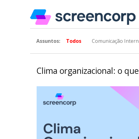
Assuntos:
Todos
Comunicação Intern
Clima organizacional: o qu