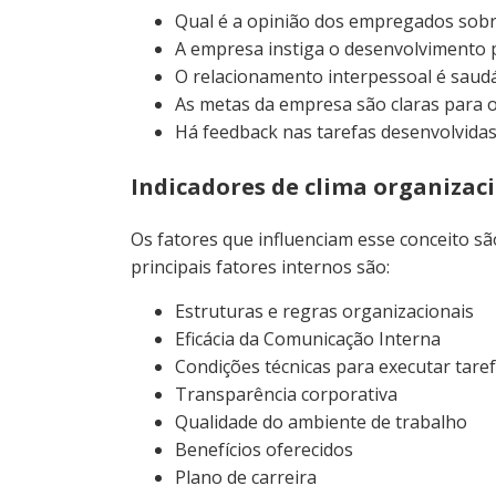
Qual é a opinião dos empregados sobre
A empresa instiga o desenvolvimento p
O relacionamento interpessoal é saud
As metas da empresa são claras para
Há feedback nas tarefas desenvolvidas 
Indicadores de clima organizac
Os fatores que influenciam esse conceito sã
principais fatores internos são:
Estruturas e regras organizacionais
Eficácia da Comunicação Interna
Condições técnicas para executar tare
Transparência corporativa
Qualidade do ambiente de trabalho
Benefícios oferecidos
Plano de carreira