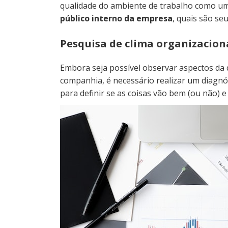
qualidade do ambiente de trabalho como u
público interno da empresa
, quais são se
Pesquisa de clima organizacion
Embora seja possível observar aspectos da 
companhia, é necessário realizar um diagnó
para definir se as coisas vão bem (ou não)