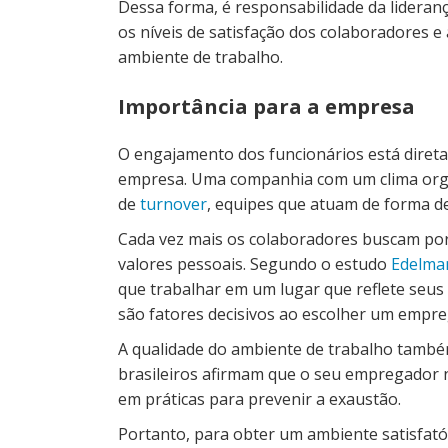
Dessa forma, é responsabilidade da lider
os níveis de satisfação dos colaboradores e
ambiente de trabalho.
Importância para a empresa
O engajamento dos funcionários está direta
empresa. Uma companhia com um clima orga
de
turnover
, equipes que atuam de forma de
Cada vez mais os colaboradores buscam por
valores pessoais. Segundo o estudo
Edelma
que trabalhar em um lugar que reflete seus 
são fatores decisivos ao escolher um empre
A qualidade do ambiente de trabalho també
brasileiros afirmam que o seu empregador n
em práticas para prevenir a exaustão.
Portanto, para obter um ambiente satisfatór