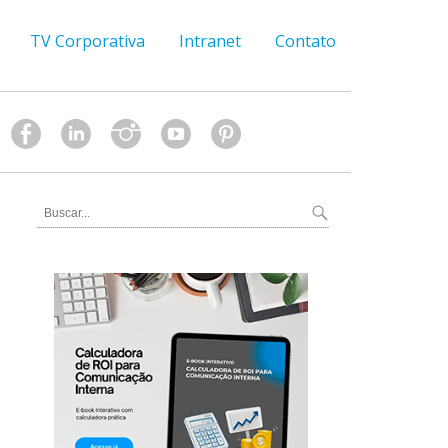
TV Corporativa
Intranet
Contato