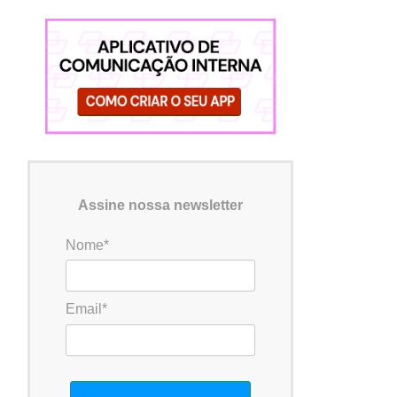
Assine nossa newsletter
Nome*
Email*