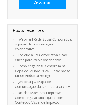
Assinar
Posts recentes
[Webinar] Rede Social Corporativa:
o papel da comunicação
colaborativa
Por que a TV Corporativa é tão
eficaz para exibir dashboards?
Como engajar sua empresa na
Copa do Mundo 2026? Baixe nosso
Kit de Endomarketing!
[Webinar] O Mapa de
Comunicação da NR-1 para CI e RH
Dia das Mães nas Empresas:
Como Engajar sua Equipe com
Conteúdo Visual de Impacto