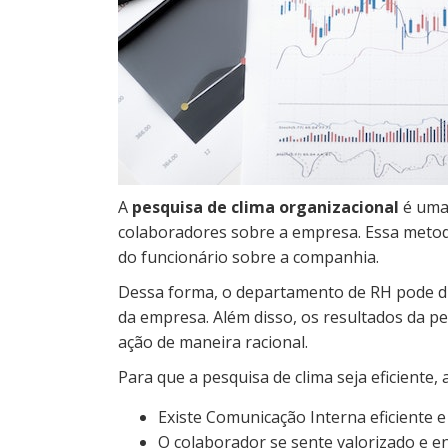
A
pesquisa de clima organizacional
é uma 
colaboradores sobre a empresa. Essa metod
do funcionário sobre a companhia.
Dessa forma, o departamento de RH pode dia
da empresa. Além disso, os resultados da p
ação de maneira racional.
Para que a pesquisa de clima seja eficiente,
Existe Comunicação Interna eficiente 
O colaborador se sente valorizado e 