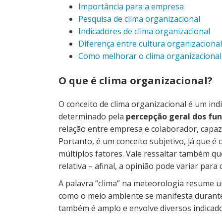
Importância para a empresa
Pesquisa de clima organizacional
Indicadores de clima organizacional
Diferença entre cultura organizacional
Como melhorar o clima organizacional
O que é clima organizacional?
O conceito de clima organizacional é um ind
determinado pela
percepção geral dos fu
relação entre empresa e colaborador, cap
Portanto, é um conceito subjetivo, já que 
múltiplos fatores. Vale ressaltar também qu
relativa
–
afinal, a opinião pode variar para
A palavra “clima” na meteorologia resume u
como o meio ambiente se manifesta durant
também é amplo e envolve diversos indicador