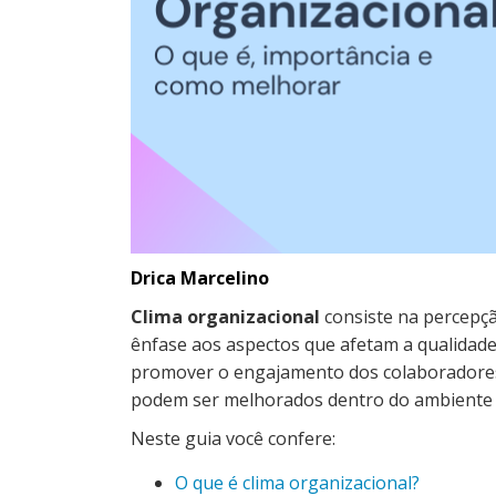
Drica Marcelino
Clima organizacional
consiste na percepçã
ênfase aos aspectos que afetam a qualidade 
promover o engajamento dos colaboradores 
podem ser melhorados dentro do ambiente 
Neste guia você confere:
O que é clima organizacional?