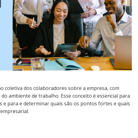
o coletiva dos colaboradores sobre a empresa, com
do ambiente de trabalho. Esse conceito é essencial para
e para e determinar quais são os pontos fortes e quais
empresarial.