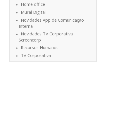
Home office
Mural Digital
Novidades App de Comunicação
Interna
Novidades TV Corporativa
Screencorp
Recursos Humanos
TV Corporativa