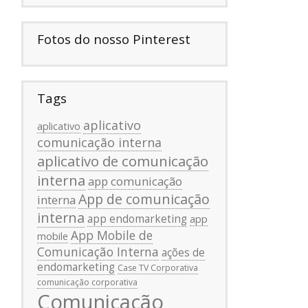
Fotos do nosso Pinterest
Tags
aplicativo
aplicativo
comunicação interna
aplicativo de comunicação
interna
app comunicação
App de comunicação
interna
interna
app endomarketing
app
App Mobile de
mobile
Comunicação Interna
ações de
endomarketing
Case TV Corporativa
comunicação corporativa
Comunicação