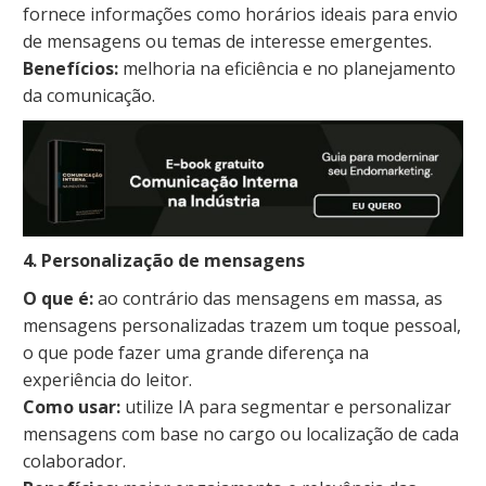
fornece informações como horários ideais para envio
de mensagens ou temas de interesse emergentes.
Benefícios:
melhoria na eficiência e no planejamento
da comunicação.
4. Personalização de mensagens
O que é:
ao contrário das mensagens em massa, as
mensagens personalizadas trazem um toque pessoal,
o que pode fazer uma grande diferença na
experiência do leitor.
Como usar:
utilize IA para segmentar e personalizar
mensagens com base no cargo ou localização de cada
colaborador.