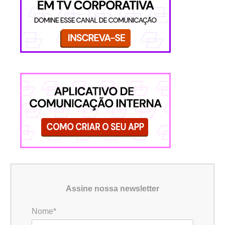
Assine nossa newsletter
Nome*