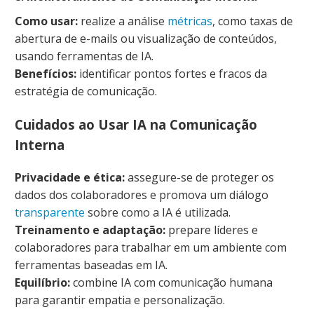
Como usar:
realize a análise
métricas
, como taxas de
abertura de e-mails ou visualização de conteúdos,
usando ferramentas de IA.
Benefícios:
identificar pontos fortes e fracos da
estratégia de comunicação.
Cuidados ao Usar IA na Comunicação
Interna
Privacidade e ética:
assegure-se de proteger os
dados dos colaboradores e promova um diálogo
transparente
sobre como a IA é utilizada.
Treinamento e adaptação:
prepare líderes e
colaboradores para trabalhar em um ambiente com
ferramentas baseadas em IA.
Equilíbrio:
combine IA com comunicação humana
para garantir empatia e personalização.