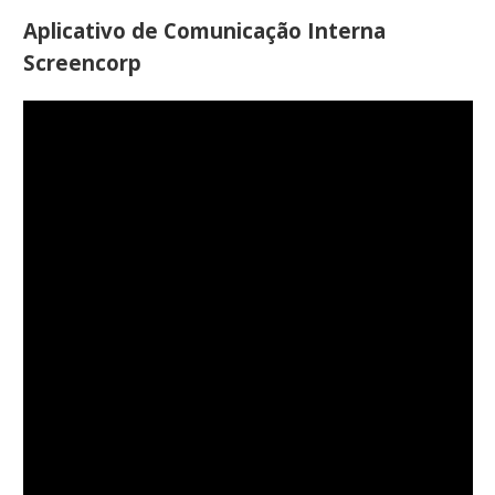
Aplicativo de Comunicação Interna
Screencorp