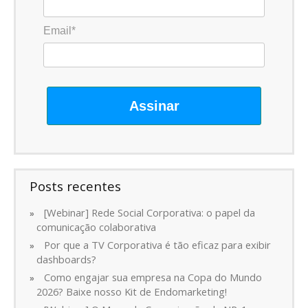
Email*
Assinar
Posts recentes
[Webinar] Rede Social Corporativa: o papel da
comunicação colaborativa
Por que a TV Corporativa é tão eficaz para exibir
dashboards?
Como engajar sua empresa na Copa do Mundo
2026? Baixe nosso Kit de Endomarketing!