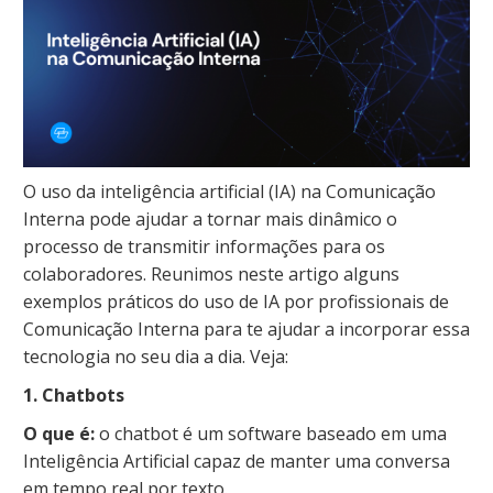
O uso da inteligência artificial (IA) na Comunicação
Interna pode ajudar a tornar mais dinâmico o
processo de transmitir informações para os
colaboradores. Reunimos neste artigo alguns
exemplos práticos do uso de IA por profissionais de
Comunicação Interna para te ajudar a incorporar essa
tecnologia no seu dia a dia. Veja:
1. Chatbots
O que é:
o chatbot é um software baseado em uma
Inteligência Artificial capaz de manter uma conversa
em tempo real por texto.