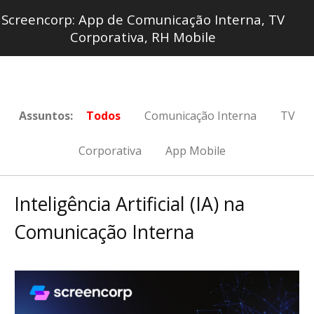
Screencorp: App de Comunicação Interna, TV
Corporativa, RH Mobile
Assuntos:
Todos
Comunicação Interna
TV
Corporativa
App Mobile
Inteligência Artificial (IA) na
Comunicação Interna