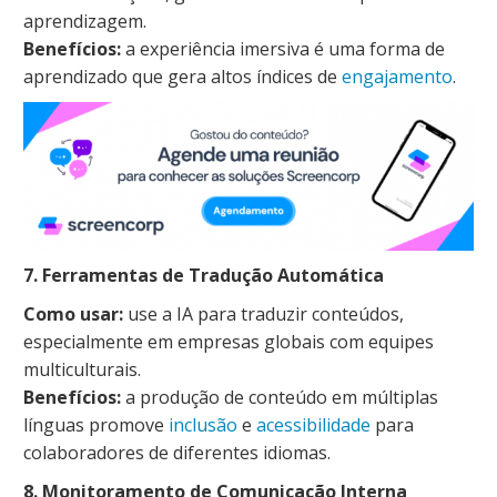
aprendizagem.
Benefícios:
a experiência imersiva é uma forma de
aprendizado que gera altos índices de
engajamento
.
7. Ferramentas de Tradução Automática
Como usar:
use a IA para traduzir conteúdos,
especialmente em empresas globais com equipes
multiculturais.
Benefícios:
a produção de conteúdo em múltiplas
línguas promove
inclusão
e
acessibilidade
para
colaboradores de diferentes idiomas.
8. Monitoramento de Comunicação Interna