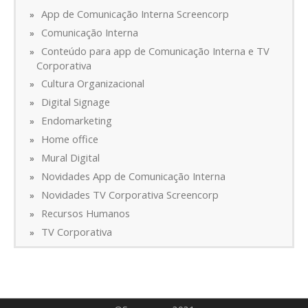
App de Comunicação Interna Screencorp
Comunicação Interna
Conteúdo para app de Comunicação Interna e TV
Corporativa
Cultura Organizacional
Digital Signage
Endomarketing
Home office
Mural Digital
Novidades App de Comunicação Interna
Novidades TV Corporativa Screencorp
Recursos Humanos
TV Corporativa