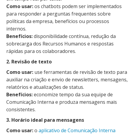
Como usar:
os chatbots podem ser implementados
para responder a perguntas frequentes sobre
políticas da empresa, benefícios ou processos
internos.
Benefícios:
disponibilidade contínua, redução da
sobrecarga dos Recursos Humanos e respostas
rápidas para os colaboradores.
2. Revisão de texto
Como usar:
use ferramentas de revisão de texto para
auxiliar na criação e envio de newsletters, mensagens,
relatórios e atualizações de status.
Benefícios:
economize tempo da sua equipe de
Comunicação Interna e produza mensagens mais
consistentes.
3. Horário ideal para mensagens
Como usar:
o
aplicativo de Comunicação Interna