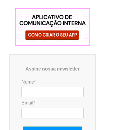
Assine nossa newsletter
Nome*
Email*