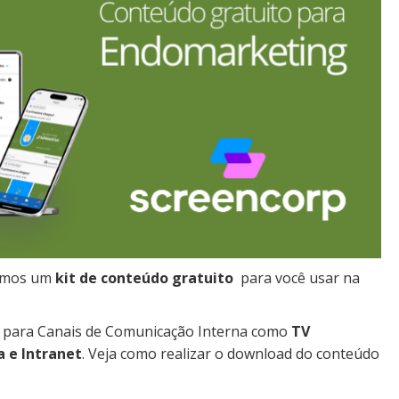
zamos um
kit de conteúdo gratuito
para você usar na
os para Canais de Comunicação Interna como
TV
 e Intranet
. Veja como realizar o download do conteúdo