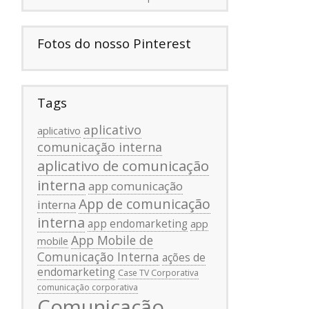
Fotos do nosso Pinterest
Tags
aplicativo
aplicativo
comunicação interna
aplicativo de comunicação
interna
app comunicação
App de comunicação
interna
interna
app endomarketing
app
App Mobile de
mobile
Comunicação Interna
ações de
endomarketing
Case TV Corporativa
comunicação corporativa
Comunicação