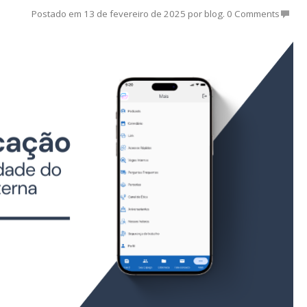
Postado em
13 de fevereiro de 2025
por
blog
.
0 Comments