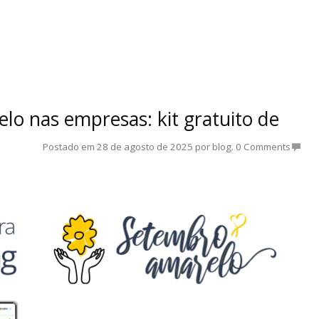
 nas empresas: kit gratuito de
Postado em
28 de agosto de 2025
por
blog
.
0 Comments