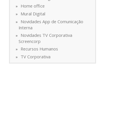
Home office
Mural Digital
Novidades App de Comunicação
Interna
Novidades TV Corporativa
Screencorp
Recursos Humanos
TV Corporativa