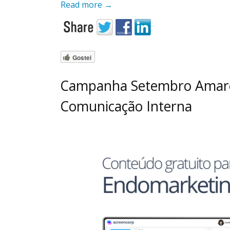
Read more
→
Gostei
Campanha Setembro Amarelo
Comunicação Interna