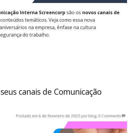
nicação Interna Screencorp
são os
novos canais de
 conteúdos temáticos. Veja como essa nova
e aniversários na empresa, ênfase na cultura
egurança do trabalho.
 seus canais de Comunicação
Postado em
6 de fevereiro de 2025
por
blog
.
0 Comments