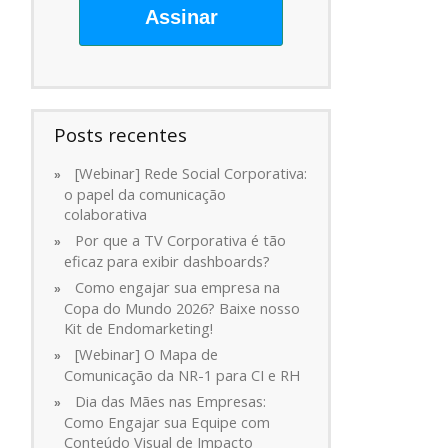
Assinar
Posts recentes
[Webinar] Rede Social Corporativa:
o papel da comunicação
colaborativa
Por que a TV Corporativa é tão
eficaz para exibir dashboards?
Como engajar sua empresa na
Copa do Mundo 2026? Baixe nosso
Kit de Endomarketing!
[Webinar] O Mapa de
Comunicação da NR-1 para CI e RH
Dia das Mães nas Empresas:
Como Engajar sua Equipe com
Conteúdo Visual de Impacto