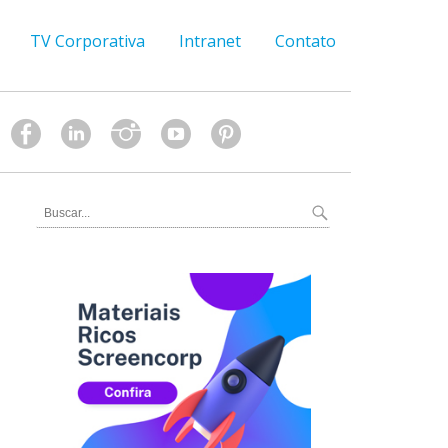
TV Corporativa
Intranet
Contato