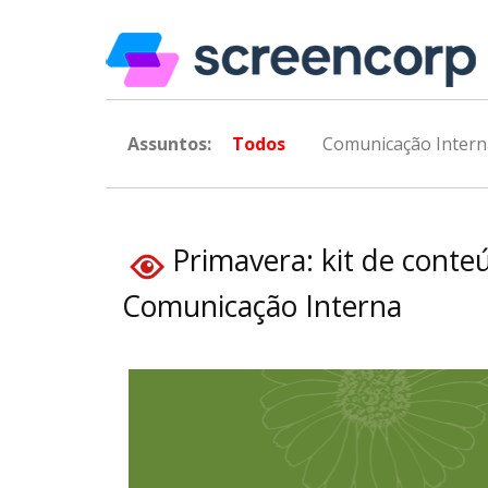
Assuntos:
Todos
Comunicação Intern
Primavera: kit de conte
Comunicação Interna