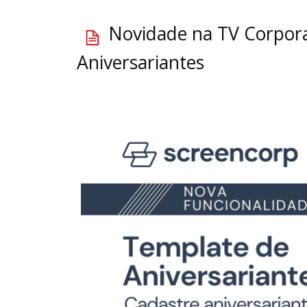
Novidade na TV Corpora
Aniversariantes