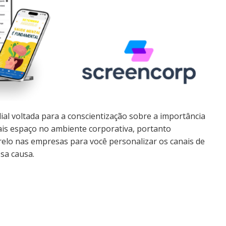
 voltada para a conscientização sobre a importância
ais espaço no ambiente corporativa, portanto
elo nas empresas para você personalizar os canais de
sa causa.