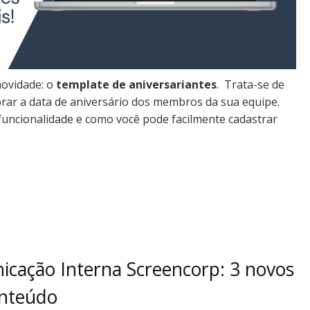
ovidade: o
template de aniversariantes
. Trata-se de
rar a data de aniversário dos membros da sua equipe.
funcionalidade e como você pode facilmente cadastrar
cação Interna Screencorp: 3 novos
onteúdo