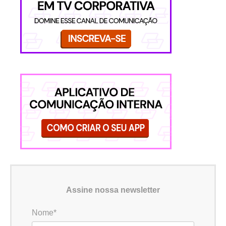
Assine nossa newsletter
Nome*