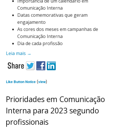
Importância de um calendário em
Comunicação Interna
Datas comemorativas que geram
engajamento
As cores dos meses em campanhas de
Comunicação Interna
Dia de cada profissão
Leia mais
→
(
)
Like Button Notice
view
Prioridades em Comunicação
Interna para 2023 segundo
profissionais