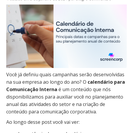
Você já definiu quais campanhas serão desenvolvidas
na sua empresa ao longo do ano? O
calendário para
Comunicação Interna
é um conteúdo que nós
disponibilizamos para auxiliar você no planejamento
anual das atividades do setor e na criação de
conteúdo para comunicação corporativa.
Ao longo desse post você vai ver: