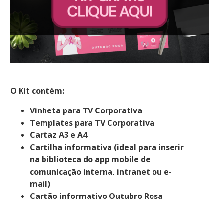
O Kit contém:
Vinheta para TV Corporativa
Templates para TV Corporativa
Cartaz A3 e A4
Cartilha informativa (ideal para inserir
na biblioteca do app mobile de
comunicação interna, intranet ou e-
mail)
Cartão informativo Outubro Rosa