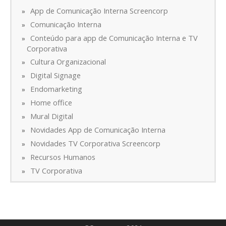
App de Comunicação Interna Screencorp
Comunicação Interna
Conteúdo para app de Comunicação Interna e TV
Corporativa
Cultura Organizacional
Digital Signage
Endomarketing
Home office
Mural Digital
Novidades App de Comunicação Interna
Novidades TV Corporativa Screencorp
Recursos Humanos
TV Corporativa