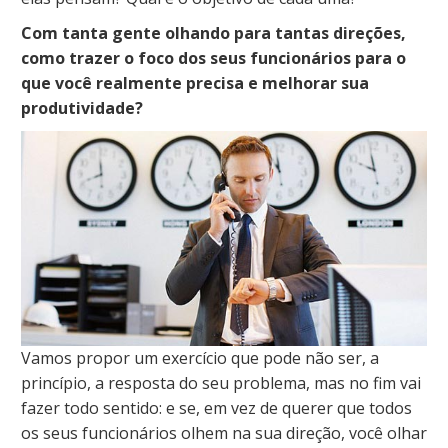
Com tanta gente olhando para tantas direções,
como trazer o foco dos seus funcionários para o
que você realmente precisa e melhorar sua
produtividade?
Vamos propor um exercício que pode não ser, a
princípio, a resposta do seu problema, mas no fim vai
fazer todo sentido: e se, em vez de querer que todos
os seus funcionários olhem na sua direção, você olhar