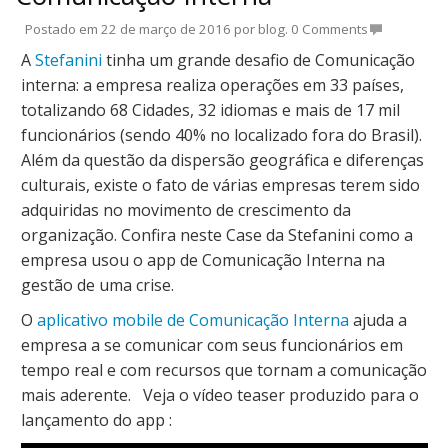
Postado em
22 de março de 2016
por
blog
.
0 Comments
A
Stefanini
tinha um grande desafio de Comunicação
interna: a empresa realiza operações em
33 países,
totalizando 68 Cidades, 32 idiomas e mais de 17 mil
funcionários (sendo 40% no localizado fora do Brasil).
Além da questão da dispersão geográfica e diferenças
culturais, existe o fato de várias empresas terem sido
adquiridas no movimento de crescimento da
organização. Confira neste Case da Stefanini como a
empresa usou o app de Comunicação Interna na
gestão de uma crise.
O
aplicativo mobile de Comunicação Interna
ajuda a
empresa a se comunicar com seus funcionários em
tempo real e com recursos que tornam a comunicação
mais aderente. Veja o vídeo teaser produzido para o
lançamento do app :