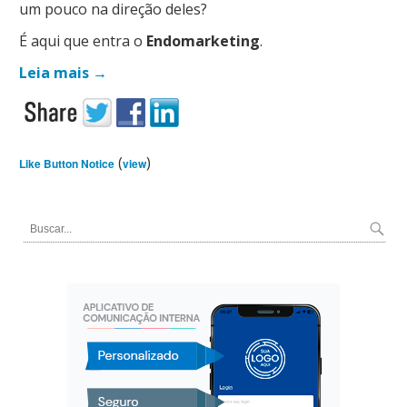
um pouco na direção deles?
É aqui que entra o
Endomarketing
.
Leia mais
→
(
)
Like Button Notice
view