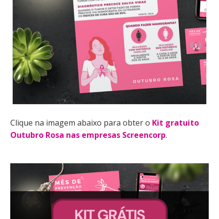
Clique na imagem abaixo para obter o
Kit gratuito
Outubro Rosa nas empresas Screencorp
.