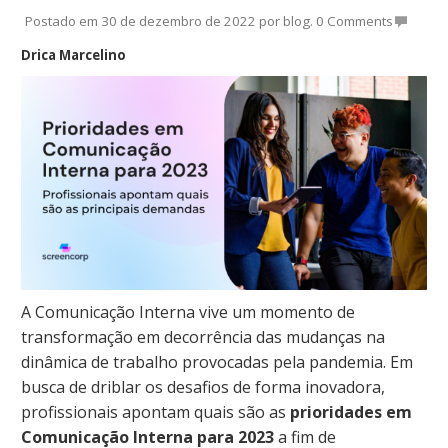
Postado em
30 de dezembro de 2022
por
blog
.
0 Comments
Drica Marcelino
A Comunicação Interna vive um momento de
transformação em decorrência das mudanças na
dinâmica de trabalho provocadas pela pandemia. Em
busca de driblar os desafios de forma inovadora,
profissionais apontam quais são as
prioridades em
Comunicação Interna para 2023
a fim de