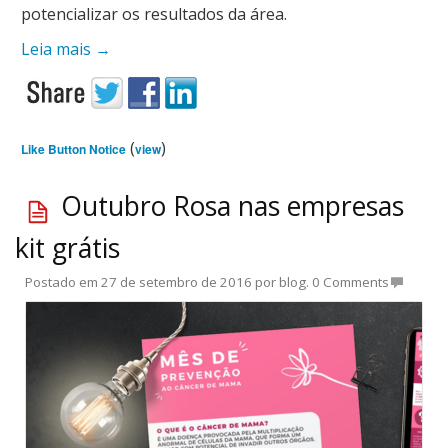
potencializar os resultados da área.
Leia mais
→
(
)
Like Button Notice
view
Outubro Rosa nas empresas
kit grátis
Postado em
27 de setembro de 2016
por
blog
.
0 Comments