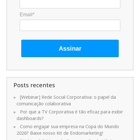
Email*
Assinar
Posts recentes
[Webinar] Rede Social Corporativa: o papel da
comunicação colaborativa
Por que a TV Corporativa é tão eficaz para exibir
dashboards?
Como engajar sua empresa na Copa do Mundo
2026? Baixe nosso Kit de Endomarketing!