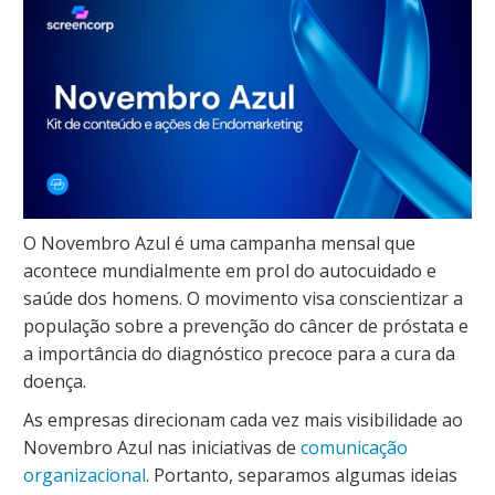
O Novembro Azul é uma campanha mensal que
acontece mundialmente em prol do autocuidado e
saúde dos homens. O movimento visa conscientizar a
população sobre a prevenção do câncer de próstata e
a importância do diagnóstico precoce para a cura da
doença.
As empresas direcionam cada vez mais visibilidade ao
Novembro Azul nas iniciativas de
comunicação
organizacional
. Portanto, separamos algumas ideias