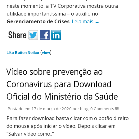
neste momento, a TV Corporativa mostra outra
utilidade importantíssima – o auxílio no
Gerenciamento de Crises
.
Leia mais
→
(
)
Like Button Notice
view
Vídeo sobre prevenção ao
Coronavírus para Download –
Oficial do Ministério da Saúde
Postado em
17 de março de 2020
por
blog
.
0 Comments
Para fazer download basta clicar com o botão direito
do mouse após iniciar o vídeo. Depois clicar em
“Salvar vídeo como..”