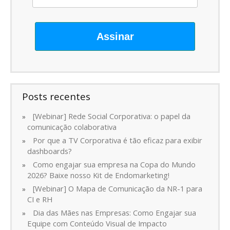
Assinar
Posts recentes
[Webinar] Rede Social Corporativa: o papel da
comunicação colaborativa
Por que a TV Corporativa é tão eficaz para exibir
dashboards?
Como engajar sua empresa na Copa do Mundo
2026? Baixe nosso Kit de Endomarketing!
[Webinar] O Mapa de Comunicação da NR-1 para
CI e RH
Dia das Mães nas Empresas: Como Engajar sua
Equipe com Conteúdo Visual de Impacto