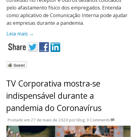
pelo afastamento físico dos empregados. Entenda
como aplicativo de Comunicação Interna pode ajudar
as empresas durante a pandemia.
Leia mais
→
Gostei
TV Corporativa mostra-se
indispensável durante a
pandemia do Coronavírus
Postado em
27 de maio de 2020
por
blog
.
0 Comments