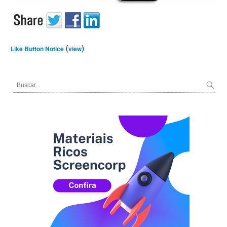
(
)
Like Button Notice
view