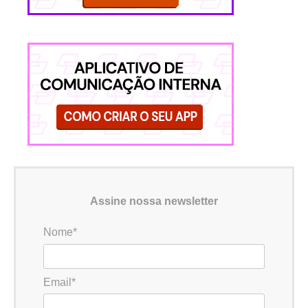
Assine nossa newsletter
Nome*
Email*