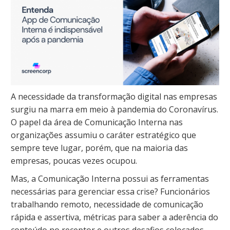
A necessidade da transformação digital nas empresas
surgiu na marra em meio à pandemia do Coronavírus.
O papel da área de Comunicação Interna nas
organizações assumiu o caráter estratégico que
sempre teve lugar, porém, que na maioria das
empresas, poucas vezes ocupou.
Mas, a Comunicação Interna possui as ferramentas
necessárias para gerenciar essa crise? Funcionários
trabalhando remoto, necessidade de comunicação
rápida e assertiva, métricas para saber a aderência do
conteúdo no receptor e outros desafios colocados