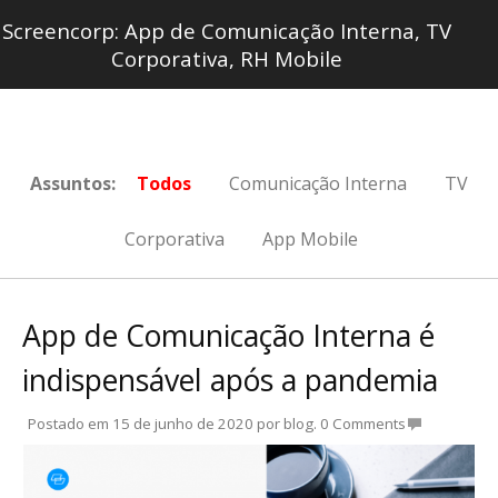
Screencorp: App de Comunicação Interna, TV
Corporativa, RH Mobile
Assuntos:
Todos
Comunicação Interna
TV
Corporativa
App Mobile
App de Comunicação Interna é
indispensável após a pandemia
Postado em
15 de junho de 2020
por
blog
.
0 Comments