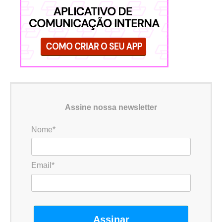
Assine nossa newsletter
Nome*
Email*
Assinar