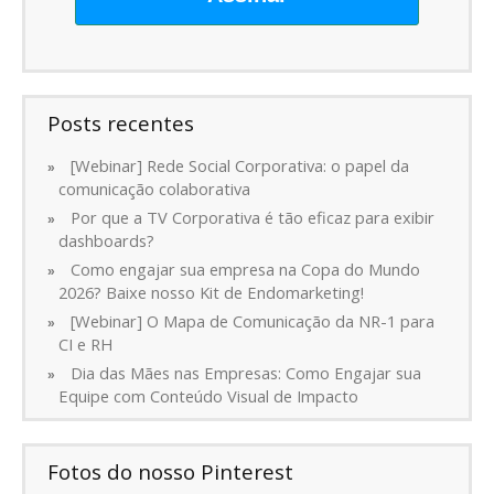
Posts recentes
[Webinar] Rede Social Corporativa: o papel da
comunicação colaborativa
Por que a TV Corporativa é tão eficaz para exibir
dashboards?
Como engajar sua empresa na Copa do Mundo
2026? Baixe nosso Kit de Endomarketing!
[Webinar] O Mapa de Comunicação da NR-1 para
CI e RH
Dia das Mães nas Empresas: Como Engajar sua
Equipe com Conteúdo Visual de Impacto
Fotos do nosso Pinterest