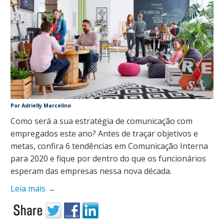
Por Adrielly Marcelino
Como será a sua estratégia de comunicação com
empregados este ano? Antes de traçar objetivos e
metas, confira 6 tendências em Comunicação Interna
para 2020 e fique por dentro do que os funcionários
esperam das empresas nessa nova década.
Leia mais
→