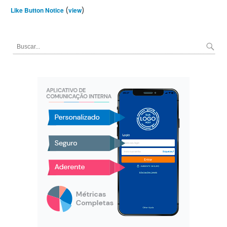
(
)
Like Button Notice
view