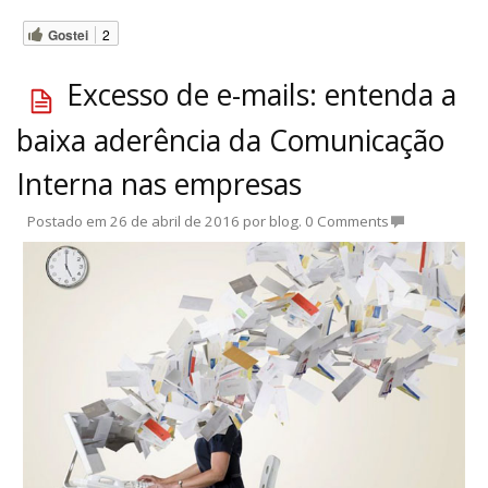
Gostei
2
Excesso de e-mails: entenda a
baixa aderência da Comunicação
Interna nas empresas
Postado em
26 de abril de 2016
por
blog
.
0 Comments