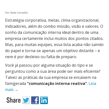
Por Dado Carvalho
Estratégia corporativa, metas, clima organizacional,
indicadores, além do combo missão, visão e valores. O
sonho da comunicação interna ideal dentro de uma
empresa certamente inclui muitos dos pontos citados.
Mas, para muitas equipes, essa lista acaba não saindo
do papel e torna-se apenas um objetivo distante – e
nem é por desleixo ou falta de preparo.
Você já passou por alguma situação do tipo e se
perguntou como a sua área pode ser mais eficiente?
Talvez as práticas da sua empresa se encaixem na
famigerada
“comunicação interna reativa”
.
Leia
mais
→