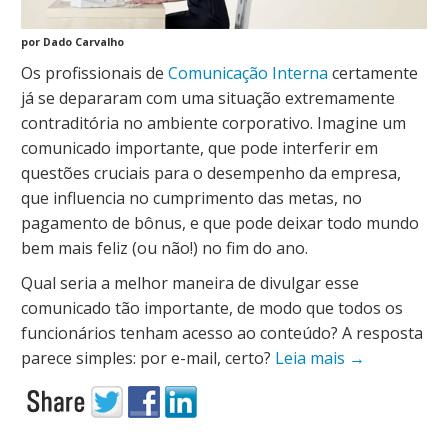
por Dado Carvalho
Os profissionais de
Comunicação Interna
certamente
já se depararam com uma situação extremamente
contraditória no ambiente corporativo. Imagine um
comunicado importante, que pode interferir em
questões cruciais para o desempenho da empresa,
que influencia no cumprimento das metas, no
pagamento de bônus, e que pode deixar todo mundo
bem mais feliz (ou não!) no fim do ano.
Qual seria a melhor maneira de divulgar esse
comunicado tão importante, de modo que todos os
funcionários tenham acesso ao conteúdo? A resposta
parece simples: por e-mail, certo?
Leia mais
→