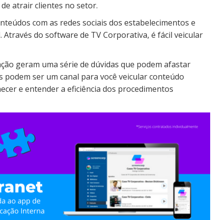
e atrair clientes no setor.
nteúdos com as redes sociais dos estabelecimentos e
 Através do software de TV Corporativa, é fácil veicular
ão geram uma série de dúvidas que podem afastar
as podem ser um canal para você veicular conteúdo
ecer e entender a eficiência dos procedimentos