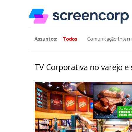
Assuntos:
Todos
Comunicação Intern
TV Corporativa no varejo e 