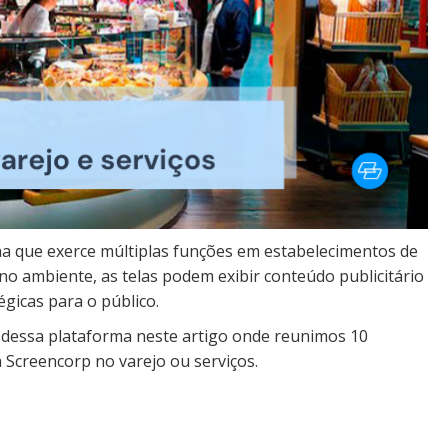
 que exerce múltiplas funções em estabelecimentos de
 no ambiente, as telas podem exibir conteúdo publicitário
gicas para o público.
 dessa plataforma neste artigo onde reunimos 10
 Screencorp no varejo ou serviços.