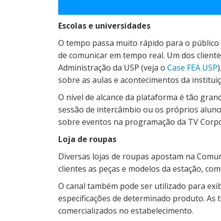
Escolas e universidades
O tempo passa muito rápido para o público
de comunicar em tempo real. Um dos cliente
Administração da USP (veja o
Case FEA USP
sobre as aulas e acontecimentos da instituiç
O nível de alcance da plataforma é tão gran
sessão de intercâmbio ou os próprios aluno
sobre eventos na programação da TV Corpo
Loja de roupas
Diversas lojas de roupas apostam na Comun
clientes as peças e modelos da estação, co
O canal também pode ser utilizado para exi
especificações de determinado produto. As 
comercializados no estabelecimento.