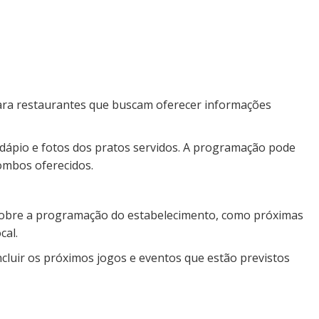
ara restaurantes que buscam oferecer informações
rdápio e fotos dos pratos servidos. A programação pode
ombos oferecidos.
sobre a programação do estabelecimento, como próximas
cal.
cluir os próximos jogos e eventos que estão previstos