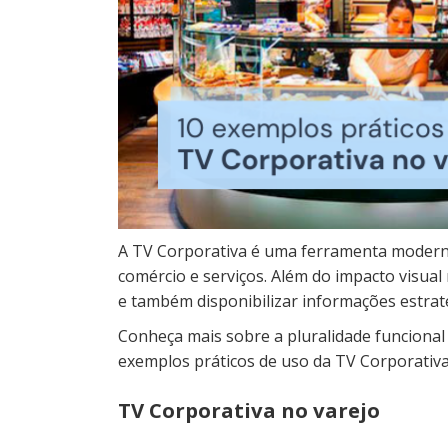
A TV Corporativa é uma ferramenta moderna
comércio e serviços. Além do impacto visual
e também disponibilizar informações estraté
Conheça mais sobre a pluralidade funcional
exemplos práticos de uso da TV Corporativa
TV Corporativa no varejo