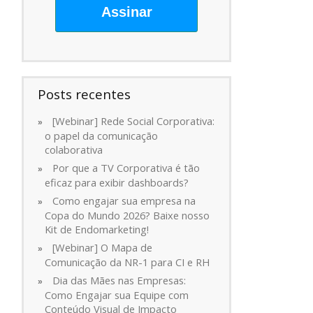
Assinar
Posts recentes
[Webinar] Rede Social Corporativa:
o papel da comunicação
colaborativa
Por que a TV Corporativa é tão
eficaz para exibir dashboards?
Como engajar sua empresa na
Copa do Mundo 2026? Baixe nosso
Kit de Endomarketing!
[Webinar] O Mapa de
Comunicação da NR-1 para CI e RH
Dia das Mães nas Empresas:
Como Engajar sua Equipe com
Conteúdo Visual de Impacto