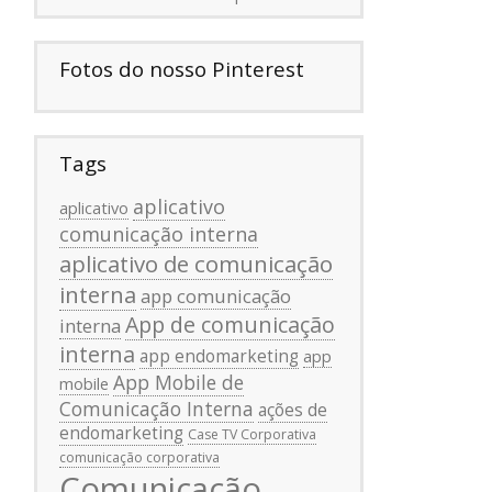
Fotos do nosso Pinterest
Tags
aplicativo
aplicativo
comunicação interna
aplicativo de comunicação
interna
app comunicação
App de comunicação
interna
interna
app endomarketing
app
App Mobile de
mobile
Comunicação Interna
ações de
endomarketing
Case TV Corporativa
comunicação corporativa
Comunicação