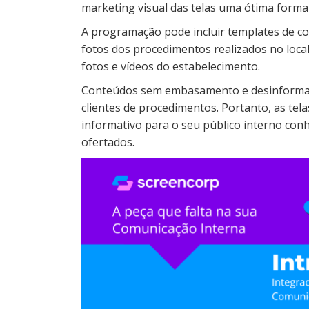
marketing visual das telas uma ótima forma d
A programação pode incluir templates de co
fotos dos procedimentos realizados no local.
fotos e vídeos do estabelecimento.
Conteúdos sem embasamento e desinformaç
clientes de procedimentos. Portanto, as tel
informativo para o seu público interno conh
ofertados.