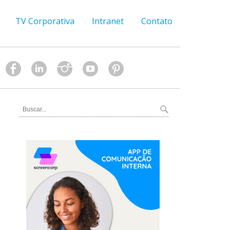
TV Corporativa
Intranet
Contato