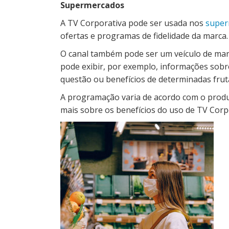
Supermercados
A TV Corporativa pode ser usada nos
super
ofertas e programas de fidelidade da marca.
O canal também pode ser um veículo de mark
pode exibir, por exemplo, informações sobr
questão ou benefícios de determinadas fruta
A programação varia de acordo com o produ
mais sobre os benefícios do uso de TV Cor