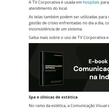
A TV Corporativa é usada em
hospitais
para 
atendimento do local.
As telas também podem ser utilizadas para 
gestão de crises enfrentadas no dia a dia,
inconsistência de um sistema.
Saiba mais sobre o uso de TV Corporativa 
Spa e clínicas de estética
No ramo da estética, a Comunicação Visual é