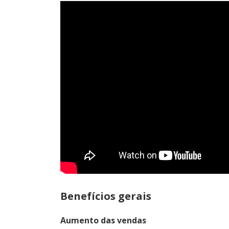
Benefícios gerais
Aumento das vendas