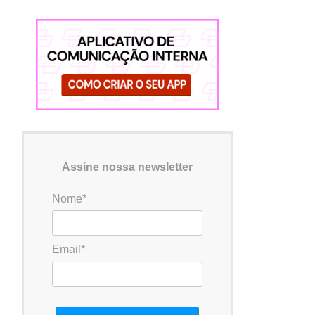
Assine nossa newsletter
Nome*
Email*