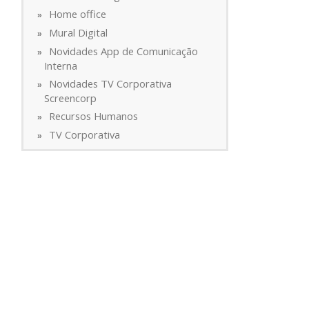
Home office
Mural Digital
Novidades App de Comunicação
Interna
Novidades TV Corporativa
Screencorp
Recursos Humanos
TV Corporativa