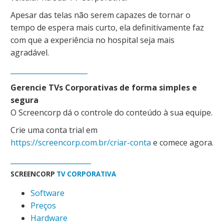
Apesar das telas não serem capazes de tornar o
tempo de espera mais curto, ela definitivamente faz
com que a experiência no hospital seja mais
agradável.
______________________
Gerencie TVs Corporativas de forma simples e
segura
O Screencorp dá o controle do conteúdo à sua equipe.
Crie uma conta trial em
https://screencorp.com.br/criar-conta
e comece agora.
_______________________
SCREENCORP
TV CORPORATIVA
Software
Preços
Hardware