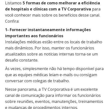
Listamos
5 formas de como melhorar a eficiência
de hospitais e clínicas com a TV Corporativa
para
você conhecer mais sobre os benefícios desse canal.
Confira:
1- Fornecer instantaneamente informações
importantes aos funcionários
Instalações médicas estão entre os locais de trabalho
mais dinâmicos. Por isso, manter os funcionários
atualizados sobre as notícias internas torna-se um
desafio constante.
Às vezes, simplesmente não há tempo disponível para
que as equipes médicas leiam e-mails ou consigam
conversar com colegas de trabalho.
Nesse panorama, a TV Corporativa é um excelente
canal de comunicação para informar os funcionários
sobre reuniões, eventos, manutenções, treinamentos
e mudanças de procedimentos internos.