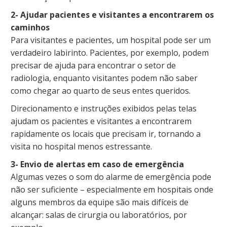
2- Ajudar pacientes e visitantes a encontrarem os
caminhos
Para visitantes e pacientes, um hospital pode ser um
verdadeiro labirinto. Pacientes, por exemplo, podem
precisar de ajuda para encontrar o setor de
radiologia, enquanto visitantes podem não saber
como chegar ao quarto de seus entes queridos.
Direcionamento e instruções exibidos pelas telas
ajudam os pacientes e visitantes a encontrarem
rapidamente os locais que precisam ir, tornando a
visita no hospital menos estressante.
3- Envio de alertas em caso de emergência
Algumas vezes o som do alarme de emergência pode
não ser suficiente – especialmente em hospitais onde
alguns membros da equipe são mais difíceis de
alcançar: salas de cirurgia ou laboratórios, por