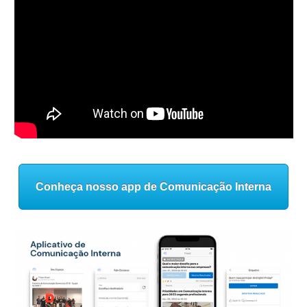
Conheça nosso app de Comunicação Interna