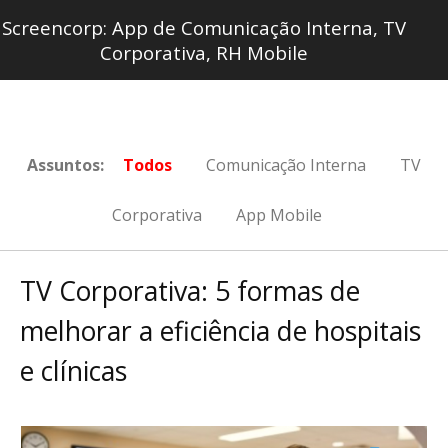
Screencorp: App de Comunicação Interna, TV
Corporativa, RH Mobile
Assuntos:
Todos
Comunicação Interna
TV
Corporativa
App Mobile
TV Corporativa: 5 formas de
melhorar a eficiência de hospitais
e clínicas