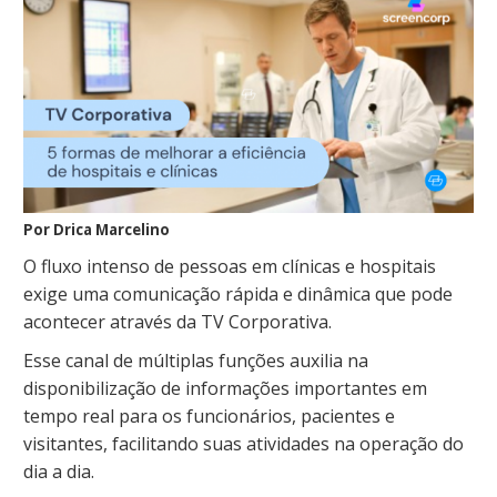
Por Drica Marcelino
O fluxo intenso de pessoas em clínicas e hospitais
exige uma comunicação rápida e dinâmica que pode
acontecer através da TV Corporativa.
Esse canal de múltiplas funções auxilia na
disponibilização de informações importantes em
tempo real para os funcionários, pacientes e
visitantes, facilitando suas atividades na operação do
dia a dia.