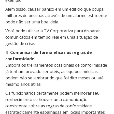
exemplo.
Além disso, causar pânico em um edifício que ocupa
milhares de pessoas através de um alarme estridente
pode não ser uma boa ideia.
Você pode utilizar a TV Corporativa para disparar
comunicados em tempo real em uma situação de
gestão de crise.
4- Comunicar de forma eficaz as regras de
conformidade
Embora os treinamentos ocasionais de conformidade
já tenham provado ser úteis, as equipes médicas
podem não se lembrar do que foi dito meses ou até
mesmo anos atrás.
Os funcionários certamente podem melhorar seu
conhecimento se houver uma comunicação
consistente sobre as regras de conformidade
estrategicamente espalhadas em locais importantes