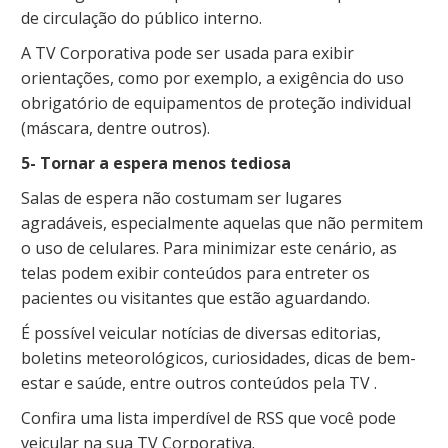
de circulação do público interno.
A TV Corporativa pode ser usada para exibir
orientações, como por exemplo, a exigência do uso
obrigatório de equipamentos de proteção individual
(máscara, dentre outros).
5- Tornar a espera menos tediosa
Salas de espera não costumam ser lugares
agradáveis, especialmente aquelas que não permitem
o uso de celulares. Para minimizar este cenário, as
telas podem exibir conteúdos para entreter os
pacientes ou visitantes que estão aguardando.
É possível veicular notícias de diversas editorias,
boletins meteorológicos, curiosidades, dicas de bem-
estar e saúde, entre outros conteúdos pela TV .
Confira uma lista imperdível de RSS que você pode
veicular na sua TV Corporativa.