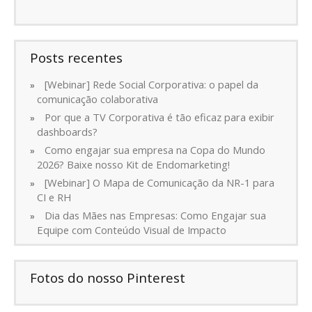
Posts recentes
[Webinar] Rede Social Corporativa: o papel da
comunicação colaborativa
Por que a TV Corporativa é tão eficaz para exibir
dashboards?
Como engajar sua empresa na Copa do Mundo
2026? Baixe nosso Kit de Endomarketing!
[Webinar] O Mapa de Comunicação da NR-1 para
CI e RH
Dia das Mães nas Empresas: Como Engajar sua
Equipe com Conteúdo Visual de Impacto
Fotos do nosso Pinterest