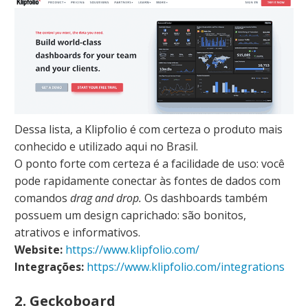
Dessa lista, a Klipfolio é com certeza o produto mais
conhecido e utilizado aqui no Brasil.
O ponto forte com certeza é a facilidade de uso: você
pode rapidamente conectar às fontes de dados com
comandos
drag and drop.
Os dashboards também
possuem um design caprichado: são bonitos,
atrativos e informativos.
Website:
https://www.klipfolio.com/
Integrações:
https://www.klipfolio.com/integrations
2. Geckoboard