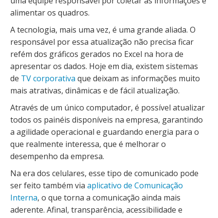
uma equipe responsável por coletar as informações e
alimentar os quadros.
A tecnologia, mais uma vez, é uma grande aliada. O
responsável por essa atualização não precisa ficar
refém dos gráficos gerados no Excel na hora de
apresentar os dados. Hoje em dia, existem sistemas
de
TV corporativa
que deixam as informações muito
mais atrativas, dinâmicas e de fácil atualização.
Através de um único computador, é possível atualizar
todos os painéis disponíveis na empresa, garantindo
a agilidade operacional e guardando energia para o
que realmente interessa, que é melhorar o
desempenho da empresa.
Na era dos celulares, esse tipo de comunicado pode
ser feito também via
aplicativo de Comunicação
Interna
, o que torna a comunicação ainda mais
aderente. Afinal, transparência, acessibilidade e