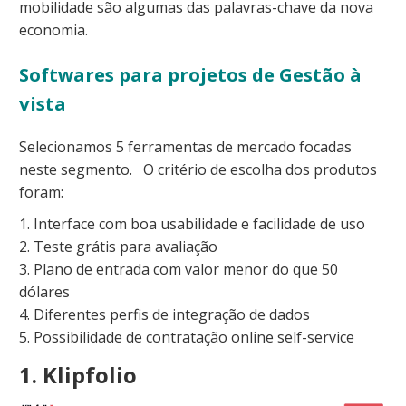
mobilidade são algumas das palavras-chave da nova
economia.
Softwares para projetos de Gestão à
vista
Selecionamos 5 ferramentas de mercado focadas
neste segmento. O critério de escolha dos produtos
foram:
1. Interface com boa usabilidade e facilidade de uso
2. Teste grátis para avaliação
3. Plano de entrada com valor menor do que 50
dólares
4. Diferentes perfis de integração de dados
5. Possibilidade de contratação online self-service
1. Klipfolio