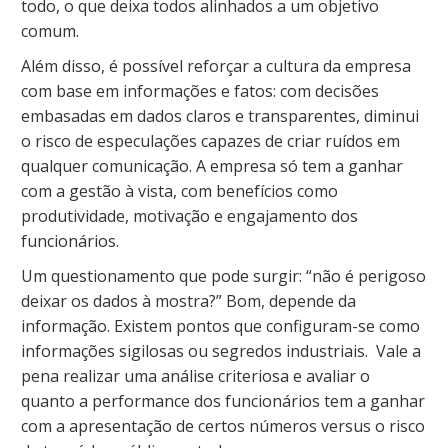
todo, o que deixa todos alinhados a um objetivo
comum.
Além disso, é possível reforçar a cultura da empresa
com base em informações e fatos: com decisões
embasadas em dados claros e transparentes, diminui
o risco de especulações capazes de criar ruídos em
qualquer comunicação. A empresa só tem a ganhar
com a gestão à vista, com benefícios como
produtividade, motivação e engajamento dos
funcionários.
Um questionamento que pode surgir: “não é perigoso
deixar os dados à mostra?” Bom, depende da
informação. Existem pontos que configuram-se como
informações sigilosas ou segredos industriais. Vale a
pena realizar uma análise criteriosa e avaliar o
quanto a performance dos funcionários tem a ganhar
com a apresentação de certos números versus o risco