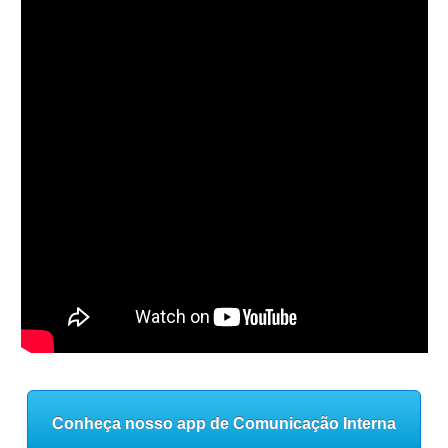
Conheça nosso app de Comunicação Interna