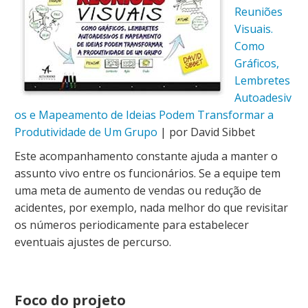
Reuniões
Visuais.
Como
Gráficos,
Lembretes
Autoadesiv
os e Mapeamento de Ideias Podem Transformar a
Produtividade de Um Grupo
| por David Sibbet
Este acompanhamento constante ajuda a manter o
assunto vivo entre os funcionários. Se a equipe tem
uma meta de aumento de vendas ou redução de
acidentes, por exemplo, nada melhor do que revisitar
os números periodicamente para estabelecer
eventuais ajustes de percurso.
Foco do projeto