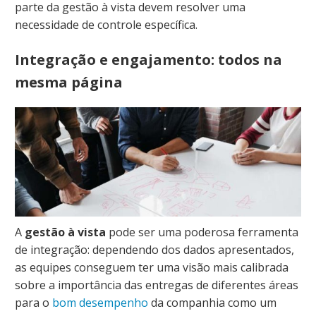
parte da gestão à vista devem resolver uma
necessidade de controle específica.
Integração e engajamento: todos na
mesma página
A
gestão à vista
pode ser uma poderosa ferramenta
de integração: dependendo dos dados apresentados,
as equipes conseguem ter uma visão mais calibrada
sobre a importância das entregas de diferentes áreas
para o
bom desempenho
da companhia como um