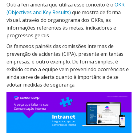
Outra ferramenta que utiliza esse conceito é o
OKR
(Objectives and Key Results)
que mostra de forma
visual, através do organograma dos OKRs, as
informações referentes às metas, indicadores e
progressos gerais.
Os famosos painéis das comissões internas de
prevenção de acidentes (CIPA), presente em tantas
empresas, é outro exemplo. De forma simples, é
exibido como a equipe vem prevenindo ocorrências e
ainda serve de alerta quanto à importância de se
adotar medidas de segurança.