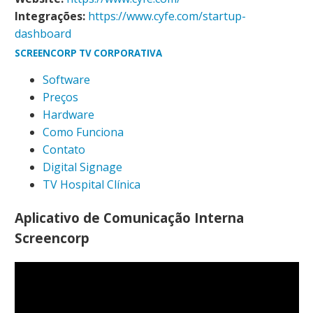
Integrações:
https://www.cyfe.com/startup-
dashboard
SCREENCORP TV CORPORATIVA
Software
Preços
Hardware
Como Funciona
Contato
Digital Signage
TV Hospital Clínica
Aplicativo de Comunicação Interna
Screencorp