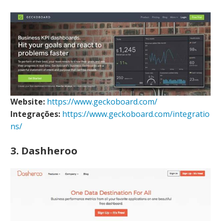
Website:
https://www.geckoboard.com/
Integrações:
https://www.geckoboard.com/integratio
ns/
3. Dashheroo