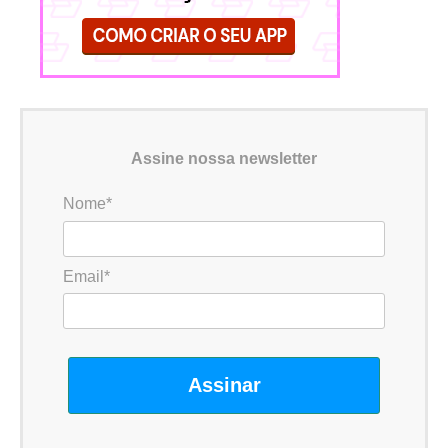
Assine nossa newsletter
Nome*
Email*
Assinar