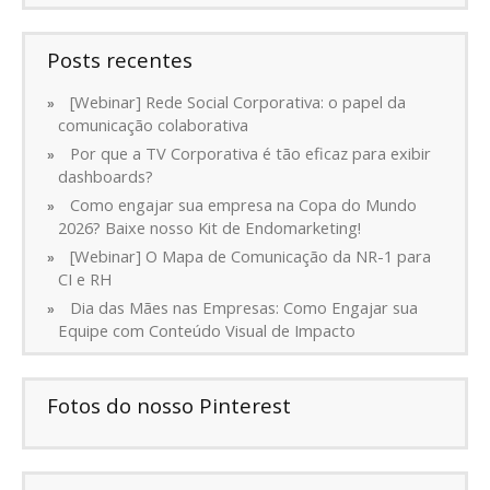
Posts recentes
[Webinar] Rede Social Corporativa: o papel da
comunicação colaborativa
Por que a TV Corporativa é tão eficaz para exibir
dashboards?
Como engajar sua empresa na Copa do Mundo
2026? Baixe nosso Kit de Endomarketing!
[Webinar] O Mapa de Comunicação da NR-1 para
CI e RH
Dia das Mães nas Empresas: Como Engajar sua
Equipe com Conteúdo Visual de Impacto
Fotos do nosso Pinterest