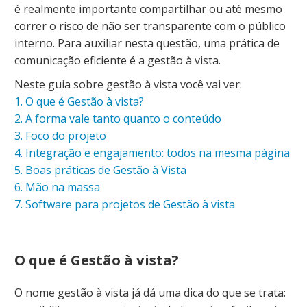
é realmente importante compartilhar ou até mesmo
correr o risco de não ser transparente com o público
interno. Para auxiliar nesta questão, uma prática de
comunicação eficiente é a gestão à vista.
Neste guia sobre gestão à vista você vai ver:
1. O que é Gestão à vista?
2. A forma vale tanto quanto o conteúdo
3. Foco do projeto
4. Integração e engajamento: todos na mesma página
5. Boas práticas de Gestão à Vista
6. Mão na massa
7. Software para projetos de Gestão à vista
O que é Gestão à vista?
O nome gestão à vista já dá uma dica do que se trata: