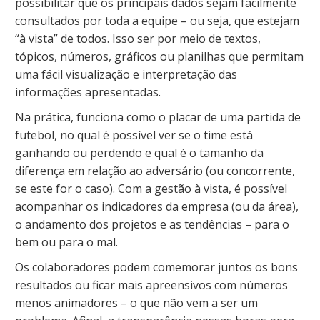
possibilitar que os principais dados sejam facilmente
consultados por toda a equipe – ou seja, que estejam
“à vista” de todos. Isso ser por meio de textos,
tópicos, números, gráficos ou planilhas que permitam
uma fácil visualização e interpretação das
informações apresentadas.
Na prática, funciona como o placar de uma partida de
futebol, no qual é possível ver se o time está
ganhando ou perdendo e qual é o tamanho da
diferença em relação ao adversário (ou concorrente,
se este for o caso). Com a gestão à vista, é possível
acompanhar os indicadores da empresa (ou da área),
o andamento dos projetos e as tendências – para o
bem ou para o mal.
Os colaboradores podem comemorar juntos os bons
resultados ou ficar mais apreensivos com números
menos animadores – o que não vem a ser um