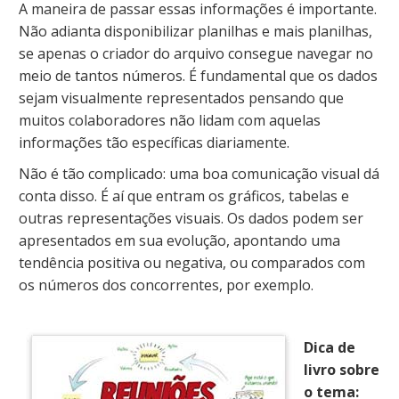
A maneira de passar essas informações é importante.
Não adianta disponibilizar planilhas e mais planilhas,
se apenas o criador do arquivo consegue navegar no
meio de tantos números. É fundamental que os dados
sejam visualmente representados pensando que
muitos colaboradores não lidam com aquelas
informações tão específicas diariamente.
Não é tão complicado: uma boa comunicação visual dá
conta disso. É aí que entram os gráficos, tabelas e
outras representações visuais. Os dados podem ser
apresentados em sua evolução, apontando uma
tendência positiva ou negativa, ou comparados com
os números dos concorrentes, por exemplo.
Dica de
livro sobre
o tema: