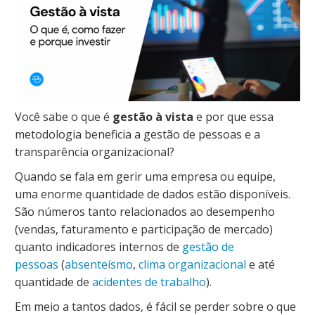
Você sabe o que é
gestão à vista
e por que essa
metodologia beneficia a gestão de pessoas e a
transparência organizacional?
Quando se fala em gerir uma empresa ou equipe,
uma enorme quantidade de dados estão disponíveis.
São números tanto relacionados ao desempenho
(vendas, faturamento e participação de mercado)
quanto indicadores internos de
gestão de
pessoas
(
absenteísmo
,
clima organizacional
e até
quantidade de
acidentes de trabalho
).
Em meio a tantos dados, é fácil se perder sobre o que