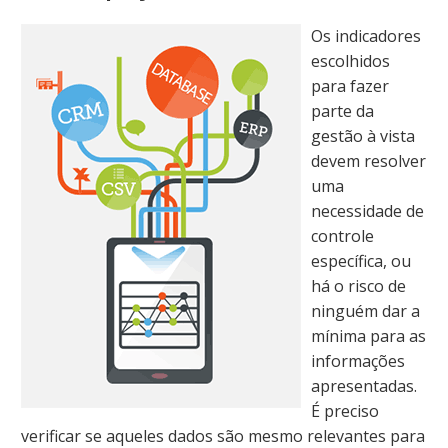
Os indicadores
escolhidos
para fazer
parte da
gestão à vista
devem resolver
uma
necessidade de
controle
específica, ou
há o risco de
ninguém dar a
mínima para as
informações
apresentadas.
É preciso
verificar se aqueles dados são mesmo relevantes para