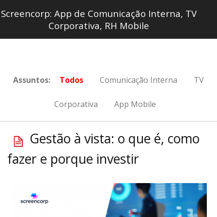
Screencorp: App de Comunicação Interna, TV
Corporativa, RH Mobile
Assuntos:
Todos
Comunicação Interna
TV
Corporativa
App Mobile
Gestão à vista: o que é, como
fazer e porque investir