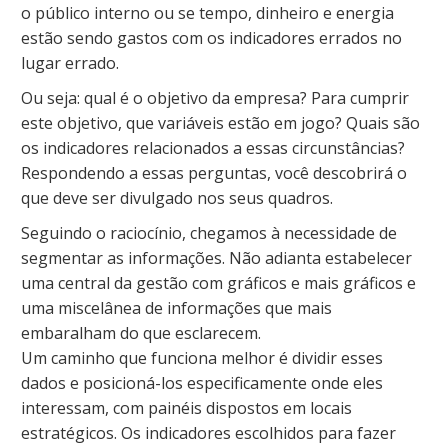
o público interno ou se tempo, dinheiro e energia
estão sendo gastos com os indicadores errados no
lugar errado.
Ou seja: qual é o objetivo da empresa? Para cumprir
este objetivo, que variáveis estão em jogo? Quais são
os indicadores relacionados a essas circunstâncias?
Respondendo a essas perguntas, você descobrirá o
que deve ser divulgado nos seus quadros.
Seguindo o raciocínio, chegamos à necessidade de
segmentar as informações. Não adianta estabelecer
uma central da gestão com gráficos e mais gráficos e
uma miscelânea de informações que mais
embaralham do que esclarecem.
Um caminho que funciona melhor é dividir esses
dados e posicioná-los especificamente onde eles
interessam, com painéis dispostos em locais
estratégicos. Os indicadores escolhidos para fazer