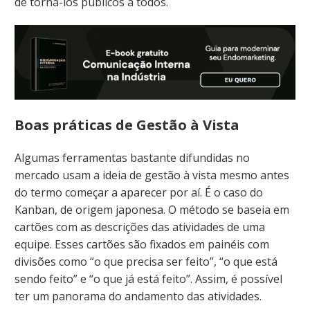
de torná-los públicos a todos.
Boas práticas de Gestão à Vista
Algumas ferramentas bastante difundidas no
mercado usam a ideia de gestão à vista mesmo antes
do termo começar a aparecer por aí. É o caso do
Kanban, de origem japonesa. O método se baseia em
cartões com as descrições das atividades de uma
equipe. Esses cartões são fixados em painéis com
divisões como “o que precisa ser feito”, “o que está
sendo feito” e “o que já está feito”. Assim, é possível
ter um panorama do andamento das atividades.