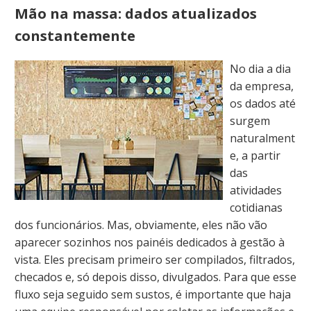
Mão na massa: dados atualizados
constantemente
No dia a dia
da empresa,
os dados até
surgem
naturalment
e, a partir
das
atividades
cotidianas
dos funcionários. Mas, obviamente, eles não vão
aparecer sozinhos nos painéis dedicados à gestão à
vista. Eles precisam primeiro ser compilados, filtrados,
checados e, só depois disso, divulgados. Para que esse
fluxo seja seguido sem sustos, é importante que haja