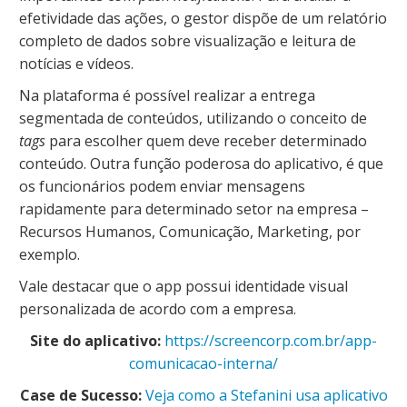
efetividade das ações, o gestor dispõe de um relatório
completo de
dados sobre visualização e leitura de
notícias e vídeos.
Na plataforma é possível realizar a entrega
segmentada de conteúdos, utilizando o conceito de
tags
para escolher quem deve receber determinado
conteúdo. Outra função poderosa do aplicativo, é que
os funcionários podem enviar mensagens
rapidamente para determinado setor na empresa –
Recursos Humanos, Comunicação, Marketing, por
exemplo.
Vale destacar que o app possui identidade visual
personalizada de acordo com a empresa.
Site do aplicativo:
https://screencorp.com.br/app-
comunicacao-interna/
Case de Sucesso:
Veja como a Stefanini usa aplicativo