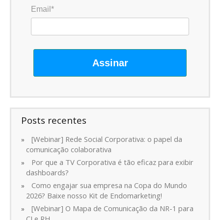
Email*
Assinar
Posts recentes
[Webinar] Rede Social Corporativa: o papel da
comunicação colaborativa
Por que a TV Corporativa é tão eficaz para exibir
dashboards?
Como engajar sua empresa na Copa do Mundo
2026? Baixe nosso Kit de Endomarketing!
[Webinar] O Mapa de Comunicação da NR-1 para
CI e RH