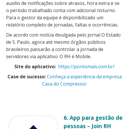
auxílio de notificações sobre atrasos, hora extra e se
o período trabalhado conta com adicional noturno.
Para o gestor da equipe é disponibilizado um
relatório completo de jornadas, faltas e ocorrências.
De acordo com notícia divulgada pelo jornal O Estado
de S. Paulo, agora até mesmo órgãos públicos
brasileiros passarão a controlar a jornada de
servidores via aplicativo. O RH é Mobile.
Site do aplicativo:
https://pontomais.com.br/
Case de sucesso:
Conheça a experiência da empresa
Casa do Compressor
6. App para gestão de
pessoas – Join RH