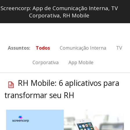
Screencorp: App de Comunicação Interna, TV
Corporativa, RH Mobile
Assuntos:
Todos
Comunicação Interna
TV
Corporativa
App Mobile
RH Mobile: 6 aplicativos para
transformar seu RH