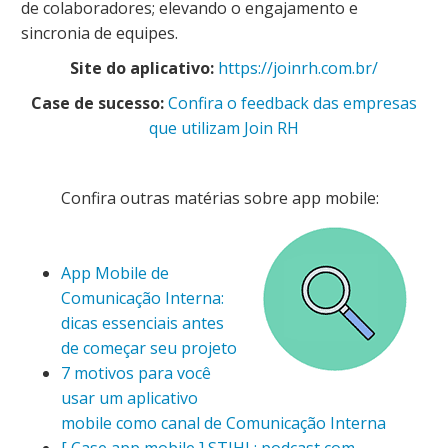
de colaboradores; elevando o engajamento e
sincronia de equipes.
Site do aplicativo:
https://joinrh.com.br/
Case de sucesso:
Confira o feedback das empresas
que utilizam Join RH
Confira outras matérias sobre app mobile:
App Mobile de
Comunicação Interna:
dicas essenciais antes
de começar seu projeto
7 motivos para você
usar um aplicativo
mobile como canal de Comunicação Interna
[ Case app mobile ] STIHL: podcast com