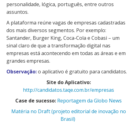
personalidade, lógica, português, entre outros
assuntos.
A plataforma reúne vagas de empresas cadastradas
dos mais diversos segmentos. Por exemplo:
Santander, Burger King, Coca-Cola e Cobasi – um
sinal claro de que a transformação digital nas
empresas está acontecendo em todas as áreas e em
grandes empresas.
Observação:
o aplicativo é gratuito para candidatos.
Site do Aplicativo:
http://candidatos.taqe.com.br/empresas
Case de sucesso:
Reportagem da Globo News
Matéria no Draft (projeto editorial de inovação no
Brasil)