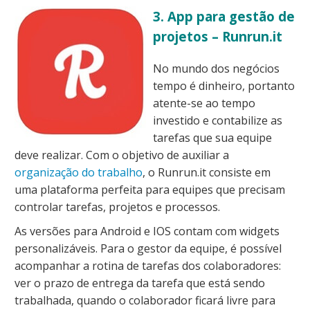
3. App para gestão de
projetos – Runrun.it
No mundo dos negócios
tempo é dinheiro, portanto
atente-se ao tempo
investido e contabilize as
tarefas que sua equipe
deve realizar. Com o objetivo de auxiliar a
organização do trabalho
, o Runrun.it consiste em
uma plataforma perfeita para equipes que precisam
controlar tarefas, projetos e processos.
As versões para Android e IOS contam com widgets
personalizáveis. Para o gestor da equipe, é possível
acompanhar a rotina de tarefas dos colaboradores:
ver o prazo de entrega da tarefa que está sendo
trabalhada, quando o colaborador ficará livre para