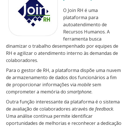
O Join RH é uma
plataforma para
autoatendimento de
Recursos Humanos. A
ferramenta busca
dinamizar o trabalho desempenhado por equipes de
RH e agilizar o atendimento interno às demandas de
colaboradores.
Para o gestor de RH, a plataforma dispõe uma nuvem
de armazenamento de dados dos funcionários a fim
de proporcionar informações via
mobile
sem
comprometer a memória do
smartphone.
Outra função interessante da plataforma é o sistema
de avaliação de colaboradores através de
feedback
.
Uma análise contínua permite identificar
oportunidades de melhorias e reconhecer a dedicação