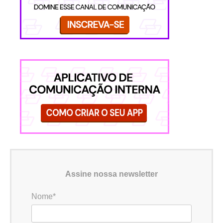
Assine nossa newsletter
Nome*