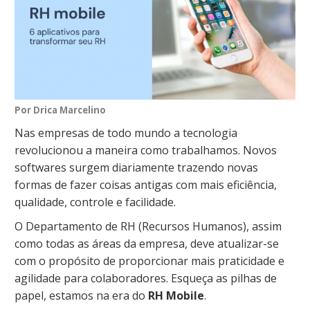
Por Drica Marcelino
Nas empresas de todo mundo a tecnologia
revolucionou a maneira como trabalhamos. Novos
softwares surgem diariamente trazendo novas
formas de fazer coisas antigas com mais eficiência,
qualidade, controle e facilidade.
O Departamento de RH (Recursos Humanos), assim
como todas as áreas da empresa, deve atualizar-se
com o propósito de proporcionar mais praticidade e
agilidade para colaboradores. Esqueça as pilhas de
papel, estamos na era do
RH Mobile
.