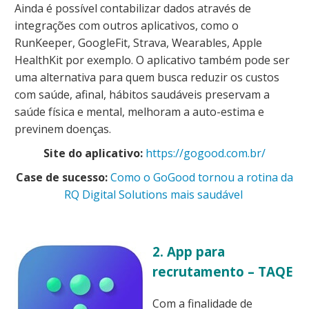
Ainda é possível contabilizar dados através de
integrações com outros aplicativos, como o
RunKeeper, GoogleFit, Strava, Wearables, Apple
HealthKit por exemplo. O aplicativo também pode ser
uma alternativa para quem busca reduzir os custos
com saúde, afinal, hábitos saudáveis preservam a
saúde física e mental, melhoram a auto-estima e
previnem doenças.
Site do aplicativo:
https://gogood.com.br/
Case de sucesso:
Como o GoGood tornou a rotina da
RQ Digital Solutions mais saudável
2. App para
recrutamento – TAQE
Com a finalidade de