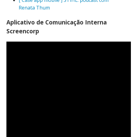
Renata Thum
Aplicativo de Comunicação Interna
Screencorp