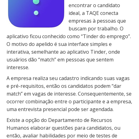
encontrar o candidato
ideal, a TAQE conecta
empresas à pessoas que
buscam por trabalho. O
aplicativo ficou conhecido como “Tinder do emprego”.
O motivo do apelido é sua interface simples e
interativa, semelhante ao aplicativo Tinder, onde
usuários dão “match” em pessoas que sentem
interesse.
A empresa realiza seu cadastro indicando suas vagas
e pré-requisitos, então os candidatos podem “dar
match” em vagas de interesse. Consequentemente, se
ocorrer combinação entre o participante e a empresa,
uma entrevista presencial pode ser agendada.
Existe a opção do Departamento de Recursos
Humanos elaborar questões para candidatos, ou
então, avaliar habilidades por meio de testes de