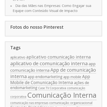
Dia das Mães nas Empresas: Como Engajar sua
Equipe com Conteúdo Visual de Impacto
Fotos do nosso Pinterest
Tags
aplicativo comunicação interna
aplicativo
aplicativo de comunicação interna
app
App de comunicação
comunicação interna
interna
App
app endomarketing
app mobile
Mobile de Comunicação Interna
ações de
endomarketing
Case TV Corporativa
comunicação
Comunicação Interna
corporativa
comunicação organizacional
comunicação nas empresas