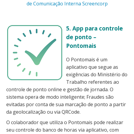
de Comunicação Interna Screencorp
5. App para controle
de ponto –
Pontomais
O Pontomais é um
aplicativo que segue as
exigências do Ministério do
Trabalho referentes ao
controle de ponto online e gestão de jornada.
O
sistema opera de modo inteligente; Fraudes são
evitadas por conta de sua marcação de ponto a partir
da geolocalização ou via QRCode.
O colaborador que utiliza o Pontomais pode realizar
seu controle do banco de horas via aplicativo, com