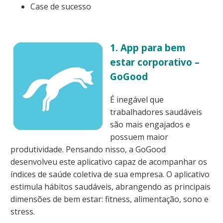
Case de sucesso
1. App para bem
estar corporativo –
GoGood
É inegável que
trabalhadores saudáveis
são mais engajados e
possuem maior
produtividade. Pensando nisso, a GoGood
desenvolveu este aplicativo capaz de acompanhar os
índices de saúde coletiva de sua empresa. O aplicativo
estimula hábitos saudáveis, abrangendo as principais
dimensões de bem estar: fitness, alimentação, sono e
stress.