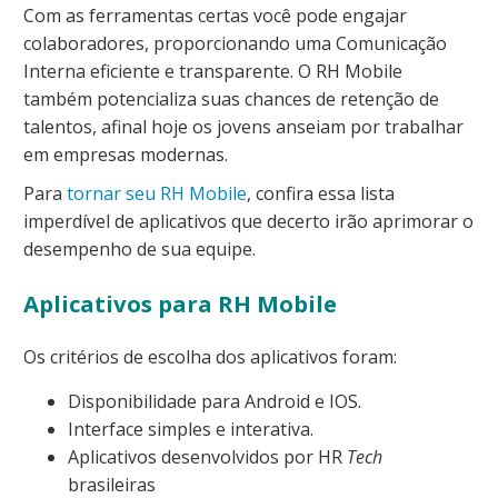
Com as ferramentas certas você pode engajar
colaboradores, proporcionando uma Comunicação
Interna eficiente e transparente. O RH Mobile
também potencializa suas chances de retenção de
talentos, afinal hoje os jovens anseiam por trabalhar
em empresas modernas.
Para
tornar seu RH Mobile
, confira essa lista
imperdível de aplicativos que decerto irão aprimorar o
desempenho de sua equipe.
Aplicativos para RH Mobile
Os critérios de escolha dos aplicativos foram:
Disponibilidade para Android e IOS.
Interface simples e interativa.
Aplicativos desenvolvidos por HR
Tech
brasileiras