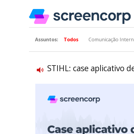
Assuntos:
Todos
Comunicação Intern
STIHL: case aplicativo 