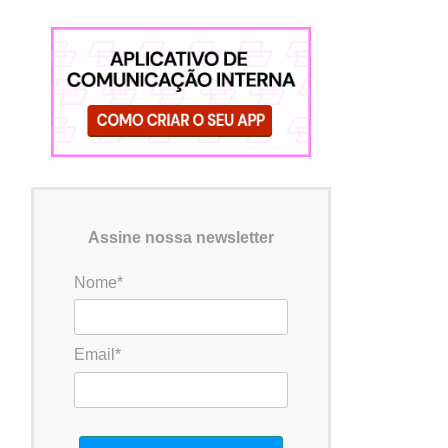
Assine nossa newsletter
Nome*
Email*