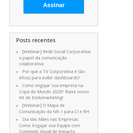
Assinar
Posts recentes
[Webinar] Rede Social Corporativa:
o papel da comunicação
colaborativa
Por que a TV Corporativa é tão
eficaz para exibir dashboards?
Como engajar sua empresa na
Copa do Mundo 2026? Baixe nosso
Kit de Endomarketing!
[Webinar] O Mapa de
Comunicação da NR-1 para CI e RH
Dia das Mães nas Empresas:
Como Engajar sua Equipe com
Conteúdo Visual de Impacto