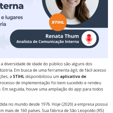
 a diversidade de idade do público são alguns dos
stria. Em busca de uma ferramenta ágil, de fácil acesso
ções, a
STIHL
disponibilizou um
aplicativo de
processo de implementação foi bem sucedido e rendeu
e. Em seguida, houve uma ampliação do app para todos
dida no mundo desde 1976. Hoje (2020) a empresa possui
 mais de 160 países. Sua fábrica de São Leopoldo (RS)