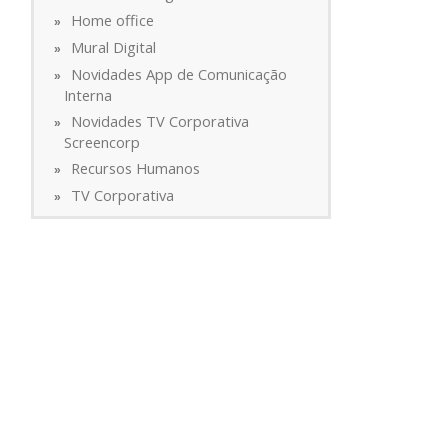
Home office
Mural Digital
Novidades App de Comunicação
Interna
Novidades TV Corporativa
Screencorp
Recursos Humanos
TV Corporativa