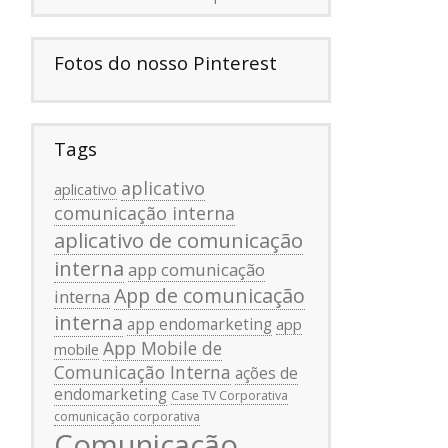
Fotos do nosso Pinterest
Tags
aplicativo
aplicativo
comunicação interna
aplicativo de comunicação
interna
app comunicação
App de comunicação
interna
interna
app endomarketing
app
App Mobile de
mobile
Comunicação Interna
ações de
endomarketing
Case TV Corporativa
comunicação corporativa
Comunicação