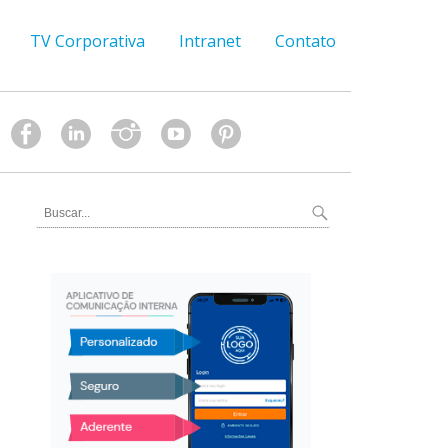
TV Corporativa
Intranet
Contato