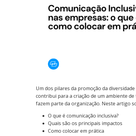
Um dos pilares da promoção da diversidade 
contribui para a criação de um ambiente de
fazem parte da organização. Neste artigo s
O que é comunicação inclusiva?
Quais são os principais impactos
Como colocar em prática