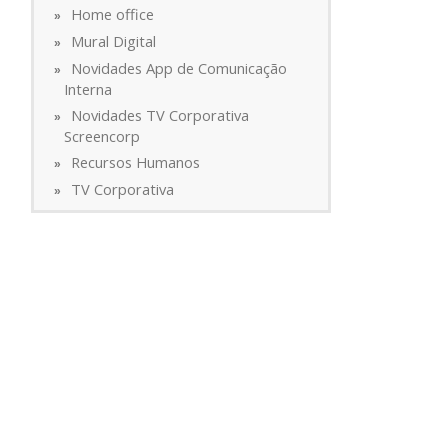
Home office
Mural Digital
Novidades App de Comunicação
Interna
Novidades TV Corporativa
Screencorp
Recursos Humanos
TV Corporativa