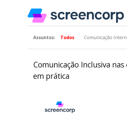
Assuntos:
Todos
Comunicação Intern
Comunicação Inclusiva nas 
em prática