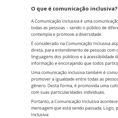
O que é comunicação inclusiva?
A Comunicação Inclusiva é uma comunicação
todas as pessoas – sendo o público de difer
contempla e promove a diversidade.
É considerado na Comunicação Inclusiva asp
direta, para entendimento de pessoas com di
linguagens dos públicos e à acessibilidade 
informação e encorajando que todos partic
Uma comunicação inclusiva também é comuni
promover a igualdade entre todas as pessoa
gênero. Desta forma, é promovida uma cultur
com suas particularidades individuais.
Portanto, a Comunicação Inclusiva acontec
mensagem que está sendo passada. Logo, p
Inclusiva: