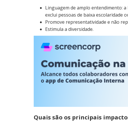
Linguagem de amplo entendimento: a 
exclui pessoas de baixa escolaridade 
Promove representatividade e não rep
Estimula a diversidade.
Quais são os principais impacto