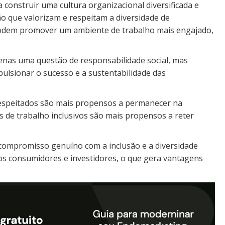
construir uma cultura organizacional diversificada e
ão que valorizam e respeitam a diversidade de
podem promover um ambiente de trabalho mais engajado,
enas uma questão de responsabilidade social, mas
ulsionar o sucesso e a sustentabilidade das
respeitados são mais propensos a permanecer na
 de trabalho inclusivos são mais propensos a reter
ompromisso genuíno com a inclusão e a diversidade
s consumidores e investidores, o que gera vantagens