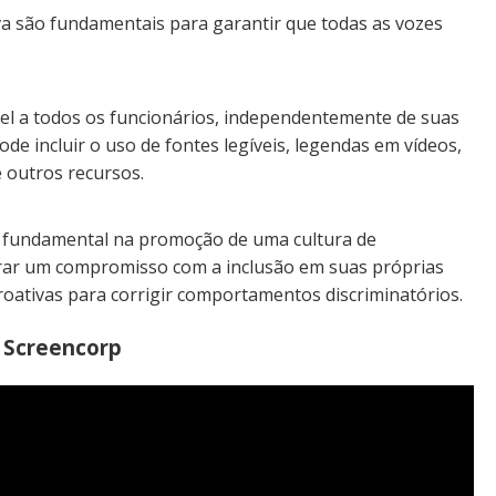
iva são fundamentais para garantir que todas as vozes
el a todos os funcionários, independentemente de suas
pode incluir o uso de fontes legíveis, legendas em vídeos,
 outros recursos.
 fundamental na promoção de uma cultura de
rar um compromisso com a inclusão em suas próprias
oativas para corrigir comportamentos discriminatórios.
 Screencorp