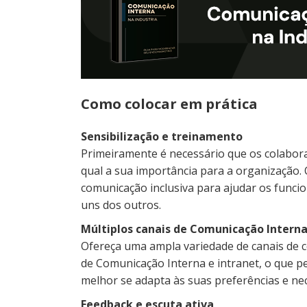
Como colocar em prática
Sensibilização e treinamento
Primeiramente é necessário que os colabor
qual a sua importância para a organização.
comunicação inclusiva para ajudar os funci
uns dos outros.
Múltiplos canais de Comunicação Intern
Ofereça uma ampla variedade de canais de c
de Comunicação Interna e intranet, o que 
melhor se adapta às suas preferências e nec
Feedback e escuta ativa