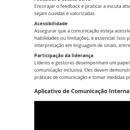
Encorajar o feedback e praticar a escuta at
sejam ouvidas e valorizadas.
Acessibilidade
Assegurar que a comunicação esteja acessív
habilidades ou limitações, é essencial. Isso 
interpretação em linguagem de sinais, entre
Participação da liderança
Líderes e gestores desempenham um papel
comunicação inclusiva. Eles devem demonst
práticas de comunicação e tomar medidas pr
Aplicativo de Comunicação Interna