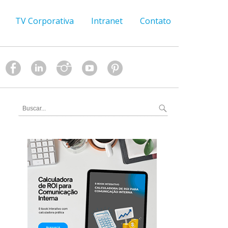
TV Corporativa
Intranet
Contato