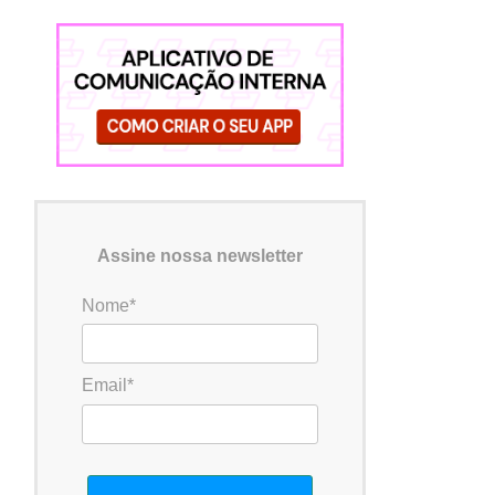
Assine nossa newsletter
Nome*
Email*