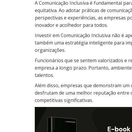
A Comunicação Inclusiva é fundamental para 
equitativa. Ao adotar práticas de comunicaç
perspectivas e experiências, as empresas 
inovador e acolhedor para todos.
Investir em Comunicação Inclusiva não é ap
também uma estratégia inteligente para imp
organizações.
Funcionários que se sentem valorizados e 
empresa a longo prazo. Portanto, ambientes
talentos.
Além disso, empresas que demonstram um c
desfrutam de uma melhor reputação entre o
competitivas significativas.