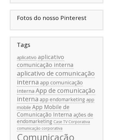
Fotos do nosso Pinterest
Tags
aplicativo
aplicativo
comunicação interna
aplicativo de comunicação
interna
app comunicação
App de comunicação
interna
interna
app endomarketing
app
App Mobile de
mobile
Comunicação Interna
ações de
endomarketing
Case TV Corporativa
comunicação corporativa
Comunicação