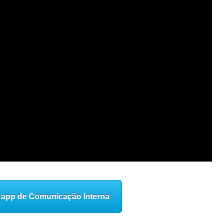
app de Comunicação Interna