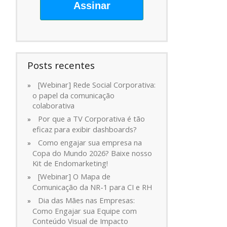
Assinar
Posts recentes
[Webinar] Rede Social Corporativa:
o papel da comunicação
colaborativa
Por que a TV Corporativa é tão
eficaz para exibir dashboards?
Como engajar sua empresa na
Copa do Mundo 2026? Baixe nosso
Kit de Endomarketing!
[Webinar] O Mapa de
Comunicação da NR-1 para CI e RH
Dia das Mães nas Empresas:
Como Engajar sua Equipe com
Conteúdo Visual de Impacto