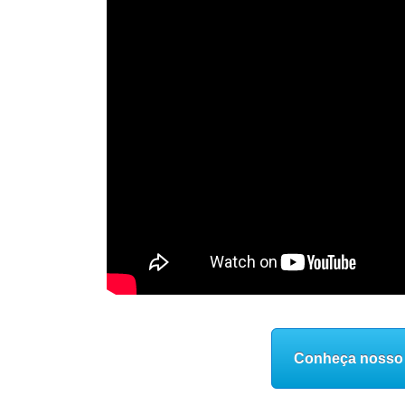
Conheça nosso 