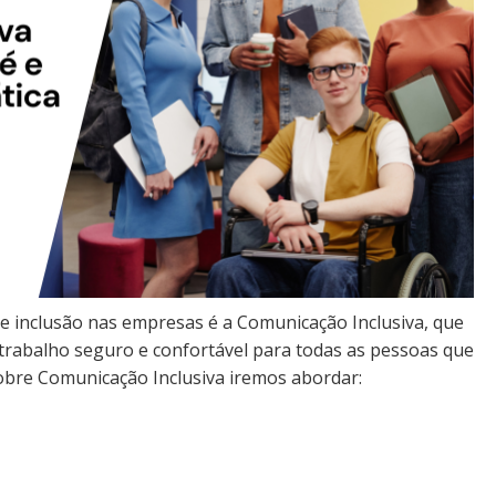
e inclusão nas empresas é a Comunicação Inclusiva, que
 trabalho seguro e confortável para todas as pessoas que
obre Comunicação Inclusiva iremos abordar: