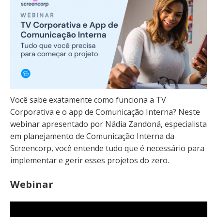
Você sabe exatamente como funciona a TV
Corporativa e o app de Comunicação Interna? Neste
webinar apresentado por Nádia Zandoná, especialista
em planejamento de Comunicação Interna da
Screencorp, você entende tudo que é necessário para
implementar e gerir esses projetos do zero.
Webinar