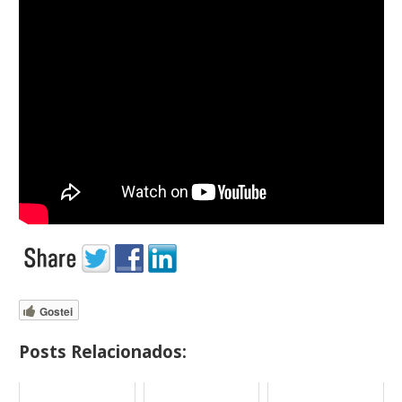
Gostei
Posts Relacionados: