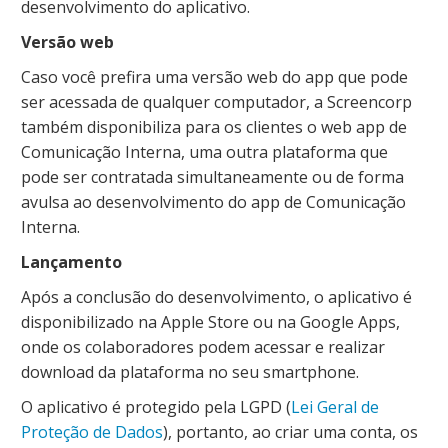
desenvolvimento do aplicativo.
Versão web
Caso você prefira uma versão web do app que pode
ser acessada de qualquer computador, a Screencorp
também disponibiliza para os clientes o web app de
Comunicação Interna, uma outra plataforma que
pode ser contratada simultaneamente ou de forma
avulsa ao desenvolvimento do app de Comunicação
Interna.
Lançamento
Após a conclusão do desenvolvimento, o aplicativo é
disponibilizado na Apple Store ou na Google Apps,
onde os colaboradores podem acessar e realizar
download da plataforma no seu smartphone.
O aplicativo é protegido pela LGPD (
Lei Geral de
Proteção de Dados
), portanto, ao criar uma conta, os