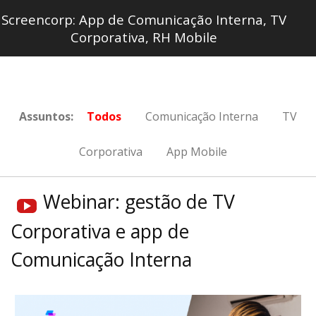
Screencorp: App de Comunicação Interna, TV
Corporativa, RH Mobile
Assuntos:
Todos
Comunicação Interna
TV
Corporativa
App Mobile
Webinar: gestão de TV
Corporativa e app de
Comunicação Interna