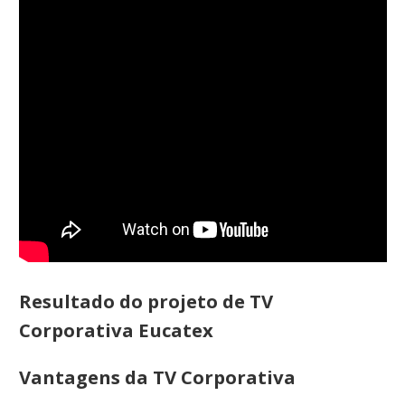
Resultado do projeto de TV
Corporativa Eucatex
Vantagens da TV Corporativa