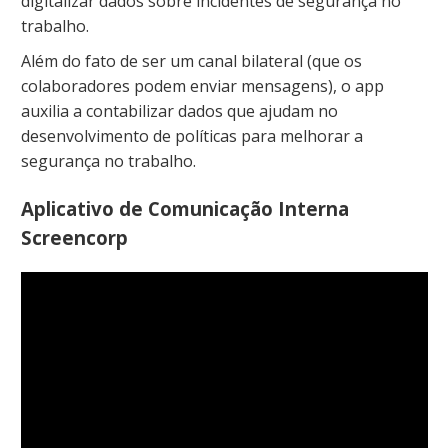
digitalizar dados sobre incidentes de segurança no
trabalho.
Além do fato de ser um canal bilateral (que os
colaboradores podem enviar mensagens), o app
auxilia a contabilizar dados que ajudam no
desenvolvimento de políticas para melhorar a
segurança no trabalho.
Aplicativo de Comunicação Interna
Screencorp