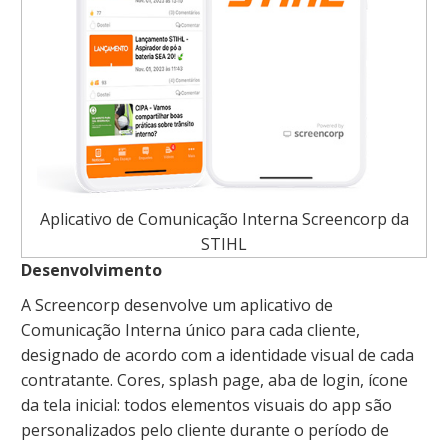
Aplicativo de Comunicação Interna Screencorp da
STIHL
Desenvolvimento
A Screencorp desenvolve um aplicativo de
Comunicação Interna único para cada cliente,
designado de acordo com a identidade visual de cada
contratante. Cores, splash page, aba de login, ícone
da tela inicial: todos elementos visuais do app são
personalizados pelo cliente durante o período de