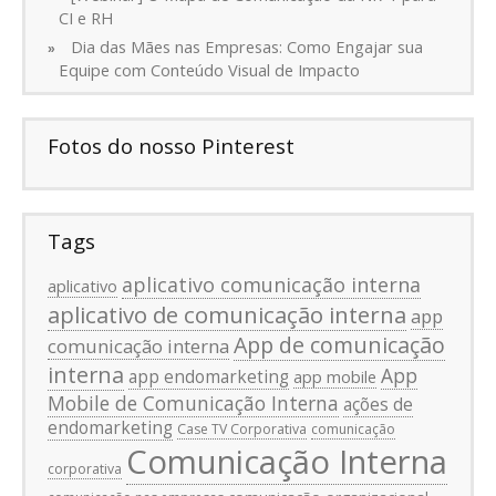
CI e RH
Dia das Mães nas Empresas: Como Engajar sua
Equipe com Conteúdo Visual de Impacto
Fotos do nosso Pinterest
Tags
aplicativo comunicação interna
aplicativo
aplicativo de comunicação interna
app
App de comunicação
comunicação interna
interna
App
app endomarketing
app mobile
Mobile de Comunicação Interna
ações de
endomarketing
Case TV Corporativa
comunicação
Comunicação Interna
corporativa