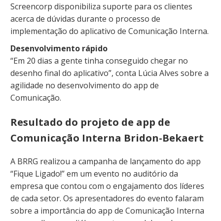
Screencorp disponibiliza suporte para os clientes
acerca de dúvidas durante o processo de
implementação do aplicativo de Comunicação Interna.
Desenvolvimento rápido
“Em 20 dias a gente tinha conseguido chegar no
desenho final do aplicativo”, conta Lúcia Alves sobre a
agilidade no desenvolvimento do app de
Comunicação.
Resultado do projeto de app de
Comunicação Interna Bridon-Bekaert
A BRRG realizou a campanha de lançamento do app
“Fique Ligado!” em um evento no auditório da
empresa que contou com o engajamento dos líderes
de cada setor. Os apresentadores do evento falaram
sobre a importância do app de Comunicação Interna