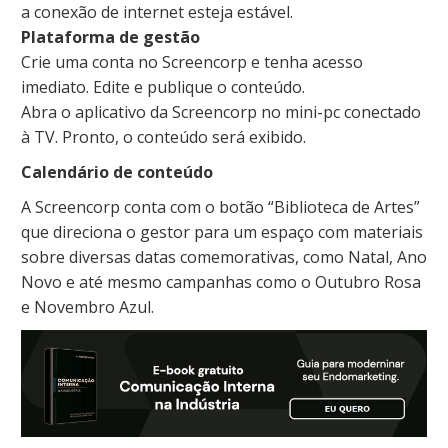
a conexão de internet esteja estável.
Plataforma de gestão
Crie uma conta no Screencorp e tenha acesso
imediato. Edite e publique o conteúdo.
Abra o aplicativo da Screencorp no mini-pc conectado
à TV. Pronto, o conteúdo será exibido.
Calendário de conteúdo
A Screencorp conta com o botão “Biblioteca de Artes”
que direciona o gestor para um espaço com materiais
sobre diversas datas comemorativas, como Natal, Ano
Novo e até mesmo campanhas como o Outubro Rosa
e Novembro Azul.