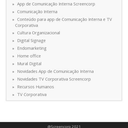
App de Comunicação Interna Screencorp
Comunicação Interna
Conteúdo para app de Comunicação Interna e TV
Corporativa
Cultura Organizacional
Digital Signage
Endomarketing
Home office
Mural Digital
Novidades App de Comunicação Interna
Novidades TV Corporativa Screencorp
Recursos Humanos
TV Corporativa
@Screencorp 2021