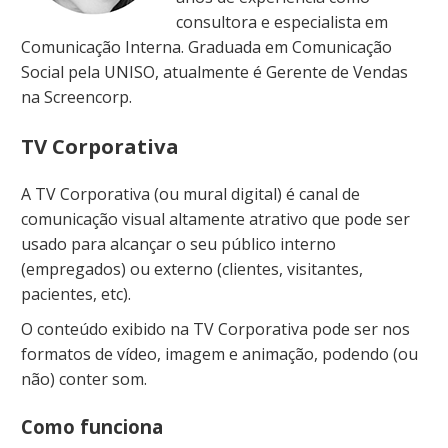
consultora e especialista em
Comunicação Interna. Graduada em Comunicação
Social pela UNISO, atualmente é Gerente de Vendas
na Screencorp.
TV Corporativa
A TV Corporativa (ou mural digital) é canal de
comunicação visual altamente atrativo que pode ser
usado para alcançar o seu público interno
(empregados) ou externo (clientes, visitantes,
pacientes, etc).
O conteúdo exibido na TV Corporativa pode ser nos
formatos de vídeo, imagem e animação, podendo (ou
não) conter som.
Como funciona