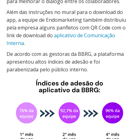
para melhorar o diálogo entre os colaboradores.
Além das instruções no mural para o download do
app, a equipe de Endomarketing também distribuiu
pela empresa alguns panfletos com QR Code com o
link de download do
aplicativo de Comunicação
Interna
.
De acordo com as gestoras da BBRG, a plataforma
apresentou altos índices de adesão e foi
parabenizada pelo público interno.