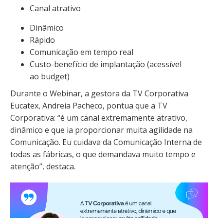
Canal atrativo
Dinâmico
Rápido
Comunicação em tempo real
Custo-benefício de implantação (acessível
ao budget)
Durante o Webinar, a gestora da TV Corporativa
Eucatex, Andreia Pacheco, pontua que a TV
Corporativa: “é um canal extremamente atrativo,
dinâmico e que ia proporcionar muita agilidade na
Comunicação. Eu cuidava da Comunicação Interna de
todas as fábricas, o que demandava muito tempo e
atenção”, destaca.