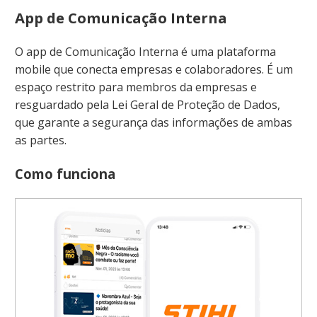
App de Comunicação Interna
O app de Comunicação Interna é uma plataforma
mobile que conecta empresas e colaboradores. É um
espaço restrito para membros da empresas e
resguardado pela Lei Geral de Proteção de Dados,
que garante a segurança das informações de ambas
as partes.
Como funciona