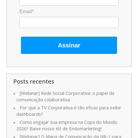
Email*
Assinar
Posts recentes
[Webinar] Rede Social Corporativa: o papel da
comunicação colaborativa
Por que a TV Corporativa é tão eficaz para exibir
dashboards?
Como engajar sua empresa na Copa do Mundo
2026? Baixe nosso Kit de Endomarketing!
[Webinar] O Mapa de Comunicação da NR-1 para