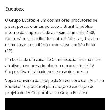
Eucatex
O Grupo Eucatex é um dos maiores produtores de
pisos, portas e tintas de todo o Brasil. O público
interno da empresa é de aproximadamente 2.500
funcionários, distribuídos entre 6 fábricas, 1 viveiro
de mudas e 1 escritório corporativo em São Paulo
(SP).
Em busca de um canal de Comunicação Interna mais
atrativo, a empresa implantou um projeto de TV
Corporativa detalhado neste case de sucesso.
Veja a conversa da equipe da Screencorp com Andreia
Pacheco, responsável pela criação e execução do
projeto de TV Corporativa do Grupo Eucatex.