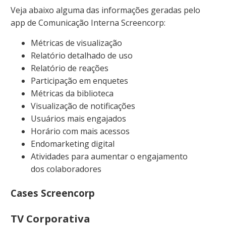
Veja abaixo alguma das informações geradas pelo
app de Comunicação Interna Screencorp:
Métricas de visualização
Relatório detalhado de uso
Relatório de reações
Participação em enquetes
Métricas da biblioteca
Visualização de notificações
Usuários mais engajados
Horário com mais acessos
Endomarketing digital
Atividades para aumentar o engajamento
dos colaboradores
Cases Screencorp
TV Corporativa