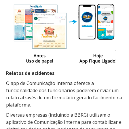
Relatos de acidentes
O app de Comunicação Interna oferece a
funcionalidade dos funcionários poderem enviar um
relato através de um formulário gerado facilmente na
plataforma.
Diversas empresas (incluindo a BBRG) utilizam o
aplicativo de Comunicação Interna para contabilizar e