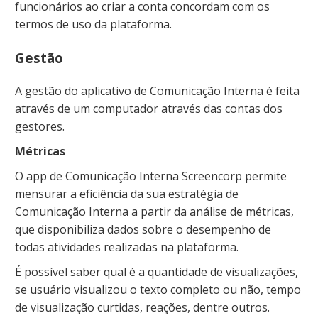
funcionários ao criar a conta concordam com os
termos de uso da plataforma.
Gestão
A gestão do aplicativo de Comunicação Interna é feita
através de um computador através das contas dos
gestores.
Métricas
O app de Comunicação Interna Screencorp permite
mensurar a eficiência da sua estratégia de
Comunicação Interna a partir da análise de métricas,
que disponibiliza dados sobre o desempenho de
todas atividades realizadas na plataforma.
É possível saber qual é a quantidade de visualizações,
se usuário visualizou o texto completo ou não, tempo
de visualização curtidas, reações, dentre outros.