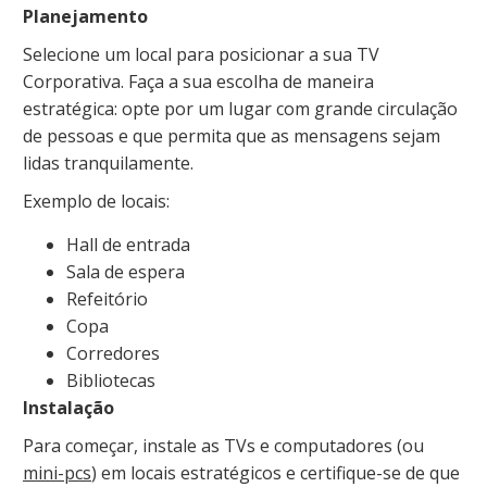
Planejamento
Selecione um local para posicionar a sua TV
Corporativa. Faça a sua escolha de maneira
estratégica: opte por um lugar com grande circulação
de pessoas e que permita que as mensagens sejam
lidas tranquilamente.
Exemplo de locais:
Hall de entrada
Sala de espera
Refeitório
Copa
Corredores
Bibliotecas
Instalação
Para começar, instale as TVs e computadores (ou
mini-pcs
) em locais estratégicos e certifique-se de que