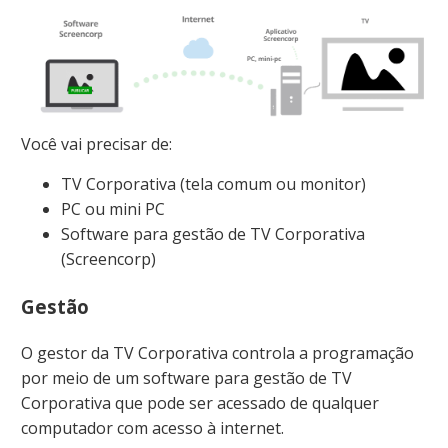
Você vai precisar de:
TV Corporativa (tela comum ou monitor)
PC ou mini PC
Software para gestão de TV Corporativa
(Screencorp)
Gestão
O gestor da TV Corporativa controla a programação
por meio de um software para gestão de TV
Corporativa que pode ser acessado de qualquer
computador com acesso à internet.