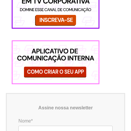
Assine nossa newsletter
Nome*