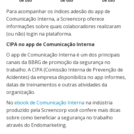
Para acompanhar os índices adesão do app de
Comunicação Interna, a Screencorp oferece
informações sobre quais colaboradores realizaram
(ou não) login na plataforma.
CIPA no app de Comunicação Interna
O app de Comunicação Interna é um dos principais
canais da BBRG de promoção da segurança no
trabalho. A CIPA (Comissão Interna de Prevenção de
Acidentes) da empresa disponibiliza no app informes,
datas de treinamentos e outras atividades da
organização.
No
ebook de Comunicação Interna
na indústria
produzido pela Screencorp você confere mais dicas
sobre como beneficiar a segurança no trabalho
através do Endomarketing.