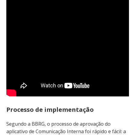
Processo de implementação
Segundo a BBRG, o processo de aprovação do
aplicativo de Comunicação Interna foi rápido e fácil: a