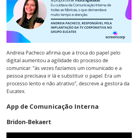
Andreia Pacheco afirma que a troca do papel pelo
digital aumentou a agilidade do processo de
comunicar: “às vezes fazíamos um comunicado e a
pessoa precisava ir lá e substituir o papel. Era um
processo lento e não atrativo”, descreve a gestora da
Eucatex.
App de Comunicação Interna
Bridon-Bekaert