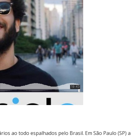
rios ao todo espalhados pelo Brasil. Em São Paulo (SP) a