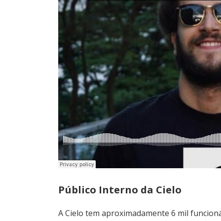
Público Interno da Cielo
A Cielo tem aproximadamente 6 mil funcioná