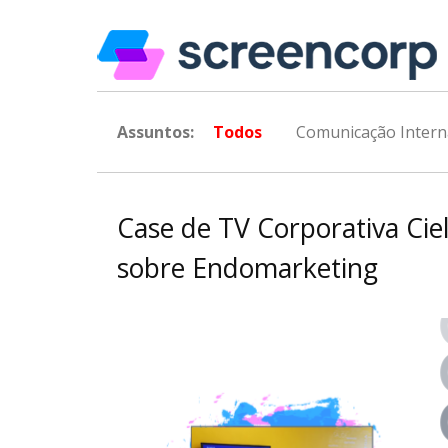
Assuntos:
Todos
Comunicação Intern
Case de TV Corporativa Ciel
sobre Endomarketing