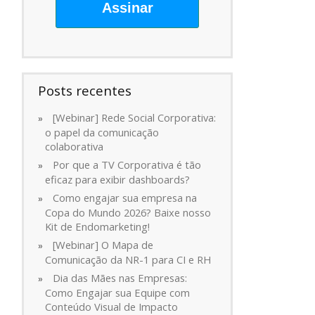
Assinar
Posts recentes
[Webinar] Rede Social Corporativa:
o papel da comunicação
colaborativa
Por que a TV Corporativa é tão
eficaz para exibir dashboards?
Como engajar sua empresa na
Copa do Mundo 2026? Baixe nosso
Kit de Endomarketing!
[Webinar] O Mapa de
Comunicação da NR-1 para CI e RH
Dia das Mães nas Empresas:
Como Engajar sua Equipe com
Conteúdo Visual de Impacto