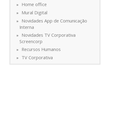
Home office
Mural Digital
Novidades App de Comunicação
Interna
Novidades TV Corporativa
Screencorp
Recursos Humanos
TV Corporativa