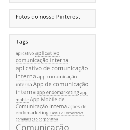
Fotos do nosso Pinterest
Tags
aplicativo
aplicativo
comunicação interna
aplicativo de comunicação
interna
app comunicação
App de comunicação
interna
interna
app endomarketing
app
App Mobile de
mobile
Comunicação Interna
ações de
endomarketing
Case TV Corporativa
comunicação corporativa
Comunicação