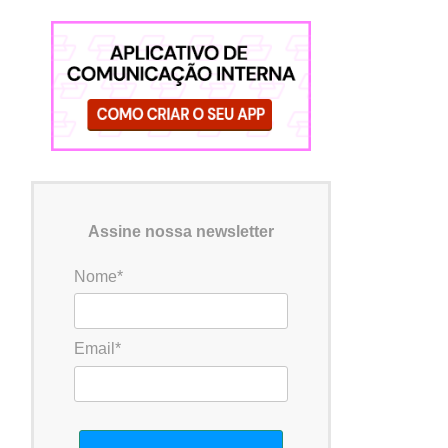
Assine nossa newsletter
Nome*
Email*