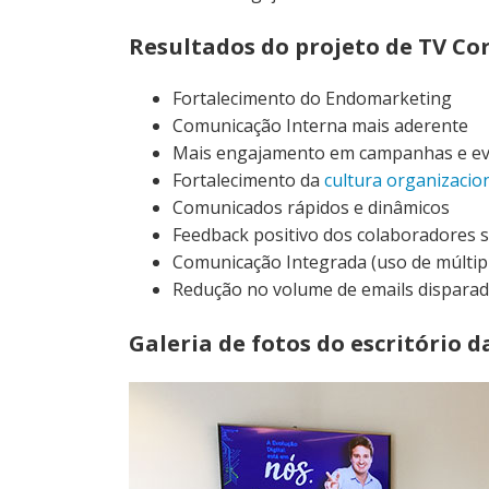
Resultados do projeto de TV Co
Fortalecimento do Endomarketing
Comunicação Interna mais aderente
Mais engajamento em campanhas e e
Fortalecimento da
cultura organizacio
Comunicados rápidos e dinâmicos
Feedback positivo dos colaboradores s
Comunicação Integrada (uso de múltip
Redução no volume de emails dispara
Galeria de fotos do escritório da