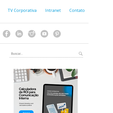
TV Corporativa
Intranet
Contato