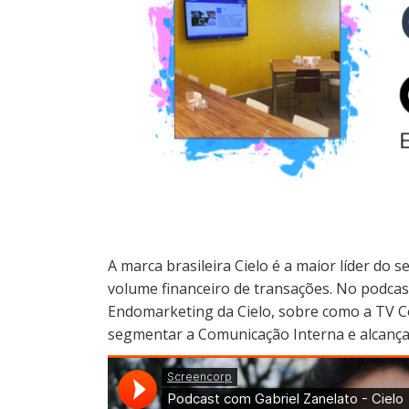
A marca brasileira Cielo é a maior líder do 
volume financeiro de transações. No podca
Endomarketing da Cielo, sobre como a TV C
segmentar a Comunicação Interna e alcançar 