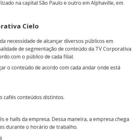
lizado na capital São Paulo e outro em Alphaville, em
rativa Cielo
 da necessidade de alcançar diversos públicos em
ncionalidade de segmentação de conteúdo da TV Corporativa
do com o público de cada filial.
lgar o conteúdo de acordo com cada andar onde está
s cafés conteúdos distintos.
afés e halls da empresa. Dessa maneira, a empresa chega
es durante o horário de trabalho.
s