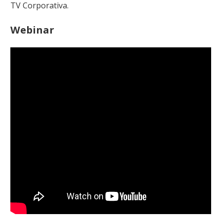
TV Corporativa.
Webinar