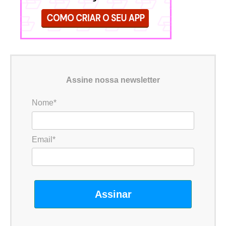
Assine nossa newsletter
Nome*
Email*
Assinar