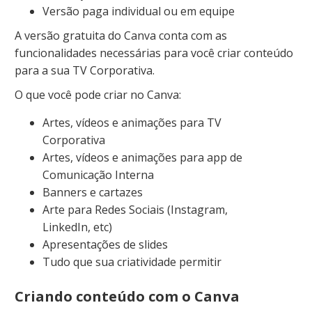
Versão paga individual ou em equipe
A versão gratuita do Canva conta com as
funcionalidades necessárias para você criar conteúdo
para a sua TV Corporativa.
O que você pode criar no Canva:
Artes, vídeos e animações para TV
Corporativa
Artes, vídeos e animações para app de
Comunicação Interna
Banners e cartazes
Arte para Redes Sociais (Instagram,
LinkedIn, etc)
Apresentações de slides
Tudo que sua criatividade permitir
Criando conteúdo com o Canva