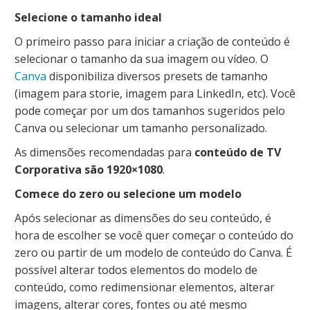
Selecione o tamanho ideal
O primeiro passo para iniciar a criação de conteúdo é
selecionar o tamanho da sua imagem ou vídeo. O
Canva
disponibiliza diversos presets de tamanho
(imagem para storie, imagem para LinkedIn, etc). Você
pode começar por um dos tamanhos sugeridos pelo
Canva ou selecionar um tamanho personalizado.
As dimensões recomendadas para
conteúdo de TV
Corporativa são 1920×1080
.
Comece do zero ou selecione um modelo
Após selecionar as dimensões do seu conteúdo, é
hora de escolher se você quer começar o conteúdo do
zero ou partir de um modelo de conteúdo do Canva. É
possível alterar todos elementos do modelo de
conteúdo, como redimensionar elementos, alterar
imagens, alterar cores, fontes ou até mesmo