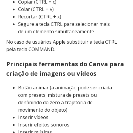
Copiar (CTRL + c)
Colar (CTRL + v)
Recortar (CTRL + x)
Segure a tecla CTRL para selecionar mais
de um elemento simultaneamente
No caso de usuários Apple substituir a tecla CTRL
pela tecla COMMAND.
Principais ferramentas do Canva para
criação de imagens ou vídeos
Botão animar (a animação pode ser criada
com presets, mistura de presets ou
denfinindo do zero a trajetória de
movimento do objeto)
Inserir vídeos
Inserir efeitos sonoros
Inserir músicas