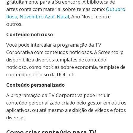
gratuitamente para a Screencorp. A biblioteca de
artes conta com material sobre temas como:
Outubro
Rosa
,
Novembro Azul
,
Natal
, Ano Novo, dentre
outros.
Conteúdo noticioso
Você pode intercalar a programação da TV
Corporativa com conteúdos noticiosos. A Screencorp
disponibiliza diversos templates de conteúdo
noticioso, como notícias sobre economia, template de
conteúdo noticioso da UOL, etc.
Conteúdo personalizado
A programação da TV Corporativa pode incluir
conteúdo personalizado criado pelo gestor em outros
aplicativos, ou até mesmo a exibição de vídeos e fotos
diversas.
Como criar conteúdo para TV