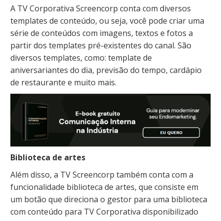
A TV Corporativa Screencorp conta com diversos
templates de conteúdo, ou seja, você pode criar uma
série de conteúdos com imagens, textos e fotos a
partir dos templates pré-existentes do canal. São
diversos templates, como: template de
aniversariantes do dia, previsão do tempo, cardápio
de restaurante e muito mais.
Biblioteca de artes
Além disso, a TV Screencorp também conta com a
funcionalidade biblioteca de artes, que consiste em
um botão que direciona o gestor para uma biblioteca
com conteúdo para TV Corporativa disponibilizado