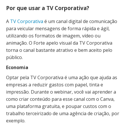
Por que usar a TV Corporativa?
A
TV Corporativa
é um canal digital de comunicação
para veicular mensagens de forma rápida e ágil,
utilizando os formatos de imagem, vídeo ou
animação. O Forte apelo visual da TV Corporativa
torna o canal bastante atrativo e bem aceito pelo
público.
Economia
Optar pela TV Corporativa é uma ação que ajuda as
empresas a reduzir gastos com papel, tinta e
impressão. Durante o webinar, você vai aprender a
como criar conteúdo para esse canal com o Canva,
uma plataforma gratuita, e poupar custos com o
trabalho terceirizado de uma agência de criação, por
exemplo.