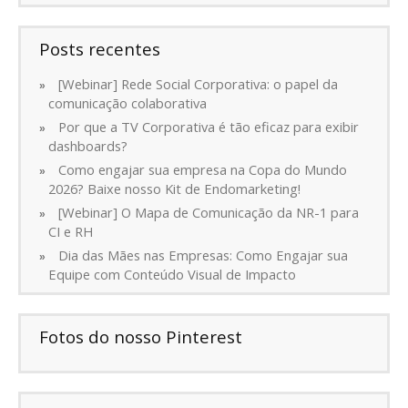
Posts recentes
[Webinar] Rede Social Corporativa: o papel da
comunicação colaborativa
Por que a TV Corporativa é tão eficaz para exibir
dashboards?
Como engajar sua empresa na Copa do Mundo
2026? Baixe nosso Kit de Endomarketing!
[Webinar] O Mapa de Comunicação da NR-1 para
CI e RH
Dia das Mães nas Empresas: Como Engajar sua
Equipe com Conteúdo Visual de Impacto
Fotos do nosso Pinterest