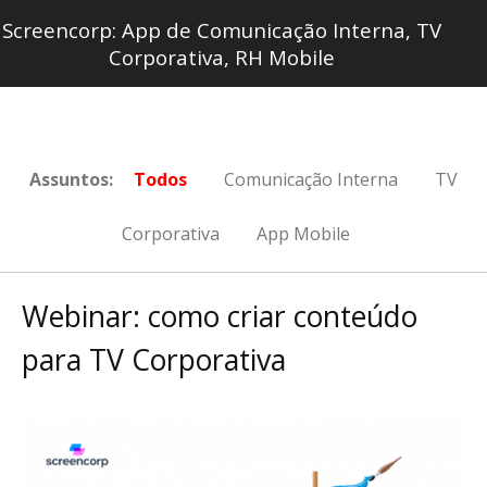
Screencorp: App de Comunicação Interna, TV
Corporativa, RH Mobile
Assuntos:
Todos
Comunicação Interna
TV
Corporativa
App Mobile
Webinar: como criar conteúdo
para TV Corporativa