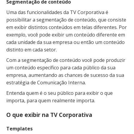
Segmentação de conteúdo
Uma das funcionalidades da TV Corporativa é
possibilitar a segmentação de conteúdo, que consiste
em exibir distintos conteúdos em telas diferentes. Por
exemplo, você pode exibir um conteúdo diferente em
cada unidade da sua empresa ou então um conteúdo
distinto em cada setor.
Com a segmentação de conteúdo você pode produzir
um conteúdo específico para cada público da sua
empresa, aumentando as chances de sucesso da sua
estratégia de Comunicação Interna.
Entenda quem é o seu público para exibir o que
importa, para quem realmente importa.
O que exibir na TV Corporativa
Templates