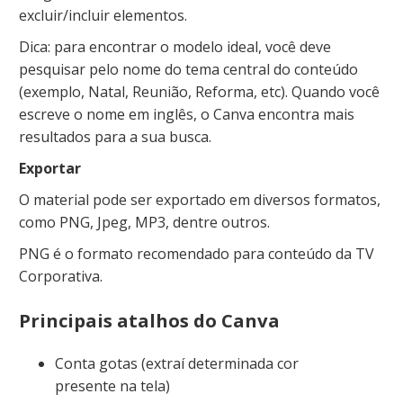
excluir/incluir elementos.
Dica: para encontrar o modelo ideal, você deve
pesquisar pelo nome do tema central do conteúdo
(exemplo, Natal, Reunião, Reforma, etc). Quando você
escreve o nome em inglês, o Canva encontra mais
resultados para a sua busca.
Exportar
O material pode ser exportado em diversos formatos,
como PNG, Jpeg, MP3, dentre outros.
PNG é o formato recomendado para conteúdo da TV
Corporativa.
Principais atalhos do Canva
Conta gotas (extraí determinada cor
presente na tela)