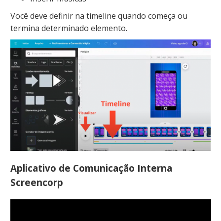
Você deve definir na timeline quando começa ou
termina determinado elemento.
Aplicativo de Comunicação Interna
Screencorp