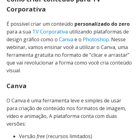
Corporativa
É possível criar um conteúdo
personalizado do zero
para a sua
TV Corporativa
utilizando plataformas de
design gráfico como o
Canva
e o
Photoshop
. Nesse
webinar, vamos ensinar você a utilizar o Canva, uma
ferramenta gratuita no formato de “clicar e arrastar”
que vai revolucionar a forma como você cria conteúdo
visual.
Canva
O Canva é uma ferramenta leve e simples de usar
para criação de conteúdo nos formatos de imagem,
vídeo e animação, A plataforma conta com duas
versões:
Versão
free
(recursos limitados)