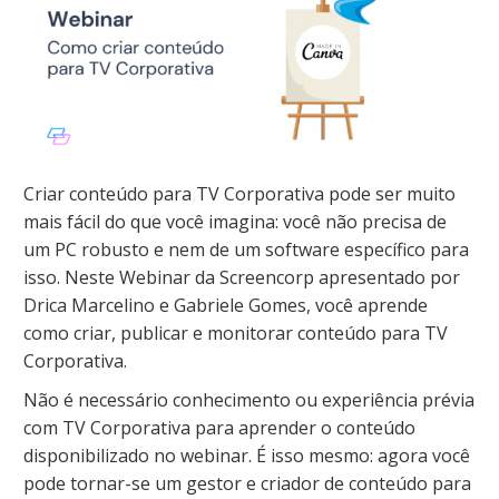
Criar conteúdo para TV Corporativa pode ser muito
mais fácil do que você imagina: você não precisa de
um PC robusto e nem de um software específico para
isso. Neste Webinar da Screencorp apresentado por
Drica Marcelino e Gabriele Gomes, você aprende
como criar, publicar e monitorar conteúdo para TV
Corporativa.
Não é necessário conhecimento ou experiência prévia
com TV Corporativa para aprender o conteúdo
disponibilizado no webinar. É isso mesmo: agora você
pode tornar-se um gestor e criador de conteúdo para