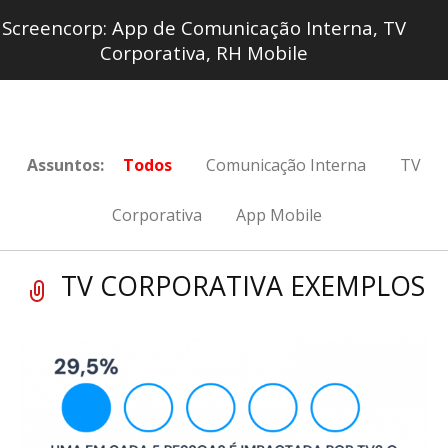
Screencorp: App de Comunicação Interna, TV
Corporativa, RH Mobile
Assuntos:
Todos
Comunicação Interna
TV
Corporativa
App Mobile
TV CORPORATIVA EXEMPLOS