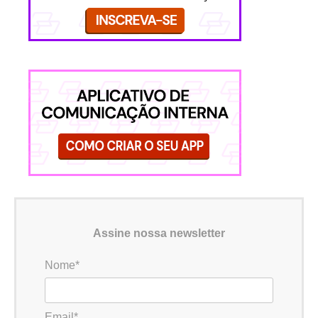
Assine nossa newsletter
Nome*
Email*