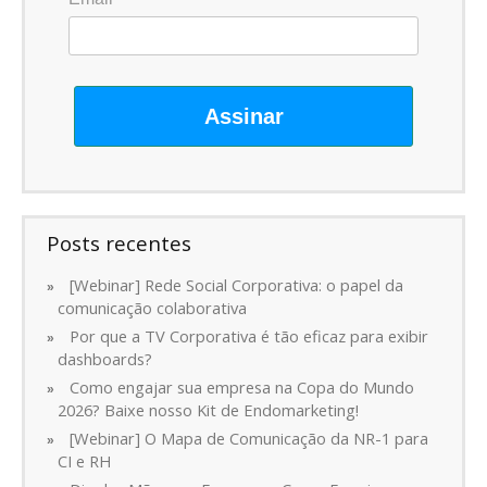
Assinar
Posts recentes
[Webinar] Rede Social Corporativa: o papel da
comunicação colaborativa
Por que a TV Corporativa é tão eficaz para exibir
dashboards?
Como engajar sua empresa na Copa do Mundo
2026? Baixe nosso Kit de Endomarketing!
[Webinar] O Mapa de Comunicação da NR-1 para
CI e RH