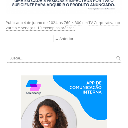
Publicado
4 de junho de 2024
as
760 × 300
em
TV Corporativa no
varejo e serviços: 10 exemplos práticos
.
← Anterior