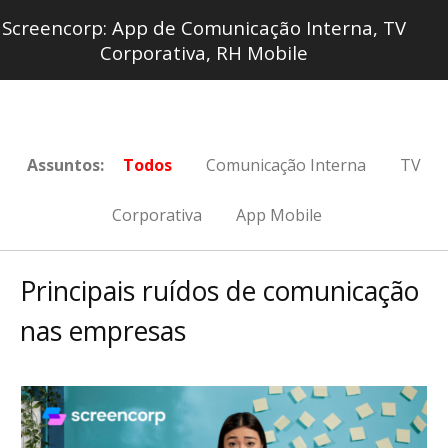
Screencorp: App de Comunicação Interna, TV
Corporativa, RH Mobile
Assuntos:
Todos
Comunicação Interna
TV
Corporativa
App Mobile
Principais ruídos de comunicação
nas empresas