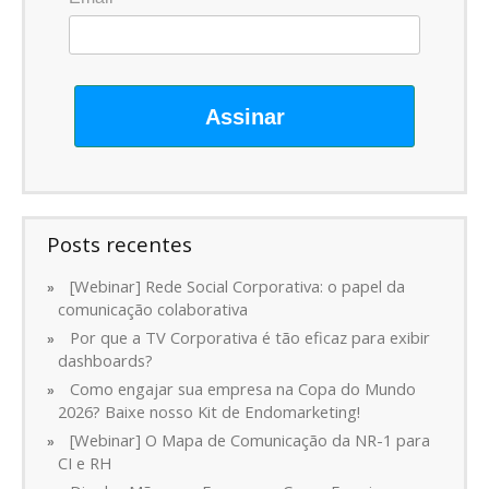
Assinar
Posts recentes
[Webinar] Rede Social Corporativa: o papel da
comunicação colaborativa
Por que a TV Corporativa é tão eficaz para exibir
dashboards?
Como engajar sua empresa na Copa do Mundo
2026? Baixe nosso Kit de Endomarketing!
[Webinar] O Mapa de Comunicação da NR-1 para
CI e RH