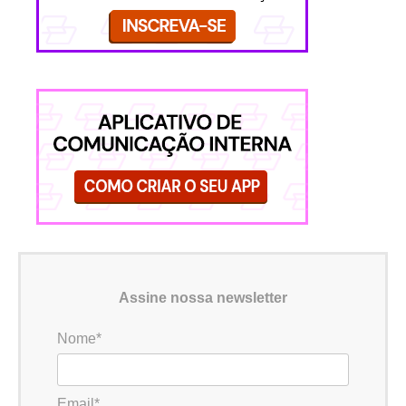
Assine nossa newsletter
Nome*
Email*