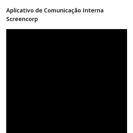
Aplicativo de Comunicação Interna
Screencorp