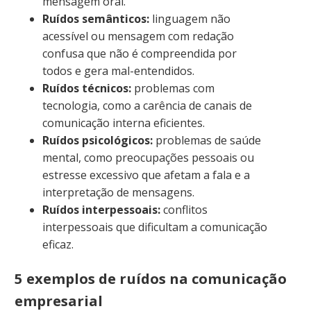
mensagem oral.
Ruídos semânticos:
linguagem não
acessível ou mensagem com redação
confusa que não é compreendida por
todos e gera mal-entendidos.
Ruídos técnicos:
problemas com
tecnologia, como a carência de canais de
comunicação interna eficientes.
Ruídos psicológicos:
problemas de saúde
mental, como preocupações pessoais ou
estresse excessivo que afetam a fala e a
interpretação de mensagens.
Ruídos interpessoais:
conflitos
interpessoais que dificultam a comunicação
eficaz.
5 exemplos de ruídos na comunicação
empresarial