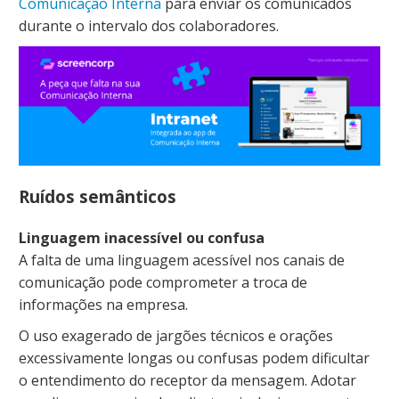
Comunicação Interna
para enviar os comunicados
durante o intervalo dos colaboradores.
Ruídos semânticos
Linguagem inacessível ou confusa
A falta de uma linguagem acessível nos canais de
comunicação pode comprometer a troca de
informações na empresa.
O uso exagerado de jargões técnicos e orações
excessivamente longas ou confusas podem dificultar
o entendimento do receptor da mensagem. Adotar