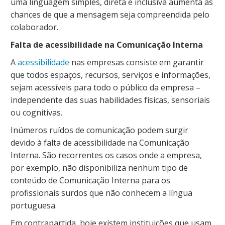
uma linguagem simples, direta e inclusiva aumenta as
chances de que a mensagem seja compreendida pelo
colaborador.
Falta de acessibilidade na Comunicação Interna
A
acessibilidade
nas empresas consiste em garantir
que todos espaços, recursos, serviços e informações,
sejam acessíveis para todo o público da empresa –
independente das suas habilidades físicas, sensoriais
ou cognitivas.
Inúmeros ruídos de comunicação podem surgir
devido à falta de acessibilidade na Comunicação
Interna. São recorrentes os casos onde a empresa,
por exemplo, não disponibiliza nenhum tipo de
conteúdo de Comunicação Interna para os
profissionais surdos que não conhecem a língua
portuguesa.
Em contrapartida, hoje existem instituições que usam