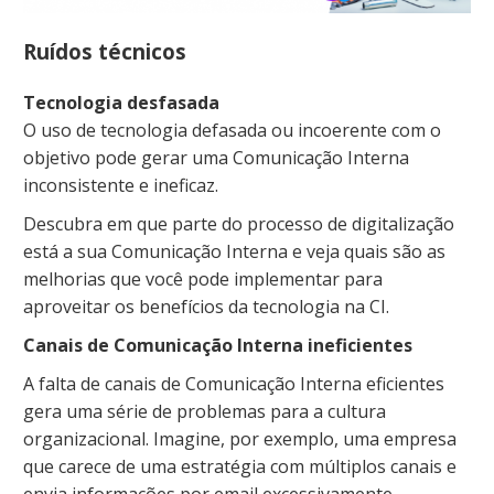
Ruídos técnicos
Tecnologia desfasada
O uso de tecnologia defasada ou incoerente com o
objetivo pode gerar uma Comunicação Interna
inconsistente e ineficaz.
Descubra em que parte do processo de digitalização
está a sua Comunicação Interna e veja quais são as
melhorias que você pode implementar para
aproveitar os benefícios da tecnologia na CI.
Canais de Comunicação Interna ineficientes
A falta de canais de Comunicação Interna eficientes
gera uma série de problemas para a cultura
organizacional. Imagine, por exemplo, uma empresa
que carece de uma estratégia com múltiplos canais e