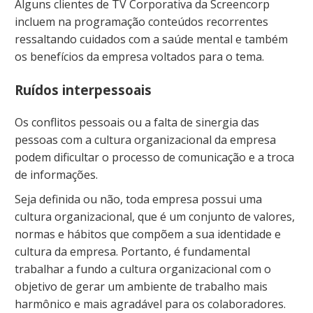
Alguns clientes de TV Corporativa da Screencorp
incluem na programação conteúdos recorrentes
ressaltando cuidados com a saúde mental e também
os benefícios da empresa voltados para o tema.
Ruídos interpessoais
Os conflitos pessoais ou a falta de sinergia das
pessoas com a cultura organizacional da empresa
podem dificultar o processo de comunicação e a troca
de informações.
Seja definida ou não, toda empresa possui uma
cultura organizacional, que é um conjunto de valores,
normas e hábitos que compõem a sua identidade e
cultura da empresa. Portanto, é fundamental
trabalhar a fundo a cultura organizacional com o
objetivo de gerar um ambiente de trabalho mais
harmônico e mais agradável para os colaboradores.