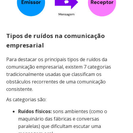
Tipos de ruídos na comunicação
empresarial
Para destacar os principais tipos de ruídos da
comunicação empresarial, existem 7 categorias
tradicionalmente usadas que classificam os
obstáculos recorrentes de uma comunicação
consistente.
As categorias são:
Ruídos físicos:
sons ambientes (como o
maquinário das fábricas e conversas
paralelas) que dificultam escutar uma