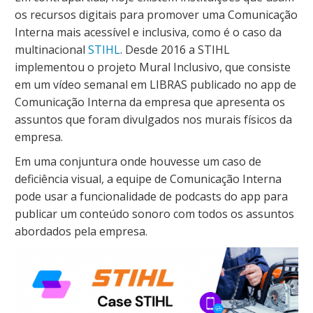
os recursos digitais para promover uma Comunicação
Interna mais acessível e inclusiva, como é o caso da
multinacional
STIHL
. Desde 2016 a STIHL
implementou o projeto Mural Inclusivo, que consiste
em um vídeo semanal em LIBRAS publicado no app de
Comunicação Interna da empresa que apresenta os
assuntos que foram divulgados nos murais físicos da
empresa.
Em uma conjuntura onde houvesse um caso de
deficiência visual, a equipe de Comunicação Interna
pode usar a funcionalidade de podcasts do app para
publicar um conteúdo sonoro com todos os assuntos
abordados pela empresa.