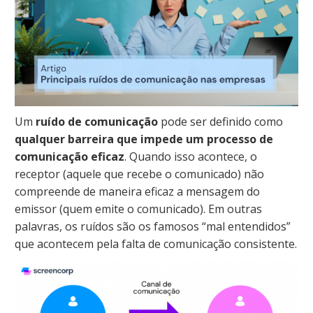
Um
ruído de comunicação
pode ser definido como
qualquer barreira que impede um processo de
comunicação eficaz
. Quando isso acontece, o
receptor (aquele que recebe o comunicado) não
compreende de maneira eficaz a mensagem do
emissor (quem emite o comunicado). Em outras
palavras, os ruídos são os famosos “mal entendidos”
que acontecem pela falta de comunicação consistente.