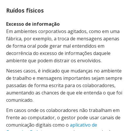
Ruídos físicos
Excesso de informação
Em ambientes corporativos agitados, como em uma
fábrica, por exemplo, a troca de mensagens apenas
de forma oral pode gerar mal entendidos em
decorrência do excesso de informações daquele
ambiente que podem distrair os envolvidos.
Nesses casos, é indicado que mudanças no ambiente
de trabalho e mensagens importantes sejam sempre
passadas de forma escrita para os colaboradores,
aumentando as chances de que ele entenda o que foi
comunicado.
Em casos onde os colaboradores não trabalham em
frente ao computador, o gestor pode usar canais de
comunicação digitais como o
aplicativo de