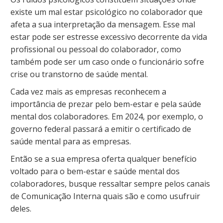
existe um mal estar psicológico no colaborador que
afeta a sua interpretação da mensagem. Esse mal
estar pode ser estresse excessivo decorrente da vida
profissional ou pessoal do colaborador, como
também pode ser um caso onde o funcionário sofre
crise ou transtorno de saúde mental.
Cada vez mais as empresas reconhecem a
importância de prezar pelo bem-estar e pela saúde
mental dos colaboradores. Em 2024, por exemplo, o
governo federal passará a emitir o certificado de
saúde mental para as empresas.
Então se a sua empresa oferta qualquer benefício
voltado para o bem-estar e saúde mental dos
colaboradores, busque ressaltar sempre pelos canais
de Comunicação Interna quais são e como usufruir
deles.