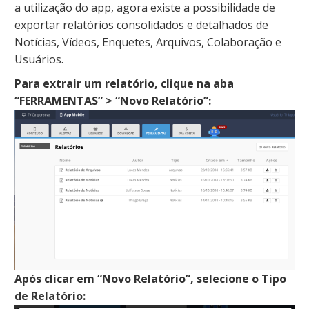
a utilização do app, agora existe a possibilidade de
exportar relatórios consolidados e detalhados de
Notícias, Vídeos, Enquetes, Arquivos, Colaboração e
Usuários.
Para extrair um relatório, clique na aba
“FERRAMENTAS” > “Novo Relatório”:
Após clicar em “Novo Relatório”, selecione o Tipo
de Relatório: