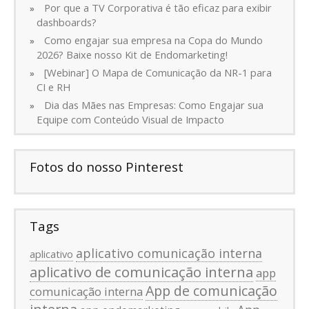
Por que a TV Corporativa é tão eficaz para exibir
dashboards?
Como engajar sua empresa na Copa do Mundo
2026? Baixe nosso Kit de Endomarketing!
[Webinar] O Mapa de Comunicação da NR-1 para
CI e RH
Dia das Mães nas Empresas: Como Engajar sua
Equipe com Conteúdo Visual de Impacto
Fotos do nosso Pinterest
Tags
aplicativo comunicação interna
aplicativo
aplicativo de comunicação interna
app
App de comunicação
comunicação interna