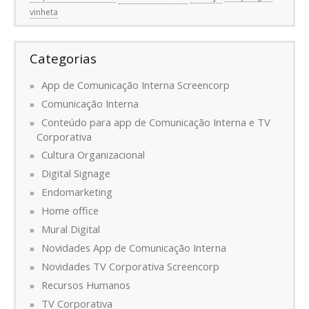
vinheta
Categorias
App de Comunicação Interna Screencorp
Comunicação Interna
Conteúdo para app de Comunicação Interna e TV
Corporativa
Cultura Organizacional
Digital Signage
Endomarketing
Home office
Mural Digital
Novidades App de Comunicação Interna
Novidades TV Corporativa Screencorp
Recursos Humanos
TV Corporativa