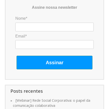
Assine nossa newsletter
Nome*
Email*
Assinar
Posts recentes
[Webinar] Rede Social Corporativa: o papel da
comunicação colaborativa