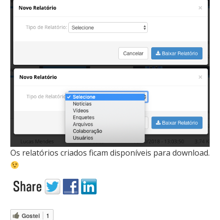
Os relatórios criados ficam disponíveis para download.
Gostei
1