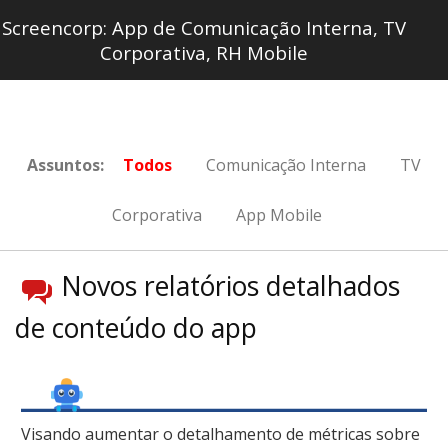
Screencorp: App de Comunicação Interna, TV
Corporativa, RH Mobile
Assuntos:
Todos
Comunicação Interna
TV
Corporativa
App Mobile
Novos relatórios detalhados
de conteúdo do app
Visando aumentar o detalhamento de métricas sobre