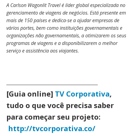
A Carlson Wagonlit Travel é líder global especializada no
gerenciamento de viagens de negócios. Está presente em
mais de 150 países e dedica-se a ajudar empresas de
vários portes, bem como instituições governamentais e
organizações não governamentais, a otimizarem os seus
programas de viagens e a disponibilizarem o melhor
serviço e assistência aos viajantes.
___________________________________________
[Guia online]
TV Corporativa
,
tudo o que você precisa saber
para começar seu projeto:
http://tvcorporativa.co/