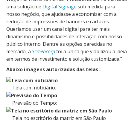
uma solução de
Digital Signage
sob medida para
nosso negócio, que ajudasse a economizar com a
redução de impressões de banners e cartazes.
Queríamos usar um canal digital para ter mais
dinamismo e possibilidades de interação com nosso
público interno. Dentre as opções parecidas no
mercado, a
Screencorp
foi a única que viabilizou a idéia
em termos de investimento e solução customizada.”
Abaixo imagens autorizadas das telas :
Tela com noticiário:
Previsão do Tempo:
Tela no escritório da matriz em São Paulo