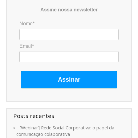
Assine nossa newsletter
Nome*
Email*
Assinar
Posts recentes
[Webinar] Rede Social Corporativa: o papel da
comunicação colaborativa