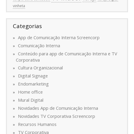
vinheta
Categorias
App de Comunicação Interna Screencorp
Comunicação Interna
Conteúdo para app de Comunicação Interna e TV
Corporativa
Cultura Organizacional
Digital Signage
Endomarketing
Home office
Mural Digital
Novidades App de Comunicação Interna
Novidades TV Corporativa Screencorp
Recursos Humanos
TV Corporativa