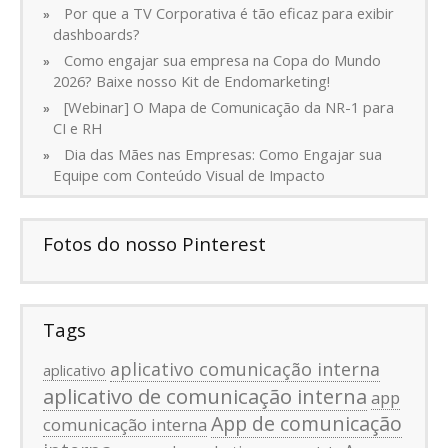
Por que a TV Corporativa é tão eficaz para exibir
dashboards?
Como engajar sua empresa na Copa do Mundo
2026? Baixe nosso Kit de Endomarketing!
[Webinar] O Mapa de Comunicação da NR-1 para
CI e RH
Dia das Mães nas Empresas: Como Engajar sua
Equipe com Conteúdo Visual de Impacto
Fotos do nosso Pinterest
Tags
aplicativo comunicação interna
aplicativo
aplicativo de comunicação interna
app
App de comunicação
comunicação interna