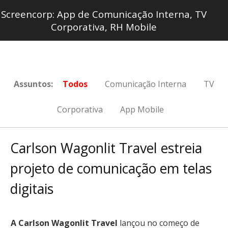
Screencorp: App de Comunicação Interna, TV
Corporativa, RH Mobile
Assuntos:
Todos
Comunicação Interna
TV
Corporativa
App Mobile
Carlson Wagonlit Travel estreia
projeto de comunicação em telas
digitais
A Carlson Wagonlit Travel
lançou no começo de