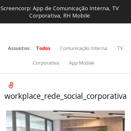
Screencorp: App de Comunicação Interna, TV
Corporativa, RH Mobile
Assuntos:
Todos
Comunicação Interna
TV
Corporativa
App Mobile
workplace_rede_social_corporativa