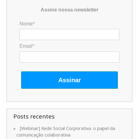
Assine nossa newsletter
Nome*
Email*
Assinar
Posts recentes
[Webinar] Rede Social Corporativa: o papel da
comunicação colaborativa