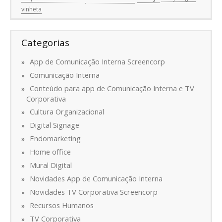
vinheta
Categorias
App de Comunicação Interna Screencorp
Comunicação Interna
Conteúdo para app de Comunicação Interna e TV
Corporativa
Cultura Organizacional
Digital Signage
Endomarketing
Home office
Mural Digital
Novidades App de Comunicação Interna
Novidades TV Corporativa Screencorp
Recursos Humanos
TV Corporativa