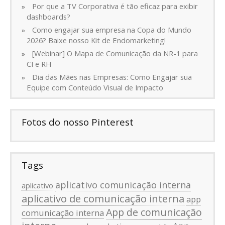
Por que a TV Corporativa é tão eficaz para exibir
dashboards?
Como engajar sua empresa na Copa do Mundo
2026? Baixe nosso Kit de Endomarketing!
[Webinar] O Mapa de Comunicação da NR-1 para
CI e RH
Dia das Mães nas Empresas: Como Engajar sua
Equipe com Conteúdo Visual de Impacto
Fotos do nosso Pinterest
Tags
aplicativo comunicação interna
aplicativo
aplicativo de comunicação interna
app
App de comunicação
comunicação interna