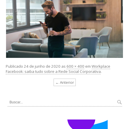
Publicado
24 de junho de 2020
as
600 × 400
em
Workplace
Facebook: saiba tudo sobre a Rede Social Corporativa
.
← Anterior