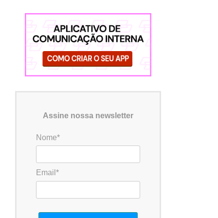
Assine nossa newsletter
Nome*
Email*