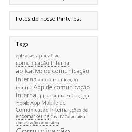
Fotos do nosso Pinterest
Tags
aplicativo
aplicativo
comunicação interna
aplicativo de comunicação
interna
app comunicação
App de comunicação
interna
interna
app endomarketing
app
App Mobile de
mobile
Comunicação Interna
ações de
endomarketing
Case TV Corporativa
comunicação corporativa
Comunicação