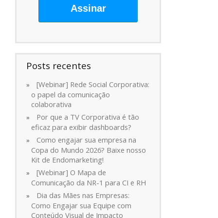
Assinar
Posts recentes
[Webinar] Rede Social Corporativa:
o papel da comunicação
colaborativa
Por que a TV Corporativa é tão
eficaz para exibir dashboards?
Como engajar sua empresa na
Copa do Mundo 2026? Baixe nosso
Kit de Endomarketing!
[Webinar] O Mapa de
Comunicação da NR-1 para CI e RH
Dia das Mães nas Empresas:
Como Engajar sua Equipe com
Conteúdo Visual de Impacto