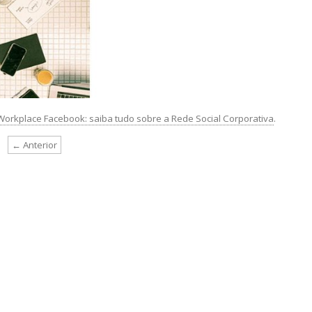
Workplace Facebook: saiba tudo sobre a Rede Social Corporativa
.
← Anterior