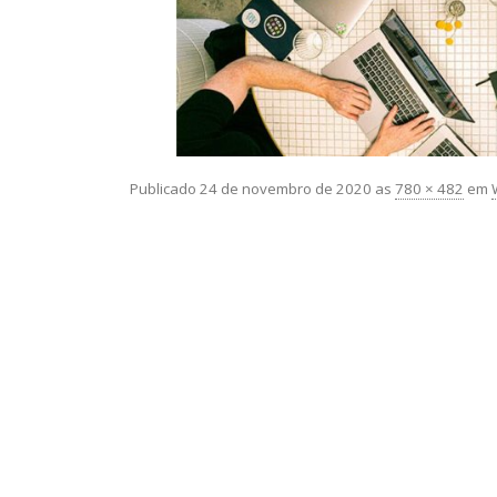
Publicado
24 de novembro de 2020
as
780 × 482
em