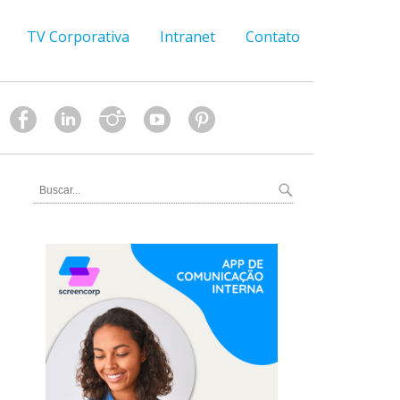
TV Corporativa
Intranet
Contato