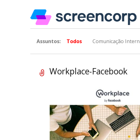
Assuntos:
Todos
Comunicação Intern
Workplace-Facebook