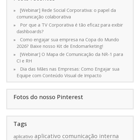
[Webinar] Rede Social Corporativa: o papel da
comunicação colaborativa
Por que a TV Corporativa é tão eficaz para exibir
dashboards?
Como engajar sua empresa na Copa do Mundo
2026? Baixe nosso Kit de Endomarketing!
[Webinar] O Mapa de Comunicação da NR-1 para
CI e RH
Dia das Mães nas Empresas: Como Engajar sua
Equipe com Conteúdo Visual de Impacto
Fotos do nosso Pinterest
Tags
aplicativo comunicação interna
aplicativo