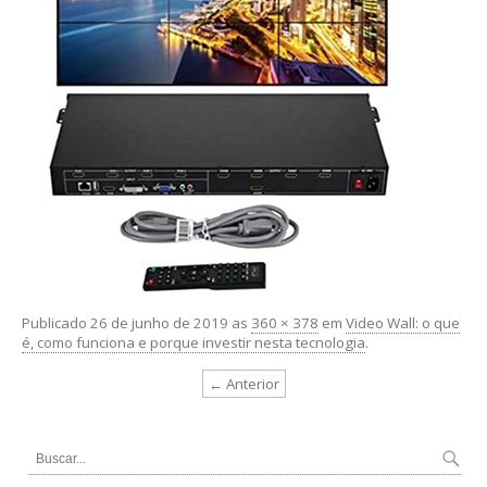
Publicado
26 de junho de 2019
as
360 × 378
em
Video Wall: o que
é, como funciona e porque investir nesta tecnologia
.
← Anterior