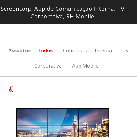
Screencorp: App de Comunicação Interna, TV
Corporativa, RH Mobile
Assuntos:
Todos
Comunicação Interna
TV
Corporativa
App Mobile