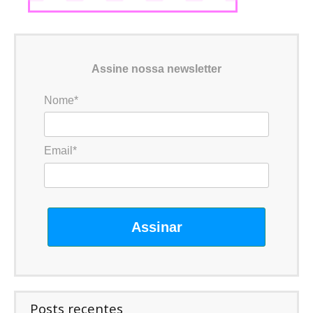
Assine nossa newsletter
Nome*
Email*
Assinar
Posts recentes