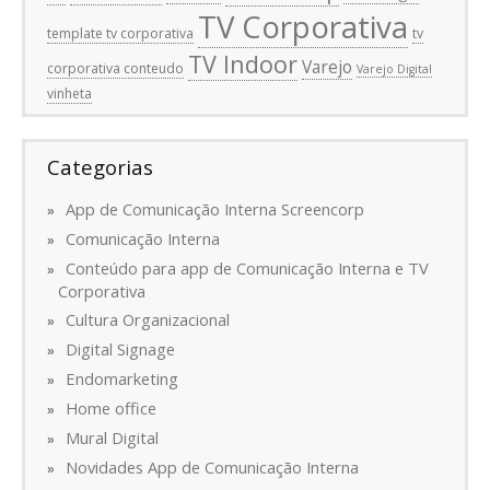
TV Corporativa
template tv corporativa
tv
TV Indoor
Varejo
corporativa conteudo
Varejo Digital
vinheta
Categorias
App de Comunicação Interna Screencorp
Comunicação Interna
Conteúdo para app de Comunicação Interna e TV
Corporativa
Cultura Organizacional
Digital Signage
Endomarketing
Home office
Mural Digital
Novidades App de Comunicação Interna