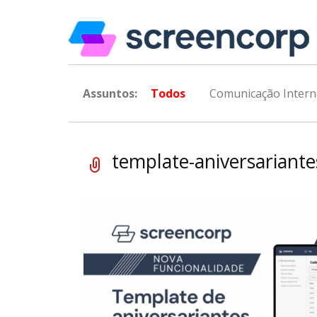
Assuntos:
Todos
Comunicação Intern
template-aniversariante