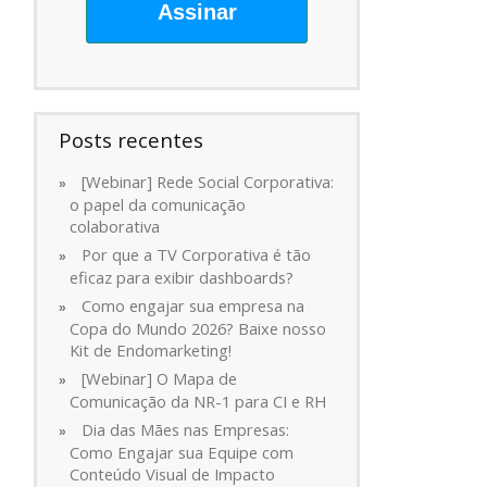
Assinar
Posts recentes
[Webinar] Rede Social Corporativa:
o papel da comunicação
colaborativa
Por que a TV Corporativa é tão
eficaz para exibir dashboards?
Como engajar sua empresa na
Copa do Mundo 2026? Baixe nosso
Kit de Endomarketing!
[Webinar] O Mapa de
Comunicação da NR-1 para CI e RH
Dia das Mães nas Empresas:
Como Engajar sua Equipe com
Conteúdo Visual de Impacto