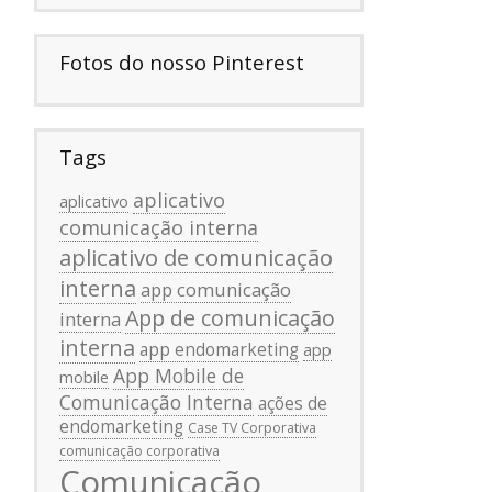
Fotos do nosso Pinterest
Tags
aplicativo
aplicativo
comunicação interna
aplicativo de comunicação
interna
app comunicação
App de comunicação
interna
interna
app endomarketing
app
App Mobile de
mobile
Comunicação Interna
ações de
endomarketing
Case TV Corporativa
comunicação corporativa
Comunicação