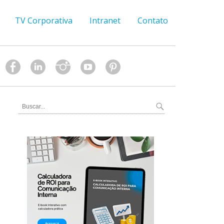
TV Corporativa
Intranet
Contato