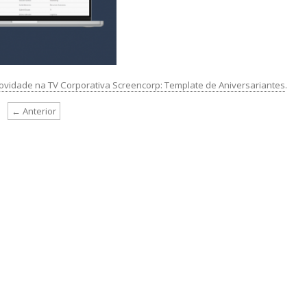
ovidade na TV Corporativa Screencorp: Template de Aniversariantes
.
← Anterior