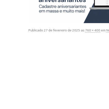
Publicado
27 de fevereiro de 2025
as
760 × 400
em
N