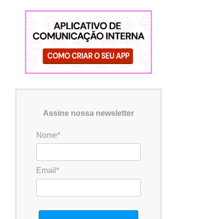
Assine nossa newsletter
Nome*
Email*