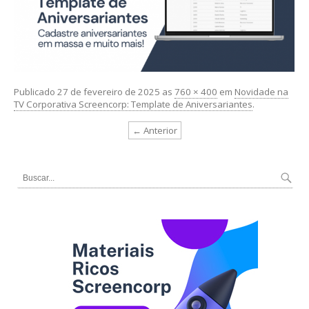
Publicado
27 de fevereiro de 2025
as
760 × 400
em
Novidade na
TV Corporativa Screencorp: Template de Aniversariantes
.
← Anterior