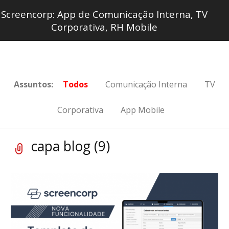
Screencorp: App de Comunicação Interna, TV
Corporativa, RH Mobile
Assuntos:
Todos
Comunicação Interna
TV
Corporativa
App Mobile
capa blog (9)