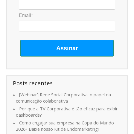
Email*
Assinar
Posts recentes
[Webinar] Rede Social Corporativa: o papel da
comunicação colaborativa
Por que a TV Corporativa é tão eficaz para exibir
dashboards?
Como engajar sua empresa na Copa do Mundo
2026? Baixe nosso Kit de Endomarketing!