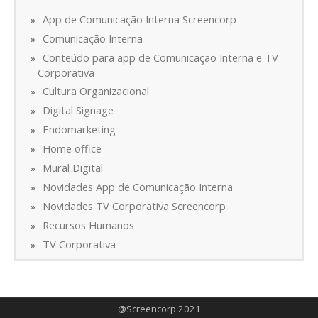
App de Comunicação Interna Screencorp
Comunicação Interna
Conteúdo para app de Comunicação Interna e TV
Corporativa
Cultura Organizacional
Digital Signage
Endomarketing
Home office
Mural Digital
Novidades App de Comunicação Interna
Novidades TV Corporativa Screencorp
Recursos Humanos
TV Corporativa
@Screencorp 2021