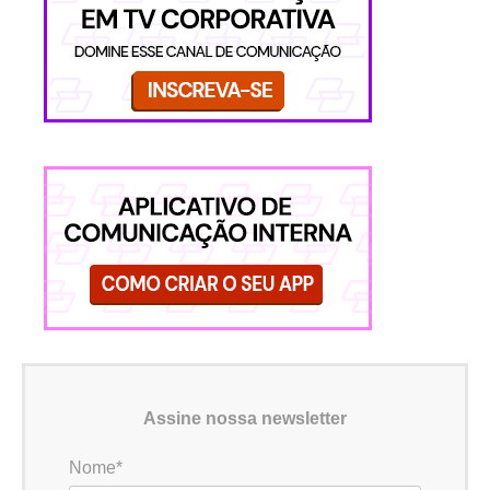
Assine nossa newsletter
Nome*