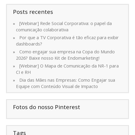
Posts recentes
[Webinar] Rede Social Corporativa: o papel da
comunicação colaborativa
Por que a TV Corporativa é tão eficaz para exibir
dashboards?
Como engajar sua empresa na Copa do Mundo
2026? Baixe nosso Kit de Endomarketing!
[Webinar] O Mapa de Comunicação da NR-1 para
CI e RH
Dia das Mães nas Empresas: Como Engajar sua
Equipe com Conteúdo Visual de Impacto
Fotos do nosso Pinterest
Tags