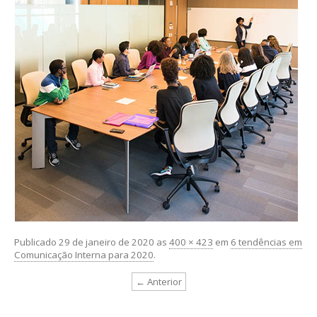
Publicado
29 de janeiro de 2020
as
400 × 423
em
6 tendências em
Comunicação Interna para 2020
.
← Anterior