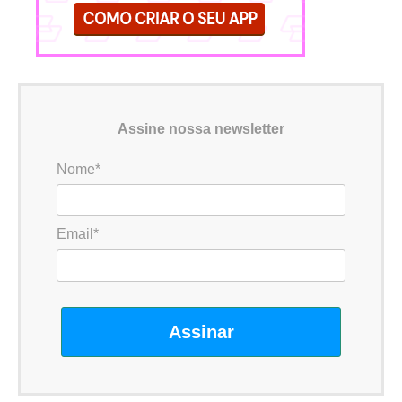
Assine nossa newsletter
Nome*
Email*
Assinar