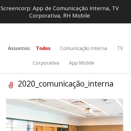
Screencorp: App de Comunicação Interna, TV
Corporativa, RH Mobile
Assuntos:
Todos
Comunicação Interna
TV
Corporativa
App Mobile
2020_comunicação_interna