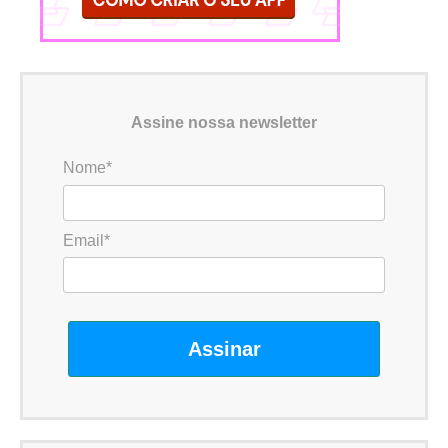
Assine nossa newsletter
Nome*
Email*
Assinar