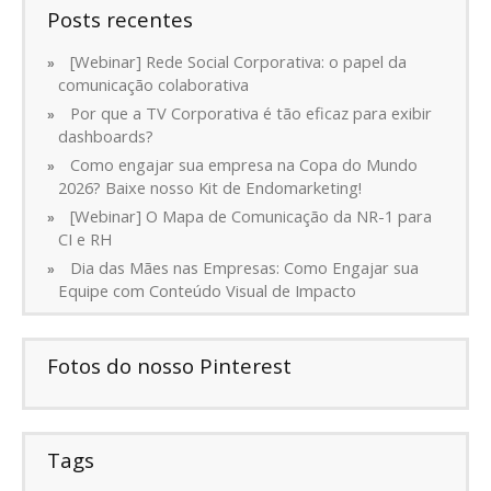
Posts recentes
[Webinar] Rede Social Corporativa: o papel da
comunicação colaborativa
Por que a TV Corporativa é tão eficaz para exibir
dashboards?
Como engajar sua empresa na Copa do Mundo
2026? Baixe nosso Kit de Endomarketing!
[Webinar] O Mapa de Comunicação da NR-1 para
CI e RH
Dia das Mães nas Empresas: Como Engajar sua
Equipe com Conteúdo Visual de Impacto
Fotos do nosso Pinterest
Tags