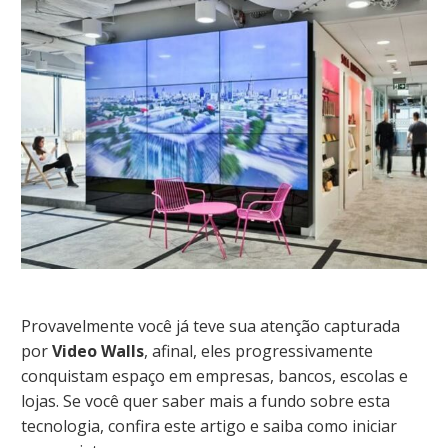
Provavelmente você já teve sua atenção capturada
por
Video Walls
, afinal, eles progressivamente
conquistam espaço em empresas, bancos, escolas e
lojas. Se você quer saber mais a fundo sobre esta
tecnologia, confira este artigo e saiba como iniciar