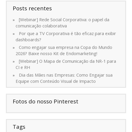
Posts recentes
[Webinar] Rede Social Corporativa: o papel da
comunicação colaborativa
Por que a TV Corporativa é tão eficaz para exibir
dashboards?
Como engajar sua empresa na Copa do Mundo
2026? Baixe nosso Kit de Endomarketing!
[Webinar] O Mapa de Comunicação da NR-1 para
CI e RH
Dia das Mães nas Empresas: Como Engajar sua
Equipe com Conteúdo Visual de Impacto
Fotos do nosso Pinterest
Tags