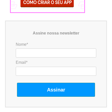
Assine nossa newsletter
Nome*
Email*
Assinar