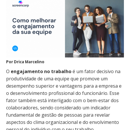
Por Drica Marcelino
O
engajamento no trabalho
é um fator decisivo na
produtividade de uma equipe que promove um
desempenho superior e vantagens para a empresa e
o desenvolvimento profissional do funcionário. Esse
fator também está interligado com o bem-estar dos
colaboradores, sendo considerado um indicador
fundamental de gestão de pessoas para revelar
aspectos do clima organizacional e do envolvimento
pessoal do indivíduo com o seu trabalho.