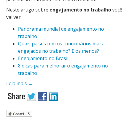
Neste artigo sobre
engajamento no trabalho
você
vai ver:
Panorama mundial de engajamento no
trabalho
Quais países tem os funcionários mais
engajados no trabalho? E os menos?
Engajamento no Brasil
8 dicas para melhorar o engajamento no
trabalho
Leia mais
→
Gostei
5