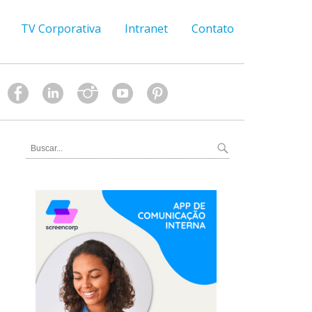
TV Corporativa
Intranet
Contato