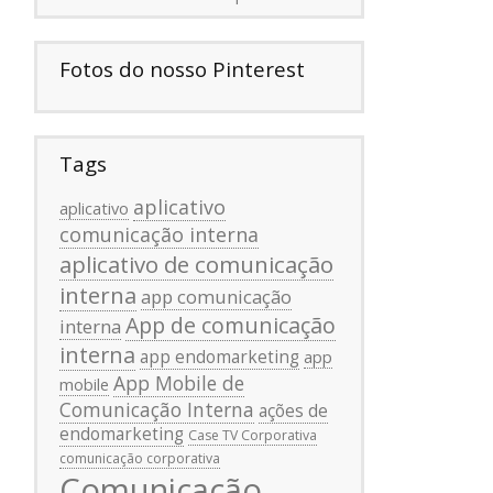
Fotos do nosso Pinterest
Tags
aplicativo
aplicativo
comunicação interna
aplicativo de comunicação
interna
app comunicação
App de comunicação
interna
interna
app endomarketing
app
App Mobile de
mobile
Comunicação Interna
ações de
endomarketing
Case TV Corporativa
comunicação corporativa
Comunicação