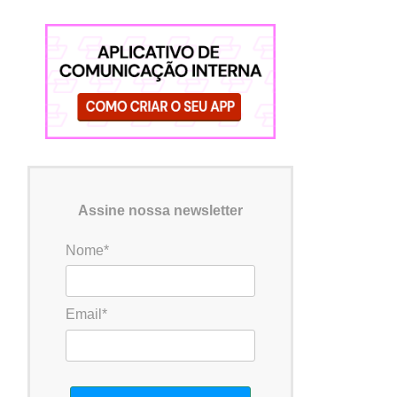
Assine nossa newsletter
Nome*
Email*