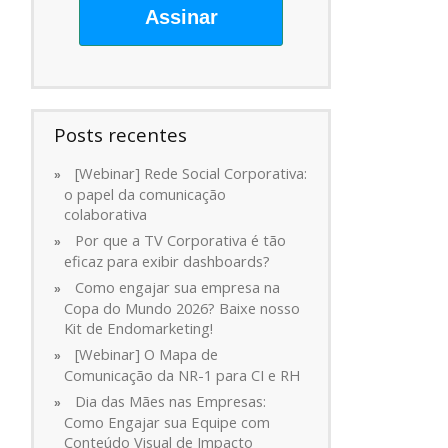
Assinar
Posts recentes
[Webinar] Rede Social Corporativa:
o papel da comunicação
colaborativa
Por que a TV Corporativa é tão
eficaz para exibir dashboards?
Como engajar sua empresa na
Copa do Mundo 2026? Baixe nosso
Kit de Endomarketing!
[Webinar] O Mapa de
Comunicação da NR-1 para CI e RH
Dia das Mães nas Empresas:
Como Engajar sua Equipe com
Conteúdo Visual de Impacto