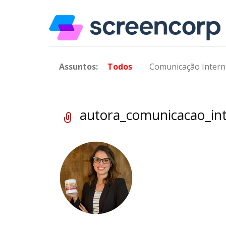
Assuntos:
Todos
Comunicação Intern
autora_comunicacao_in