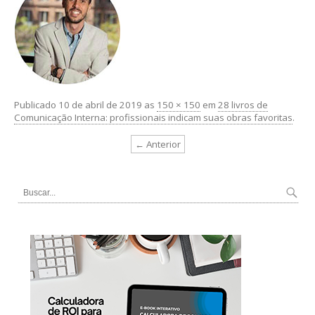
Publicado
10 de abril de 2019
as
150 × 150
em
28 livros de
Comunicação Interna: profissionais indicam suas obras favoritas
.
← Anterior