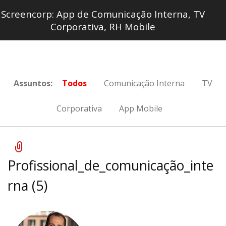
Screencorp: App de Comunicação Interna, TV
Corporativa, RH Mobile
Assuntos:
Todos
Comunicação Interna
TV
Corporativa
App Mobile
Profissional_de_comunicação_inte
rna (5)