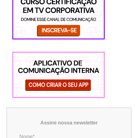
Assine nossa newsletter
Nome*