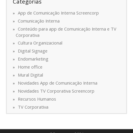
Categorias
App de Comunicação Interna Screencorp
Comunicação Interna
Conteúdo para app de Comunicação Interna e TV
Corporativa
Cultura Organizacional
Digital Signage
Endomarketing
Home office
Mural Digital
Novidades App de Comunicação Interna
Novidades TV Corporativa Screencorp
Recursos Humanos
TV Corporativa