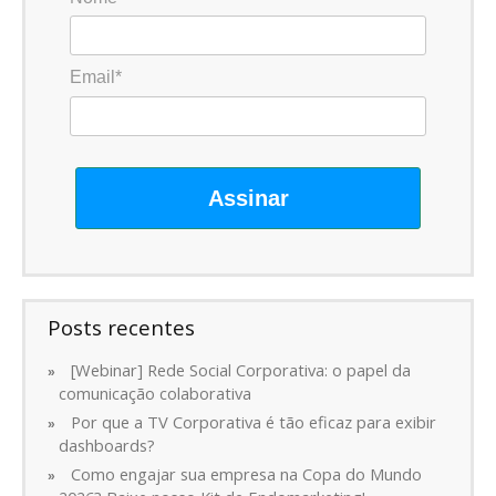
Email*
Assinar
Posts recentes
[Webinar] Rede Social Corporativa: o papel da
comunicação colaborativa
Por que a TV Corporativa é tão eficaz para exibir
dashboards?
Como engajar sua empresa na Copa do Mundo