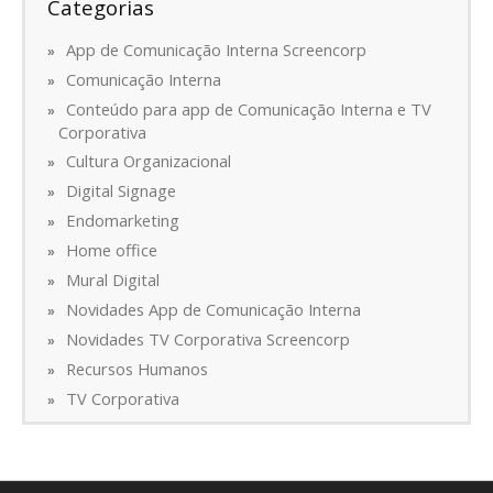
Categorias
App de Comunicação Interna Screencorp
Comunicação Interna
Conteúdo para app de Comunicação Interna e TV
Corporativa
Cultura Organizacional
Digital Signage
Endomarketing
Home office
Mural Digital
Novidades App de Comunicação Interna
Novidades TV Corporativa Screencorp
Recursos Humanos
TV Corporativa