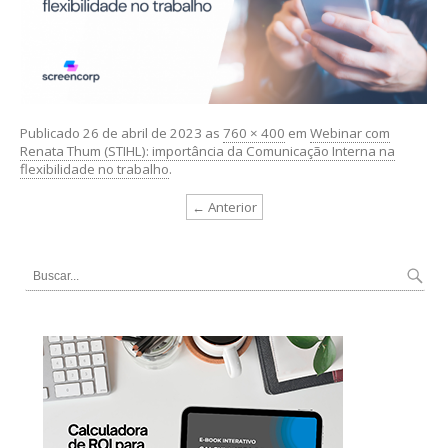
Publicado
26 de abril de 2023
as
760 × 400
em
Webinar com
Renata Thum (STIHL): importância da Comunicação Interna na
flexibilidade no trabalho
.
← Anterior