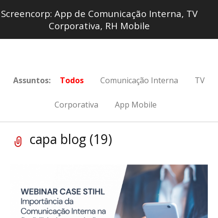
Screencorp: App de Comunicação Interna, TV
Corporativa, RH Mobile
Assuntos:
Todos
Comunicação Interna
TV
Corporativa
App Mobile
capa blog (19)