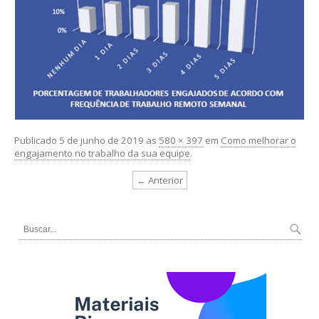
Publicado
5 de junho de 2019
as
580 × 397
em
Como melhorar o
engajamento no trabalho da sua equipe
.
← Anterior