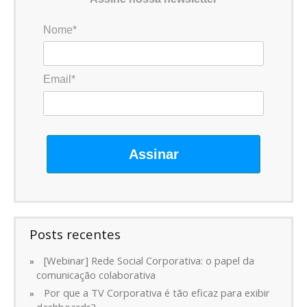
Nome*
Email*
Assinar
Posts recentes
[Webinar] Rede Social Corporativa: o papel da
comunicação colaborativa
Por que a TV Corporativa é tão eficaz para exibir