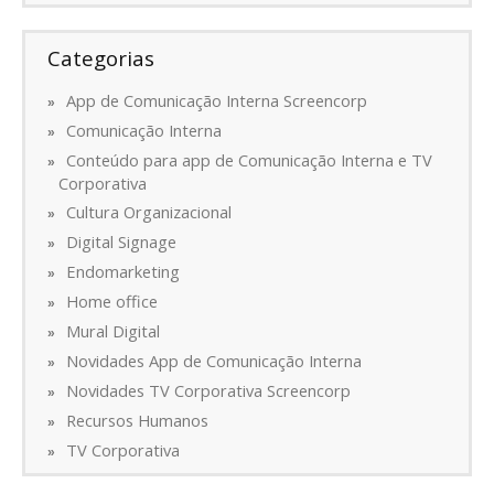
Categorias
App de Comunicação Interna Screencorp
Comunicação Interna
Conteúdo para app de Comunicação Interna e TV
Corporativa
Cultura Organizacional
Digital Signage
Endomarketing
Home office
Mural Digital
Novidades App de Comunicação Interna
Novidades TV Corporativa Screencorp
Recursos Humanos
TV Corporativa