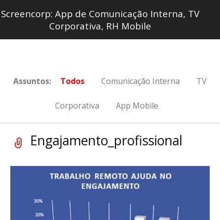
Screencorp: App de Comunicação Interna, TV
Corporativa, RH Mobile
Assuntos:
Todos
Comunicação Interna
TV
Corporativa
App Mobile
Engajamento_profissional