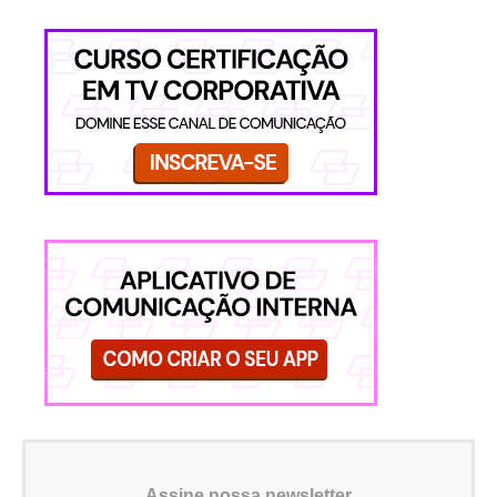
Assine nossa newsletter