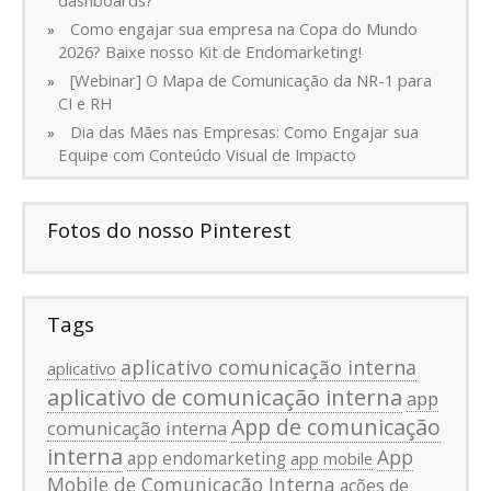
dashboards?
Como engajar sua empresa na Copa do Mundo
2026? Baixe nosso Kit de Endomarketing!
[Webinar] O Mapa de Comunicação da NR-1 para
CI e RH
Dia das Mães nas Empresas: Como Engajar sua
Equipe com Conteúdo Visual de Impacto
Fotos do nosso Pinterest
Tags
aplicativo comunicação interna
aplicativo
aplicativo de comunicação interna
app
App de comunicação
comunicação interna
interna
App
app endomarketing
app mobile
Mobile de Comunicação Interna
ações de