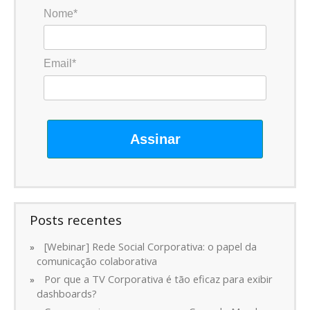
Nome*
Email*
Assinar
Posts recentes
[Webinar] Rede Social Corporativa: o papel da
comunicação colaborativa
Por que a TV Corporativa é tão eficaz para exibir
dashboards?