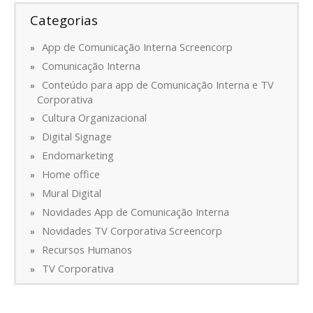
Categorias
App de Comunicação Interna Screencorp
Comunicação Interna
Conteúdo para app de Comunicação Interna e TV
Corporativa
Cultura Organizacional
Digital Signage
Endomarketing
Home office
Mural Digital
Novidades App de Comunicação Interna
Novidades TV Corporativa Screencorp
Recursos Humanos
TV Corporativa