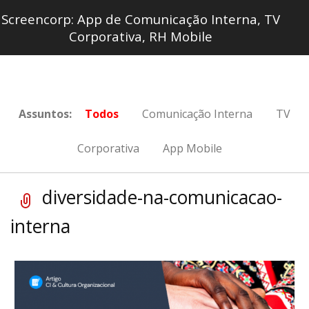
Screencorp: App de Comunicação Interna, TV
Corporativa, RH Mobile
Assuntos:
Todos
Comunicação Interna
TV
Corporativa
App Mobile
diversidade-na-comunicacao-
interna