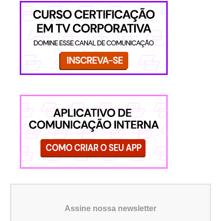
Assine nossa newsletter