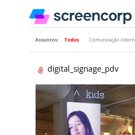
Assuntos:
Todos
Comunicação Intern
digital_signage_pdv