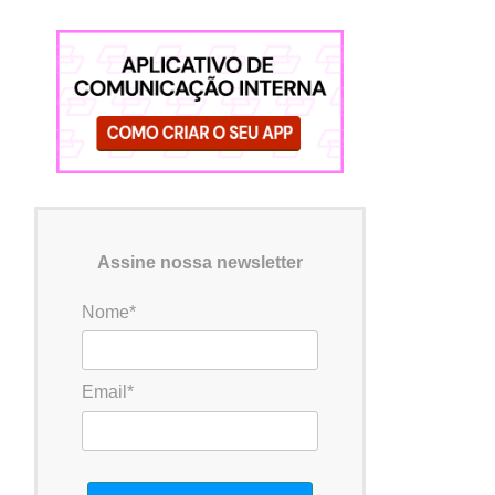
Assine nossa newsletter
Nome*
Email*