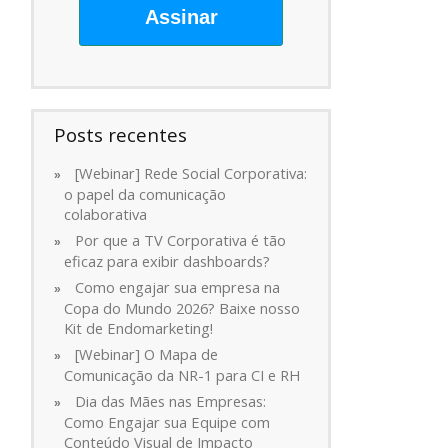
Assinar
Posts recentes
[Webinar] Rede Social Corporativa:
o papel da comunicação
colaborativa
Por que a TV Corporativa é tão
eficaz para exibir dashboards?
Como engajar sua empresa na
Copa do Mundo 2026? Baixe nosso
Kit de Endomarketing!
[Webinar] O Mapa de
Comunicação da NR-1 para CI e RH
Dia das Mães nas Empresas:
Como Engajar sua Equipe com
Conteúdo Visual de Impacto