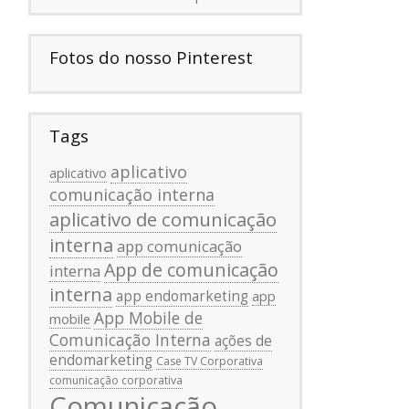
Fotos do nosso Pinterest
Tags
aplicativo
aplicativo
comunicação interna
aplicativo de comunicação
interna
app comunicação
App de comunicação
interna
interna
app endomarketing
app
App Mobile de
mobile
Comunicação Interna
ações de
endomarketing
Case TV Corporativa
comunicação corporativa
Comunicação