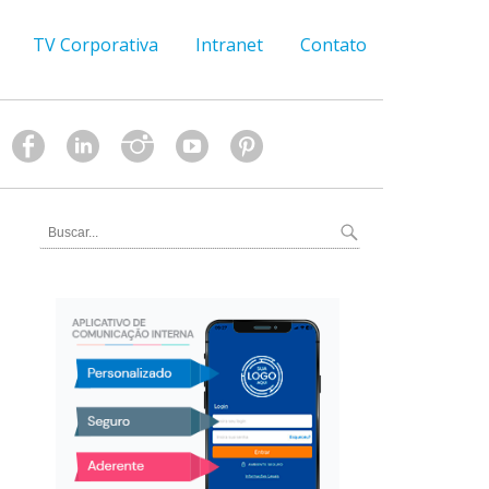
TV Corporativa
Intranet
Contato