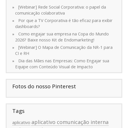
[Webinar] Rede Social Corporativa: o papel da
comunicação colaborativa
Por que a TV Corporativa é tão eficaz para exibir
dashboards?
Como engajar sua empresa na Copa do Mundo
2026? Baixe nosso Kit de Endomarketing!
[Webinar] O Mapa de Comunicação da NR-1 para
CI e RH
Dia das Mães nas Empresas: Como Engajar sua
Equipe com Conteúdo Visual de Impacto
Fotos do nosso Pinterest
Tags
aplicativo comunicação interna
aplicativo