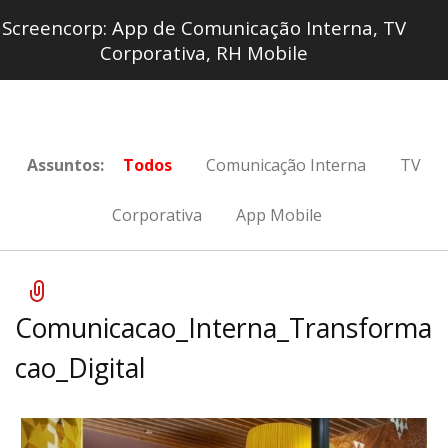
Screencorp: App de Comunicação Interna, TV
Corporativa, RH Mobile
Assuntos:
Todos
Comunicação Interna
TV
Corporativa
App Mobile
Comunicacao_Interna_Transforma
cao_Digital