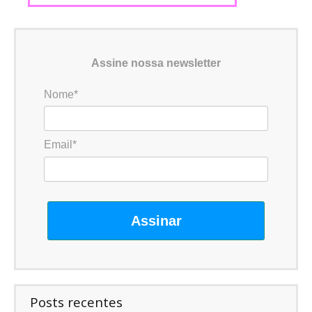
Assine nossa newsletter
Nome*
Email*
Assinar
Posts recentes