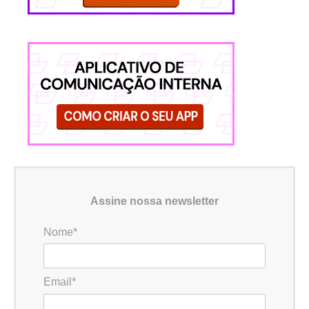
Assine nossa newsletter
Nome*
Email*