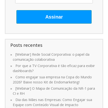
Assinar
Posts recentes
[Webinar] Rede Social Corporativa: o papel da
comunicação colaborativa
Por que a TV Corporativa é tão eficaz para exibir
dashboards?
Como engajar sua empresa na Copa do Mundo
2026? Baixe nosso Kit de Endomarketing!
[Webinar] O Mapa de Comunicação da NR-1 para
CI e RH
Dia das Mães nas Empresas: Como Engajar sua
Equipe com Conteúdo Visual de Impacto