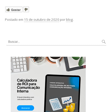
Gostar
Postado em
15 de outubro de 2020
por
blog
.