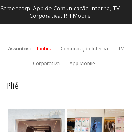
Screencorp: App de Comunicação Interna, TV
Corporativa, RH Mobile
Assuntos:
Todos
Comunicação Interna
TV
Corporativa
App Mobile
Plié