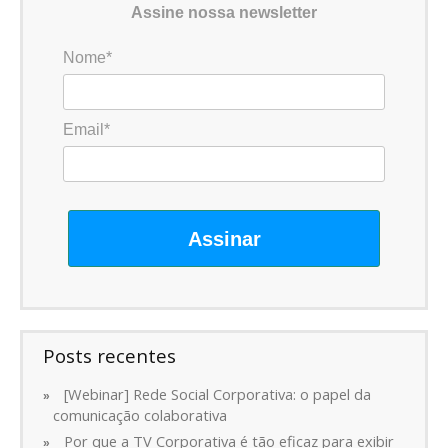
Assine nossa newsletter
Nome*
Email*
Assinar
Posts recentes
[Webinar] Rede Social Corporativa: o papel da
comunicação colaborativa
Por que a TV Corporativa é tão eficaz para exibir