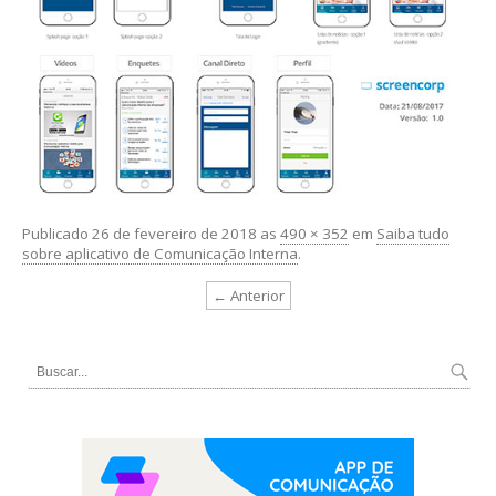
Publicado
26 de fevereiro de 2018
as
490 × 352
em
Saiba tudo
sobre aplicativo de Comunicação Interna
.
← Anterior