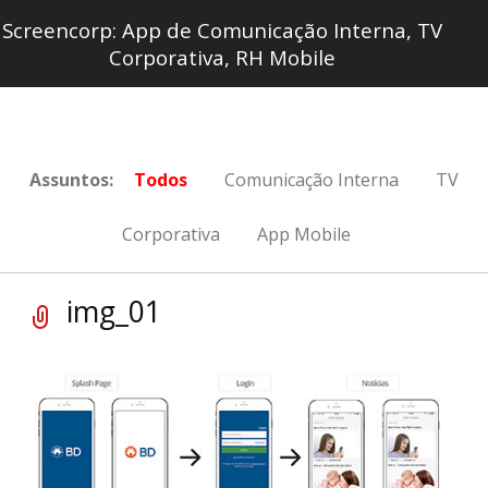
Screencorp: App de Comunicação Interna, TV
Corporativa, RH Mobile
Assuntos:
Todos
Comunicação Interna
TV
Corporativa
App Mobile
img_01