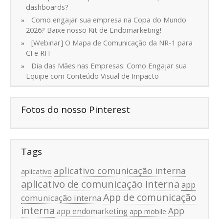
dashboards?
Como engajar sua empresa na Copa do Mundo
2026? Baixe nosso Kit de Endomarketing!
[Webinar] O Mapa de Comunicação da NR-1 para
CI e RH
Dia das Mães nas Empresas: Como Engajar sua
Equipe com Conteúdo Visual de Impacto
Fotos do nosso Pinterest
Tags
aplicativo comunicação interna
aplicativo
aplicativo de comunicação interna
app
App de comunicação
comunicação interna
interna
App
app endomarketing
app mobile