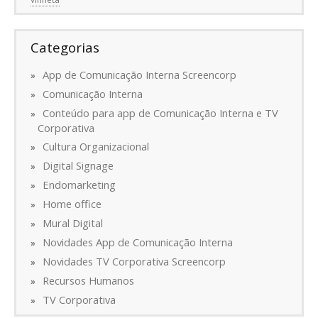
Categorias
App de Comunicação Interna Screencorp
Comunicação Interna
Conteúdo para app de Comunicação Interna e TV
Corporativa
Cultura Organizacional
Digital Signage
Endomarketing
Home office
Mural Digital
Novidades App de Comunicação Interna
Novidades TV Corporativa Screencorp
Recursos Humanos
TV Corporativa