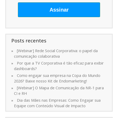
Assinar
Posts recentes
[Webinar] Rede Social Corporativa: o papel da
comunicação colaborativa
Por que a TV Corporativa é tão eficaz para exibir
dashboards?
Como engajar sua empresa na Copa do Mundo
2026? Baixe nosso Kit de Endomarketing!
[Webinar] O Mapa de Comunicação da NR-1 para
CI e RH
Dia das Mães nas Empresas: Como Engajar sua
Equipe com Conteúdo Visual de Impacto