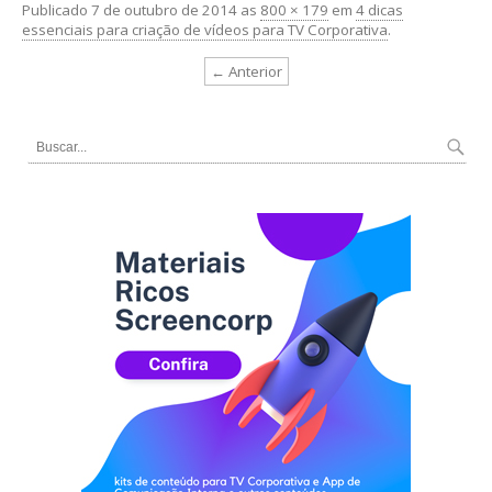
Publicado
7 de outubro de 2014
as
800 × 179
em
4 dicas
essenciais para criação de vídeos para TV Corporativa
.
← Anterior