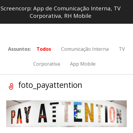
Screencorp: App de Comunicação Interna, TV
Corporativa, RH Mobile
Assuntos:
Todos
Comunicação Interna
TV
Corporativa
App Mobile
foto_payattention