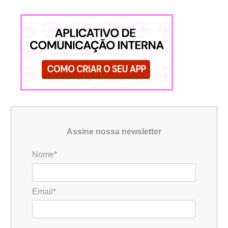
Assine nossa newsletter
Nome*
Email*