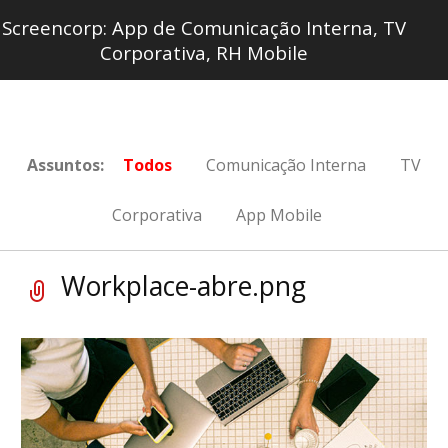
Screencorp: App de Comunicação Interna, TV
Corporativa, RH Mobile
Assuntos:
Todos
Comunicação Interna
TV
Corporativa
App Mobile
Workplace-abre.png