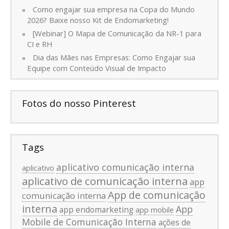
Como engajar sua empresa na Copa do Mundo
2026? Baixe nosso Kit de Endomarketing!
[Webinar] O Mapa de Comunicação da NR-1 para
CI e RH
Dia das Mães nas Empresas: Como Engajar sua
Equipe com Conteúdo Visual de Impacto
Fotos do nosso Pinterest
Tags
aplicativo comunicação interna
aplicativo
aplicativo de comunicação interna
app
App de comunicação
comunicação interna
interna
App
app endomarketing
app mobile
Mobile de Comunicação Interna
ações de