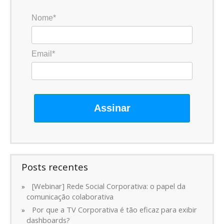
Nome*
Email*
Assinar
Posts recentes
[Webinar] Rede Social Corporativa: o papel da
comunicação colaborativa
Por que a TV Corporativa é tão eficaz para exibir
dashboards?