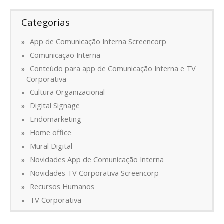
Categorias
App de Comunicação Interna Screencorp
Comunicação Interna
Conteúdo para app de Comunicação Interna e TV
Corporativa
Cultura Organizacional
Digital Signage
Endomarketing
Home office
Mural Digital
Novidades App de Comunicação Interna
Novidades TV Corporativa Screencorp
Recursos Humanos
TV Corporativa