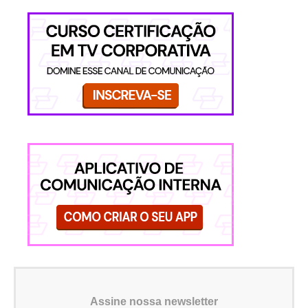
Assine nossa newsletter