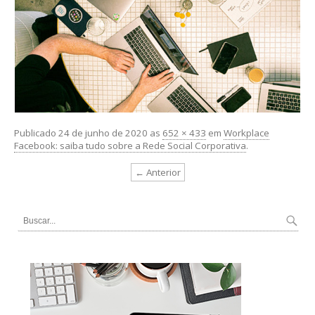
Publicado
24 de junho de 2020
as
652 × 433
em
Workplace
Facebook: saiba tudo sobre a Rede Social Corporativa
.
← Anterior