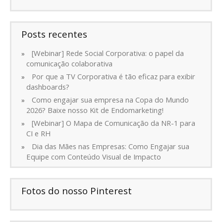
Posts recentes
[Webinar] Rede Social Corporativa: o papel da
comunicação colaborativa
Por que a TV Corporativa é tão eficaz para exibir
dashboards?
Como engajar sua empresa na Copa do Mundo
2026? Baixe nosso Kit de Endomarketing!
[Webinar] O Mapa de Comunicação da NR-1 para
CI e RH
Dia das Mães nas Empresas: Como Engajar sua
Equipe com Conteúdo Visual de Impacto
Fotos do nosso Pinterest