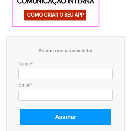
Assine nossa newsletter
Nome*
Email*
Assinar