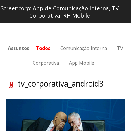
Screencorp: App de Comunicação Interna, TV
Corporativa, RH Mobile
Assuntos:
Todos
Comunicação Interna
TV
Corporativa
App Mobile
tv_corporativa_android3