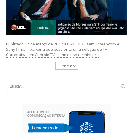
Publicado
12 de março de 2017
as
600 × 338
em
Screencorp e
Sony firmam parceria que possibilita uma solução de TV
Corporativa em Android TVs, sem o uso de mini-pcs
.
← Anterior