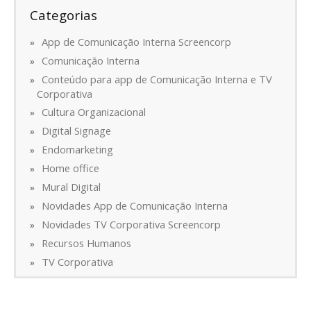
Categorias
App de Comunicação Interna Screencorp
Comunicação Interna
Conteúdo para app de Comunicação Interna e TV
Corporativa
Cultura Organizacional
Digital Signage
Endomarketing
Home office
Mural Digital
Novidades App de Comunicação Interna
Novidades TV Corporativa Screencorp
Recursos Humanos
TV Corporativa