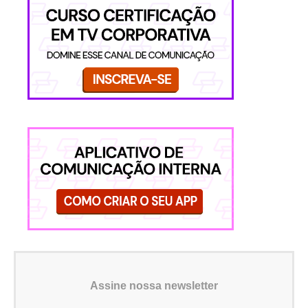
Assine nossa newsletter