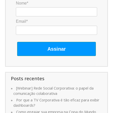
Nome*
Email*
Assinar
Posts recentes
[Webinar] Rede Social Corporativa: o papel da
comunicação colaborativa
Por que a TV Corporativa é tão eficaz para exibir
dashboards?
Como engajar sua empresa na Copa do Mundo