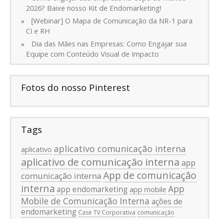
2026? Baixe nosso Kit de Endomarketing!
[Webinar] O Mapa de Comunicação da NR-1 para
CI e RH
Dia das Mães nas Empresas: Como Engajar sua
Equipe com Conteúdo Visual de Impacto
Fotos do nosso Pinterest
Tags
aplicativo comunicação interna
aplicativo
aplicativo de comunicação interna
app
App de comunicação
comunicação interna
interna
App
app endomarketing
app mobile
Mobile de Comunicação Interna
ações de
endomarketing
Case TV Corporativa
comunicação