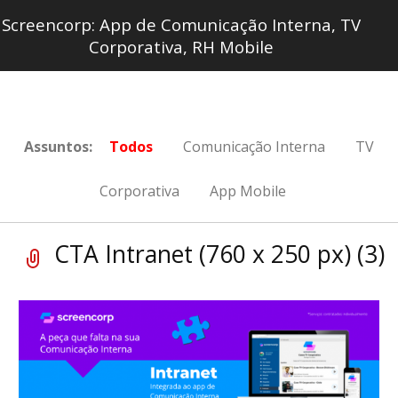
Screencorp: App de Comunicação Interna, TV
Corporativa, RH Mobile
Assuntos:
Todos
Comunicação Interna
TV
Corporativa
App Mobile
CTA Intranet (760 x 250 px) (3)