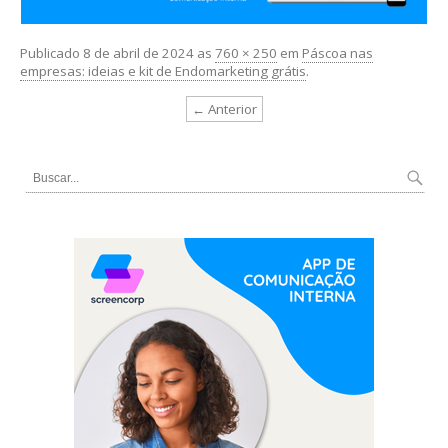
Publicado
8 de abril de 2024
as
760 × 250
em
Páscoa nas
empresas: ideias e kit de Endomarketing grátis
.
← Anterior