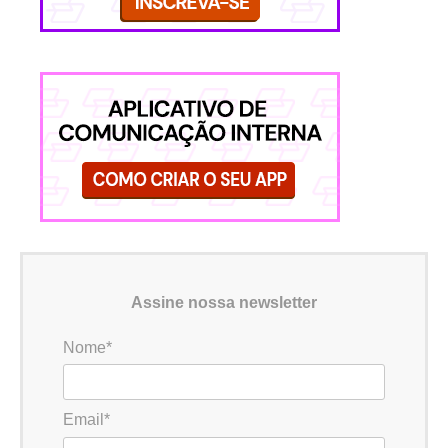
Assine nossa newsletter
Nome*
Email*