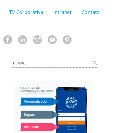
TV Corporativa
Intranet
Contato