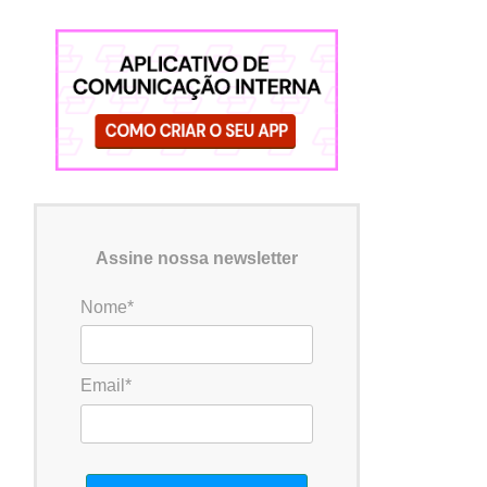
Assine nossa newsletter
Nome*
Email*