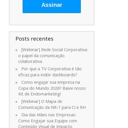
Assinar
Posts recentes
[Webinar] Rede Social Corporativa:
o papel da comunicação
colaborativa
Por que a TV Corporativa é tão
eficaz para exibir dashboards?
Como engajar sua empresa na
Copa do Mundo 2026? Baixe nosso
Kit de Endomarketing!
[Webinar] O Mapa de
Comunicação da NR-1 para CI e RH
Dia das Mães nas Empresas:
Como Engajar sua Equipe com
Conteúdo Visual de Impacto