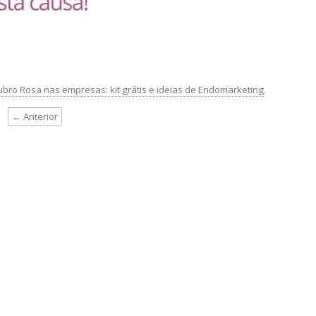
bro Rosa nas empresas: kit grátis e ideias de Endomarketing
.
← Anterior