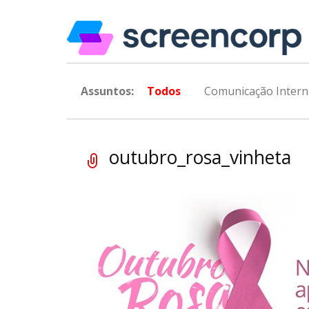
Assuntos:
Todos
Comunicação Intern
outubro_rosa_vinheta