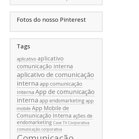
Fotos do nosso Pinterest
Tags
aplicativo
aplicativo
comunicação interna
aplicativo de comunicação
interna
app comunicação
App de comunicação
interna
interna
app endomarketing
app
App Mobile de
mobile
Comunicação Interna
ações de
endomarketing
Case TV Corporativa
comunicação corporativa
Comunicação