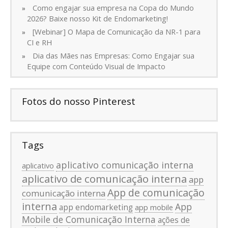
Como engajar sua empresa na Copa do Mundo
2026? Baixe nosso Kit de Endomarketing!
[Webinar] O Mapa de Comunicação da NR-1 para
CI e RH
Dia das Mães nas Empresas: Como Engajar sua
Equipe com Conteúdo Visual de Impacto
Fotos do nosso Pinterest
Tags
aplicativo comunicação interna
aplicativo
aplicativo de comunicação interna
app
App de comunicação
comunicação interna
interna
App
app endomarketing
app mobile
Mobile de Comunicação Interna
ações de