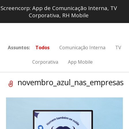
Screencorp: App de Comunicação Interna, TV
Corporativa, RH Mobile
Assuntos:
Todos
Comunicação Interna
TV
Corporativa
App Mobile
novembro_azul_nas_empresas