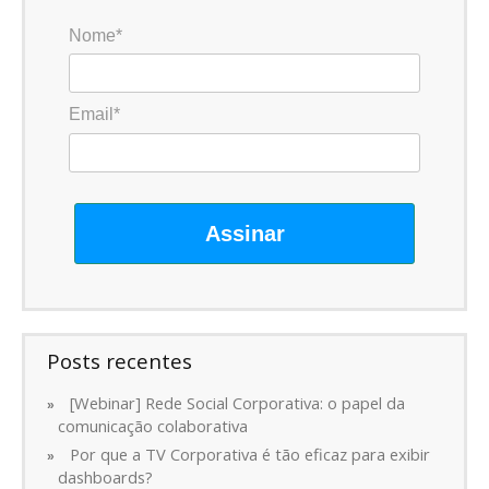
Nome*
Email*
Assinar
Posts recentes
[Webinar] Rede Social Corporativa: o papel da
comunicação colaborativa
Por que a TV Corporativa é tão eficaz para exibir
dashboards?