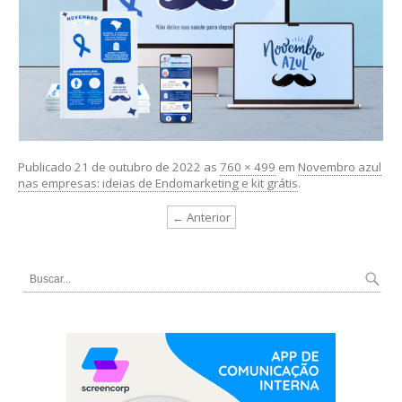
Publicado
21 de outubro de 2022
as
760 × 499
em
Novembro azul
nas empresas: ideias de Endomarketing e kit grátis
.
← Anterior