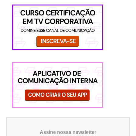
Assine nossa newsletter