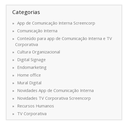
Categorias
App de Comunicação Interna Screencorp
Comunicação Interna
Conteúdo para app de Comunicação Interna e TV
Corporativa
Cultura Organizacional
Digital Signage
Endomarketing
Home office
Mural Digital
Novidades App de Comunicação Interna
Novidades TV Corporativa Screencorp
Recursos Humanos
TV Corporativa