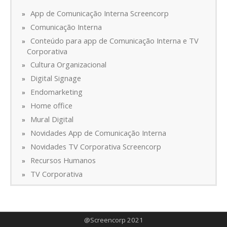
App de Comunicação Interna Screencorp
Comunicação Interna
Conteúdo para app de Comunicação Interna e TV
Corporativa
Cultura Organizacional
Digital Signage
Endomarketing
Home office
Mural Digital
Novidades App de Comunicação Interna
Novidades TV Corporativa Screencorp
Recursos Humanos
TV Corporativa
@Screencorp 2021