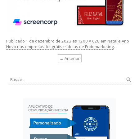
Publicado
1 de dezembro de 2023
as
1200 × 628
em
Natal e Ano
Novo nas empresas: kit grátis e ideias de Endomarketing
.
← Anterior