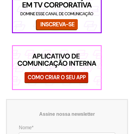
Assine nossa newsletter
Nome*