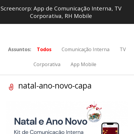
Screencorp: App de Comunicação Interna, TV
Corporativa, RH Mobile
Assuntos:
Todos
Comunicação Interna
TV
Corporativa
App Mobile
natal-ano-novo-capa