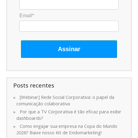
Email*
Assinar
Posts recentes
[Webinar] Rede Social Corporativa: o papel da
comunicação colaborativa
Por que a TV Corporativa é tão eficaz para exibir
dashboards?
Como engajar sua empresa na Copa do Mundo
2026? Baixe nosso Kit de Endomarketing!