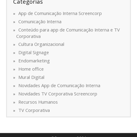
Categorias
App de Comunicação Interna Screencorp
Comunicação Interna
Conteúdo para app de Comunicação Interna e TV
Corporativa
Cultura Organizacional
Digital Signage
Endomarketing
Home office
Mural Digital
Novidades App de Comunicação Interna
Novidades TV Corporativa Screencorp
Recursos Humanos
TV Corporativa