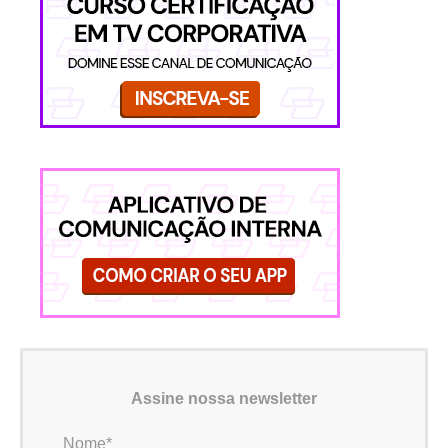
Assine nossa newsletter
Nome*