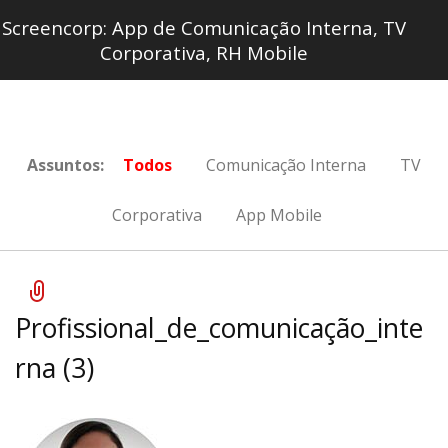
Screencorp: App de Comunicação Interna, TV
Corporativa, RH Mobile
Assuntos:
Todos
Comunicação Interna
TV
Corporativa
App Mobile
Profissional_de_comunicação_inte
rna (3)