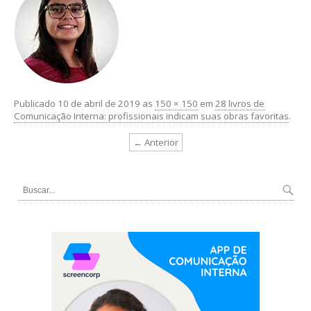
Publicado
10 de abril de 2019
as
150 × 150
em
28 livros de
Comunicação Interna: profissionais indicam suas obras favoritas
.
← Anterior