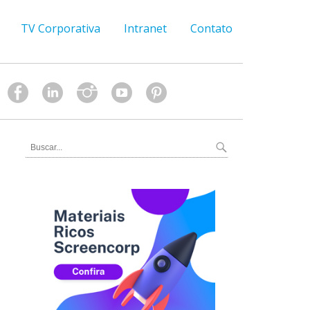
TV Corporativa
Intranet
Contato