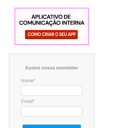
Assine nossa newsletter
Nome*
Email*