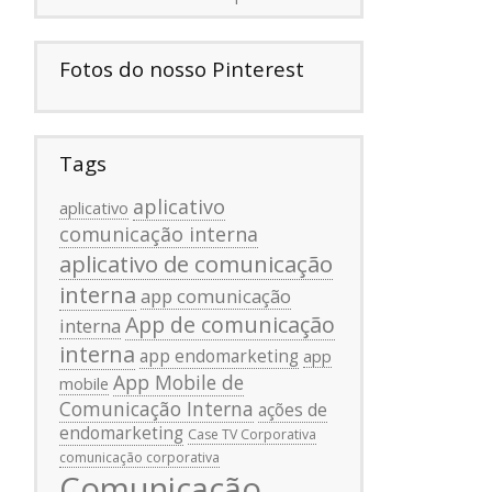
Fotos do nosso Pinterest
Tags
aplicativo
aplicativo
comunicação interna
aplicativo de comunicação
interna
app comunicação
App de comunicação
interna
interna
app endomarketing
app
App Mobile de
mobile
Comunicação Interna
ações de
endomarketing
Case TV Corporativa
comunicação corporativa
Comunicação