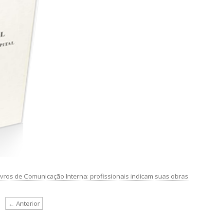
ivros de Comunicação Interna: profissionais indicam suas obras
← Anterior