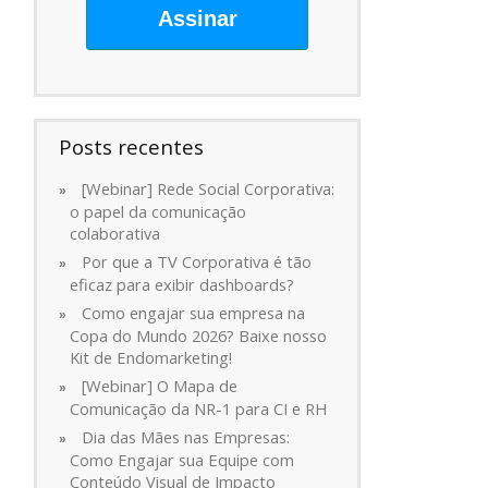
Assinar
Posts recentes
[Webinar] Rede Social Corporativa:
o papel da comunicação
colaborativa
Por que a TV Corporativa é tão
eficaz para exibir dashboards?
Como engajar sua empresa na
Copa do Mundo 2026? Baixe nosso
Kit de Endomarketing!
[Webinar] O Mapa de
Comunicação da NR-1 para CI e RH
Dia das Mães nas Empresas:
Como Engajar sua Equipe com
Conteúdo Visual de Impacto