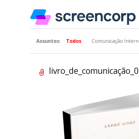
Assuntos:
Todos
Comunicação Intern
livro_de_comunicação_