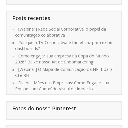
Posts recentes
[Webinar] Rede Social Corporativa: o papel da
comunicação colaborativa
Por que a TV Corporativa é tão eficaz para exibir
dashboards?
Como engajar sua empresa na Copa do Mundo
2026? Baixe nosso Kit de Endomarketing!
[Webinar] O Mapa de Comunicação da NR-1 para
CI e RH
Dia das Mães nas Empresas: Como Engajar sua
Equipe com Conteúdo Visual de Impacto
Fotos do nosso Pinterest