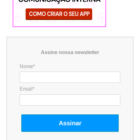
Assine nossa newsletter
Nome*
Email*
Assinar