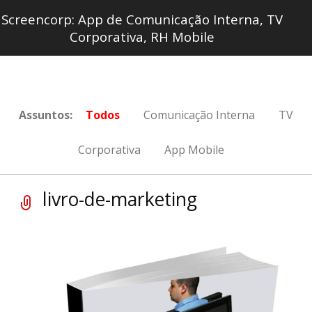
Screencorp: App de Comunicação Interna, TV
Corporativa, RH Mobile
Assuntos:
Todos
Comunicação Interna
TV
Corporativa
App Mobile
livro-de-marketing