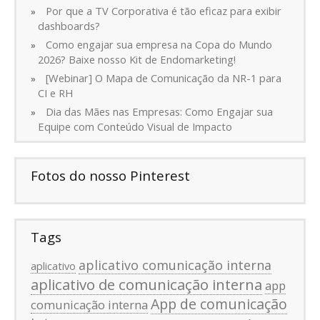
Por que a TV Corporativa é tão eficaz para exibir
dashboards?
Como engajar sua empresa na Copa do Mundo
2026? Baixe nosso Kit de Endomarketing!
[Webinar] O Mapa de Comunicação da NR-1 para
CI e RH
Dia das Mães nas Empresas: Como Engajar sua
Equipe com Conteúdo Visual de Impacto
Fotos do nosso Pinterest
Tags
aplicativo comunicação interna
aplicativo
aplicativo de comunicação interna
app
App de comunicação
comunicação interna