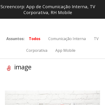
Screencorp: App de Comunicação Interna, TV
Corporativa, RH Mobile
Assuntos:
Todos
Comunicação Interna
TV
Corporativa
App Mobile
image