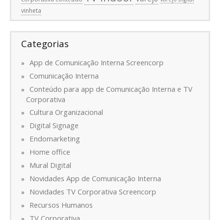
vinheta
Categorias
App de Comunicação Interna Screencorp
Comunicação Interna
Conteúdo para app de Comunicação Interna e TV
Corporativa
Cultura Organizacional
Digital Signage
Endomarketing
Home office
Mural Digital
Novidades App de Comunicação Interna
Novidades TV Corporativa Screencorp
Recursos Humanos
TV Corporativa