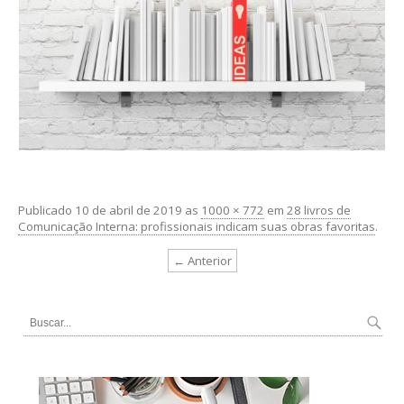
Publicado
10 de abril de 2019
as
1000 × 772
em
28 livros de
Comunicação Interna: profissionais indicam suas obras favoritas
.
← Anterior