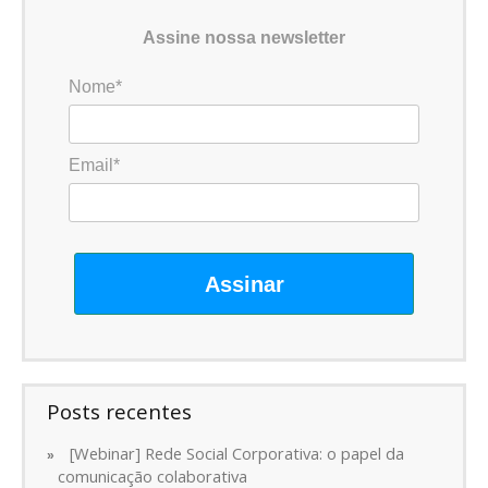
Assine nossa newsletter
Nome*
Email*
Assinar
Posts recentes
[Webinar] Rede Social Corporativa: o papel da
comunicação colaborativa