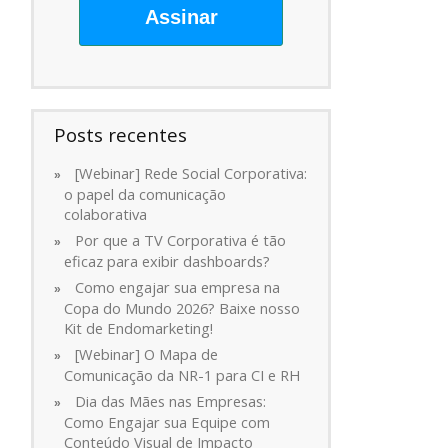
Assinar
Posts recentes
[Webinar] Rede Social Corporativa:
o papel da comunicação
colaborativa
Por que a TV Corporativa é tão
eficaz para exibir dashboards?
Como engajar sua empresa na
Copa do Mundo 2026? Baixe nosso
Kit de Endomarketing!
[Webinar] O Mapa de
Comunicação da NR-1 para CI e RH
Dia das Mães nas Empresas:
Como Engajar sua Equipe com
Conteúdo Visual de Impacto