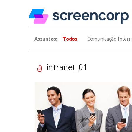
Assuntos:
Todos
Comunicação Intern
intranet_01