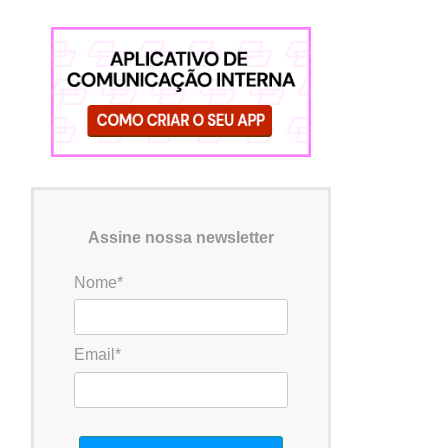
Assine nossa newsletter
Nome*
Email*