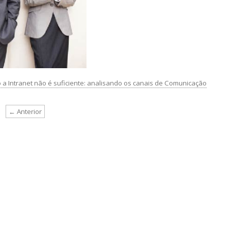
a Intranet não é suficiente: analisando os canais de Comunicação
← Anterior