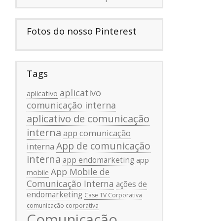
Fotos do nosso Pinterest
Tags
aplicativo
aplicativo
comunicação interna
aplicativo de comunicação
interna
app comunicação
App de comunicação
interna
interna
app endomarketing
app
App Mobile de
mobile
Comunicação Interna
ações de
endomarketing
Case TV Corporativa
comunicação corporativa
Comunicação