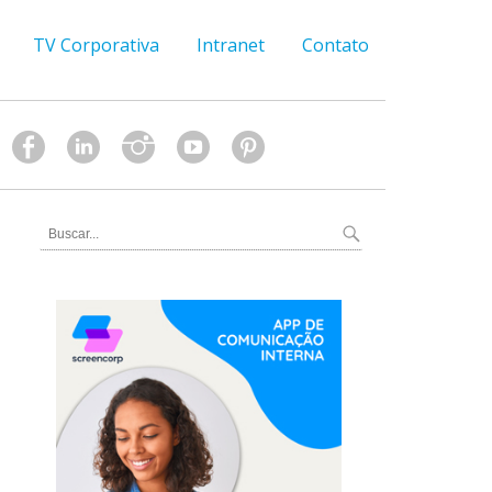
TV Corporativa
Intranet
Contato