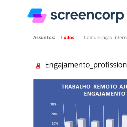
Assuntos:
Todos
Comunicação Intern
Engajamento_profission