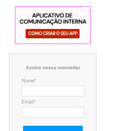
Assine nossa newsletter
Nome*
Email*