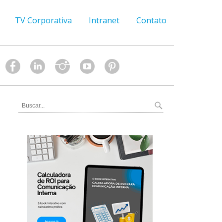
TV Corporativa
Intranet
Contato