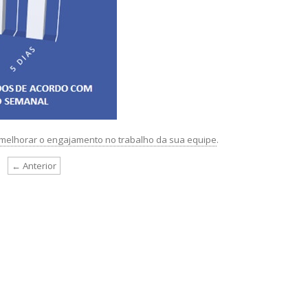
elhorar o engajamento no trabalho da sua equipe
.
← Anterior