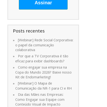
Assinar
Posts recentes
[Webinar] Rede Social Corporativa:
o papel da comunicação
colaborativa
Por que a TV Corporativa é tão
eficaz para exibir dashboards?
Como engajar sua empresa na
Copa do Mundo 2026? Baixe nosso
Kit de Endomarketing!
[Webinar] O Mapa de
Comunicação da NR-1 para CI e RH
Dia das Mães nas Empresas:
Como Engajar sua Equipe com
Conteúdo Visual de Impacto