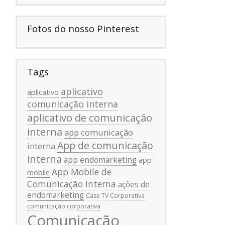
Fotos do nosso Pinterest
Tags
aplicativo
aplicativo
comunicação interna
aplicativo de comunicação
interna
app comunicação
App de comunicação
interna
interna
app endomarketing
app
App Mobile de
mobile
Comunicação Interna
ações de
endomarketing
Case TV Corporativa
comunicação corporativa
Comunicação